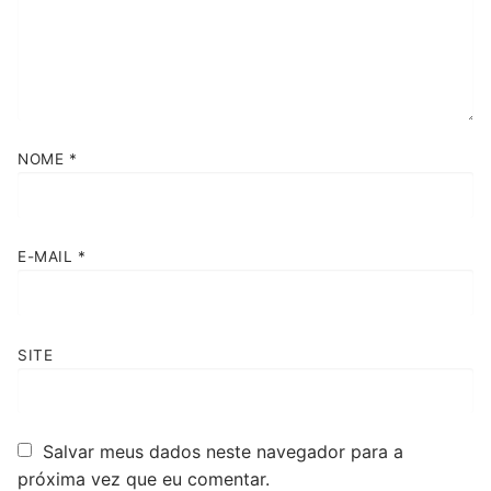
NOME
*
E-MAIL
*
SITE
Salvar meus dados neste navegador para a
próxima vez que eu comentar.