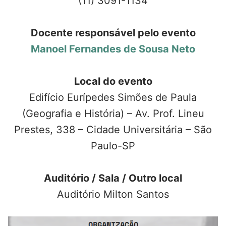
(11) 3091-1134
Docente responsável pelo evento
Manoel Fernandes de Sousa Neto
Local do evento
Edifício Eurípedes Simões de Paula
(Geografia e História) – Av. Prof. Lineu
Prestes, 338 – Cidade Universitária – São
Paulo-SP
Auditório / Sala / Outro local
Auditório Milton Santos