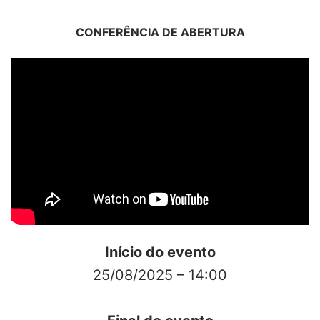
CONFERÊNCIA DE ABERTURA
Início do evento
25/08/2025 – 14:00