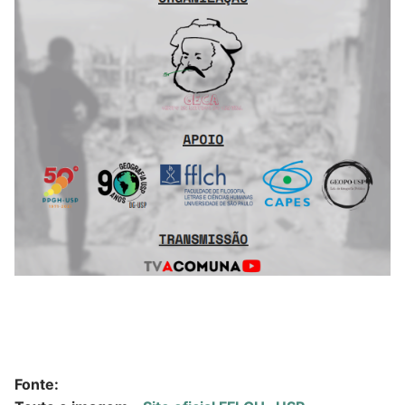
Fonte: