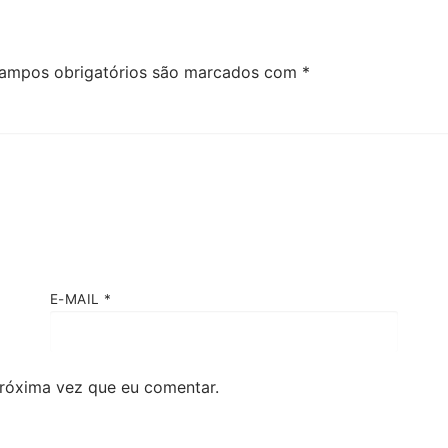
ampos obrigatórios são marcados com
*
E-MAIL
*
róxima vez que eu comentar.