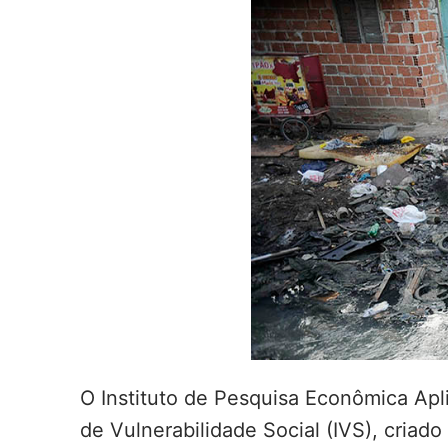
O Instituto de Pesquisa Econômica Apl
de Vulnerabilidade Social (IVS), cria