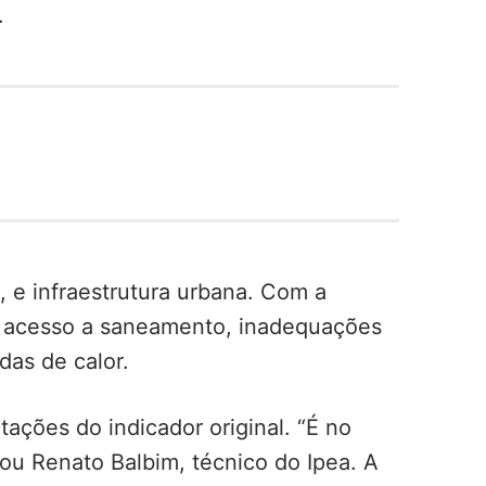
.
, e infraestrutura urbana. Com a
, acesso a saneamento, inadequações
das de calor.
tações do indicador original. “É no
cou Renato Balbim, técnico do Ipea. A