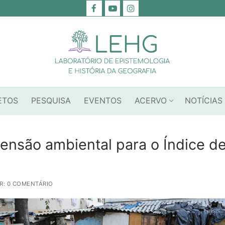
ETOS
PESQUISA
EVENTOS
ACERVO
NOTÍCIAS
mensão ambiental para o Índice de
R: 0 COMENTÁRIO