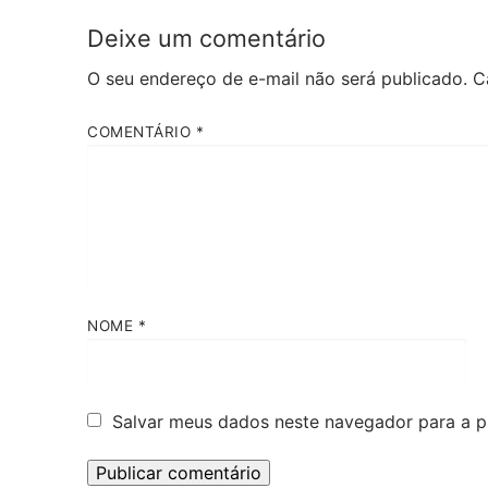
Deixe um comentário
O seu endereço de e-mail não será publicado.
C
COMENTÁRIO
*
NOME
*
Salvar meus dados neste navegador para a p