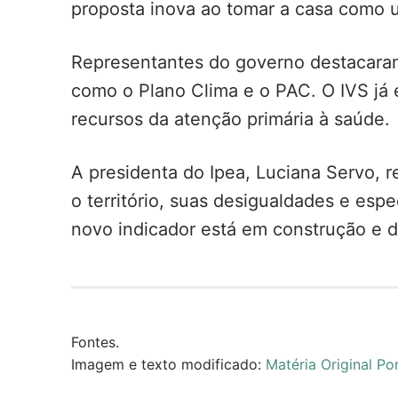
proposta inova ao tomar a casa como u
Representantes do governo destacaram 
como o Plano Clima e o PAC. O IVS já é
recursos da atenção primária à saúde.
A presidenta do Ipea, Luciana Servo, r
o território, suas desigualdades e espe
novo indicador está em construção e 
Fontes.
Imagem e texto modificado:
Matéria Original Por