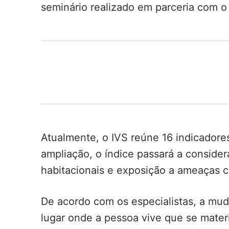
seminário realizado em parceria com o 
Atualmente, o IVS reúne 16 indicadores
ampliação, o índice passará a consid
habitacionais e exposição a ameaças c
De acordo com os especialistas, a muda
lugar onde a pessoa vive que se materi