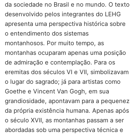
da sociedade no Brasil e no mundo. O texto
desenvolvido pelos integrantes do LEHG
apresenta uma perspectiva histórica sobre
o entendimento dos sistemas
montanhosos. Por muito tempo, as
montanhas ocuparam apenas uma posição
de admiração e contemplação. Para os
eremitas dos séculos VI e VII, simbolizavam
o lugar do sagrado; já para artistas como
Goethe e Vincent Van Gogh, em sua
grandiosidade, apontavam para a pequenez
da própria existência humana. Apenas após
o século XVII, as montanhas passam a ser
abordadas sob uma perspectiva técnica e