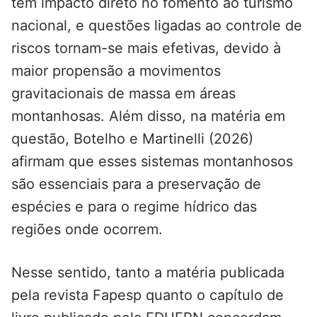
tem impacto direto no fomento ao turismo
nacional, e questões ligadas ao controle de
riscos tornam-se mais efetivas, devido à
maior propensão a movimentos
gravitacionais de massa em áreas
montanhosas. Além disso, na matéria em
questão, Botelho e Martinelli (2026)
afirmam que esses sistemas montanhosos
são essenciais para a preservação de
espécies e para o regime hídrico das
regiões onde ocorrem.
Nesse sentido, tanto a matéria publicada
pela revista Fapesp quanto o capítulo de