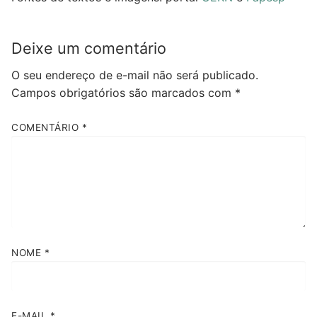
Deixe um comentário
O seu endereço de e-mail não será publicado.
Campos obrigatórios são marcados com
*
COMENTÁRIO
*
NOME
*
E-MAIL
*