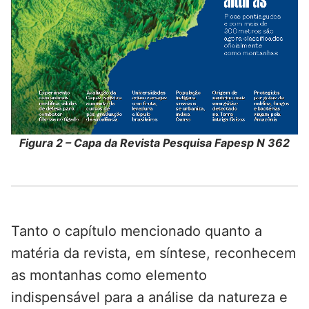
Figura 2 – Capa da Revista Pesquisa Fapesp N 362
Tanto o capítulo mencionado quanto a
matéria da revista, em síntese, reconhecem
as montanhas como elemento
indispensável para a análise da natureza e