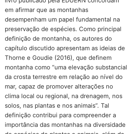
livro publicado pela EDUERN concordam
em afirmar que as montanhas
desempenham um papel fundamental na
preservação de espécies. Como principal
definição de montanha, os autores do
capítulo discutido apresentam as ideias de
Thorne e Goudie (2016), que definem
montanha como “uma elevação substancial
da crosta terrestre em relação ao nível do
mar, capaz de promover alterações no
clima local ou regional, na drenagem, nos
solos, nas plantas e nos animais”. Tal
definição contribui para compreender a
importância das montanhas na diversidade