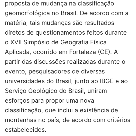
proposta de mudança na classificação
geomorfológica no Brasil. De acordo com a
matéria, tais mudanças são resultados
diretos de questionamentos feitos durante
o XVII Simpósio de Geografia Física
Aplicada, ocorrido em Fortaleza (CE). A
partir das discussões realizadas durante o
evento, pesquisadores de diversas
universidades do Brasil, junto ao IBGE e ao
Serviço Geológico do Brasil, uniram
esforços para propor uma nova
classificação, que inclui a existência de
montanhas no país, de acordo com critérios
estabelecidos.