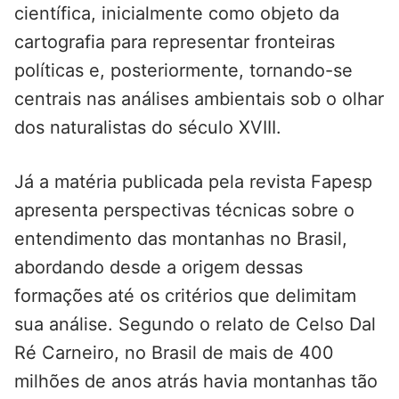
científica, inicialmente como objeto da
cartografia para representar fronteiras
políticas e, posteriormente, tornando-se
centrais nas análises ambientais sob o olhar
dos naturalistas do século XVIII.
Já a matéria publicada pela revista Fapesp
apresenta perspectivas técnicas sobre o
entendimento das montanhas no Brasil,
abordando desde a origem dessas
formações até os critérios que delimitam
sua análise. Segundo o relato de Celso Dal
Ré Carneiro, no Brasil de mais de 400
milhões de anos atrás havia montanhas tão