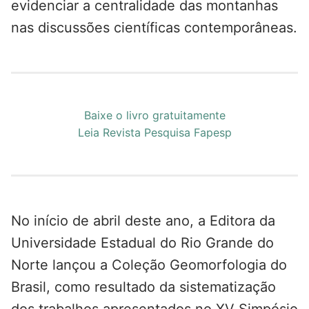
evidenciar a centralidade das montanhas
nas discussões científicas contemporâneas.
Baixe o livro gratuitamente
Leia Revista Pesquisa Fapesp
No início de abril deste ano, a Editora da
Universidade Estadual do Rio Grande do
Norte lançou a Coleção Geomorfologia do
Brasil, como resultado da sistematização