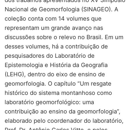
dos trabalhos apresentados no XV Simpósio
Nacional de Geomorfologia (SINAGEO). A
coleção conta com 14 volumes que
representam um grande avanço nas
discussões sobre o relevo no Brasil. Em um
desses volumes, há a contribuição de
pesquisadores do Laboratório de
Epistemologia e História da Geografia
(LEHG), dentro do eixo de ensino de
geomorfologia. O capítulo “Um resgate
histórico do sistema montanhoso como
laboratório geomorfológico: uma
contribuição ao ensino da geomorfologia”,
elaborado pelo coordenador do laboratório,