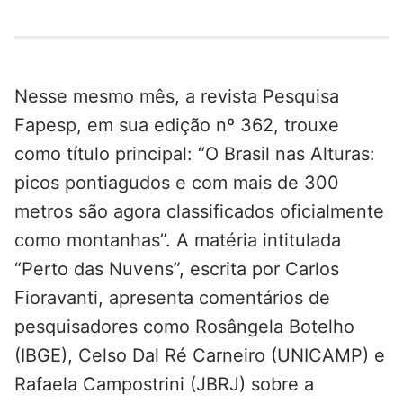
Nesse mesmo mês, a revista Pesquisa
Fapesp, em sua edição nº 362, trouxe
como título principal: “O Brasil nas Alturas:
picos pontiagudos e com mais de 300
metros são agora classificados oficialmente
como montanhas”. A matéria intitulada
“Perto das Nuvens”, escrita por Carlos
Fioravanti, apresenta comentários de
pesquisadores como Rosângela Botelho
(IBGE), Celso Dal Ré Carneiro (UNICAMP) e
Rafaela Campostrini (JBRJ) sobre a