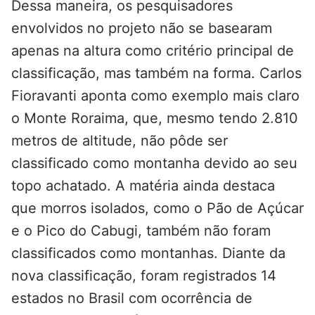
Dessa maneira, os pesquisadores
envolvidos no projeto não se basearam
apenas na altura como critério principal de
classificação, mas também na forma. Carlos
Fioravanti aponta como exemplo mais claro
o Monte Roraima, que, mesmo tendo 2.810
metros de altitude, não pôde ser
classificado como montanha devido ao seu
topo achatado. A matéria ainda destaca
que morros isolados, como o Pão de Açúcar
e o Pico do Cabugi, também não foram
classificados como montanhas. Diante da
nova classificação, foram registrados 14
estados no Brasil com ocorrência de