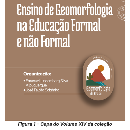
Figura 1 – Capa do Volume XIV da coleção