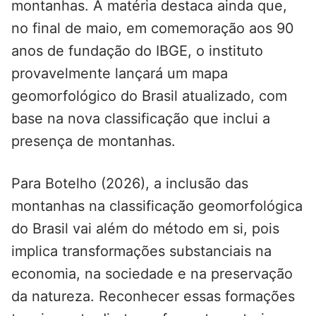
montanhas. A matéria destaca ainda que,
no final de maio, em comemoração aos 90
anos de fundação do IBGE, o instituto
provavelmente lançará um mapa
geomorfológico do Brasil atualizado, com
base na nova classificação que inclui a
presença de montanhas.
Para Botelho (2026), a inclusão das
montanhas na classificação geomorfológica
do Brasil vai além do método em si, pois
implica transformações substanciais na
economia, na sociedade e na preservação
da natureza. Reconhecer essas formações