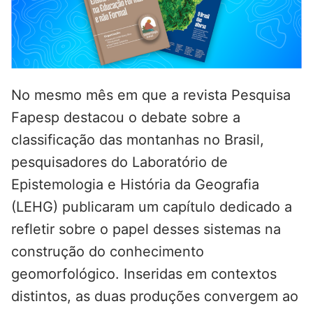
No mesmo mês em que a revista Pesquisa
Fapesp destacou o debate sobre a
classificação das montanhas no Brasil,
pesquisadores do Laboratório de
Epistemologia e História da Geografia
(LEHG) publicaram um capítulo dedicado a
refletir sobre o papel desses sistemas na
construção do conhecimento
geomorfológico. Inseridas em contextos
distintos, as duas produções convergem ao