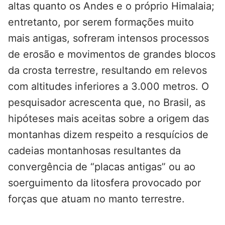
altas quanto os Andes e o próprio Himalaia;
entretanto, por serem formações muito
mais antigas, sofreram intensos processos
de erosão e movimentos de grandes blocos
da crosta terrestre, resultando em relevos
com altitudes inferiores a 3.000 metros. O
pesquisador acrescenta que, no Brasil, as
hipóteses mais aceitas sobre a origem das
montanhas dizem respeito a resquícios de
cadeias montanhosas resultantes da
convergência de “placas antigas” ou ao
soerguimento da litosfera provocado por
forças que atuam no manto terrestre.