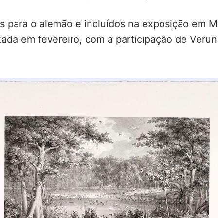
os para o alemão e incluídos na exposição em 
zada em fevereiro, com a participação de Verun