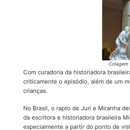
Colagem 
Com curadoria da historiadora brasilei
criticamente o episódio, além de um m
crianças.
No Brasil, o rapto de Juri e Miranha d
da escritora e historiadora brasileira
especialmente a partir do ponto de vi