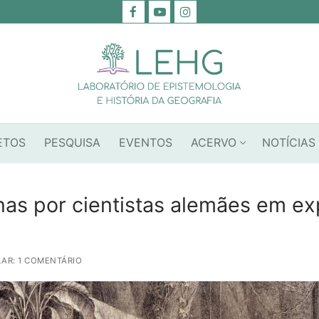
ETOS
PESQUISA
EVENTOS
ACERVO
NOTÍCIAS
nas por cientistas alemães em ex
AR: 1 COMENTÁRIO