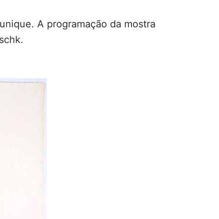
Munique. A programação da mostra
schk.