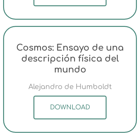
Cosmos: Ensayo de una
descripción física del
mundo
Alejandro de Humboldt
DOWNLOAD