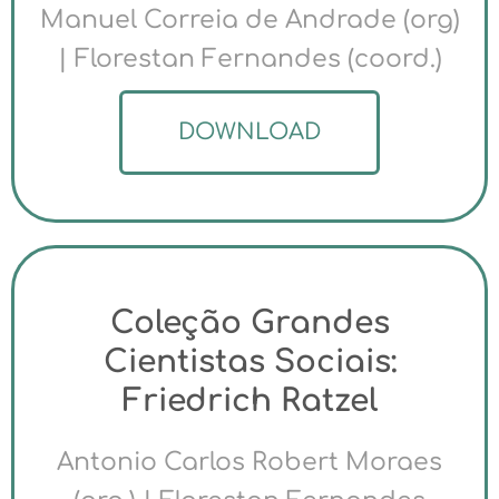
Manuel Correia de Andrade (org)
| Florestan Fernandes (coord.)
DOWNLOAD
Coleção Grandes
Cientistas Sociais:
Friedrich Ratzel
Antonio Carlos Robert Moraes