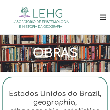
OBRAS
Estados Unidos do Brazil,
geographia,