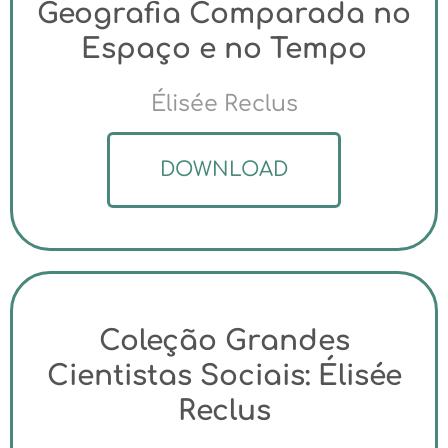
Geografia Comparada no
Espaço e no Tempo
Élisée Reclus
DOWNLOAD
Coleção Grandes
Cientistas Sociais: Élisée
Reclus