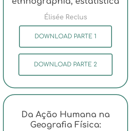
ethnographia, estatistica
Élisée Reclus
DOWNLOAD PARTE 1
DOWNLOAD PARTE 2
Da Ação Humana na
Geografia Física: