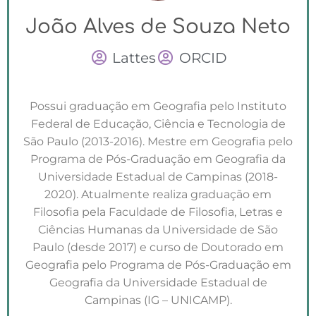
João Alves de Souza Neto
Lattes
ORCID
Possui graduação em Geografia pelo Instituto
Federal de Educação, Ciência e Tecnologia de
São Paulo (2013-2016). Mestre em Geografia pelo
Programa de Pós-Graduação em Geografia da
Universidade Estadual de Campinas (2018-
2020). Atualmente realiza graduação em
Filosofia pela Faculdade de Filosofia, Letras e
Ciências Humanas da Universidade de São
Paulo (desde 2017) e curso de Doutorado em
Geografia pelo Programa de Pós-Graduação em
Geografia da Universidade Estadual de
Campinas (IG – UNICAMP).