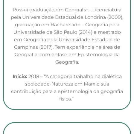
Possui graduação em Geografia – Licenciatura
pela Universidade Estadual de Londrina (2009),
graduação em Bacharelado – Geografia pela
Universidade de São Paulo (2014) e mestrado
em Geografia pela Universidade Estadual de
Campinas (2017). Tem experiência na área de
Geografia, com ênfase em Epistemologia da
Geografia.
Início:
2018 – “A categoria trabalho na dialética
sociedade-Natureza em Marx e sua
contribuição para a epistemologia da geografia
física.”