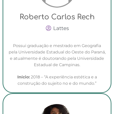
Roberto Carlos Rech
Lattes
Possui graduação e mestrado em Geografia
pela Universidade Estadual do Oeste do Paraná,
e atualmente é doutorando pela Universidade
Estadual de Campinas.
Início:
2018 – “A experiência estética e a
construção do sujeito no e do mundo.”