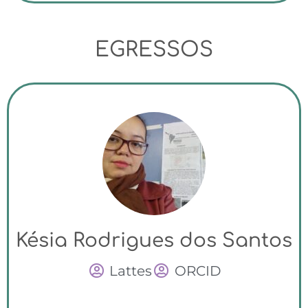
EGRESSOS
Késia Rodrigues dos Santos
Lattes
ORCID