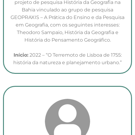
projeto de pesquisa História da Geografia na
Bahia vinculado ao grupo de pesquisa
GEOPRAXIS – A Prática do Ensino e da Pesquisa
em Geografia, com os seguintes interesses:
Theodoro Sampaio, História da Geografia e
História do Pensamento Geográfico.
Início:
2022 – “O Terremoto de Lisboa de 1755:
história da natureza e planejamento urbano.”