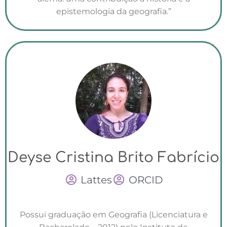
epistemologia da geografia.”
Deyse Cristina Brito Fabrício
Lattes
ORCID
Possui graduação em Geografia (Licenciatura e