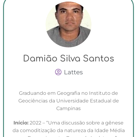
Damião Silva Santos
Lattes
Graduando em Geografia no Instituto de
Geociências da Universidade Estadual de
Campinas
Início:
2022 – “Uma discussão sobre a gênese
da comoditização da natureza da Idade Média