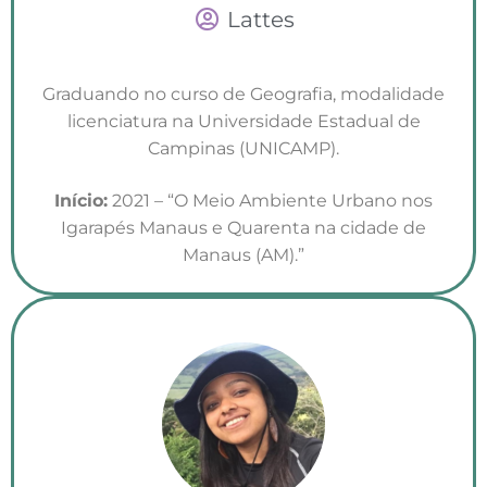
Lattes
Graduando no curso de Geografia, modalidade
licenciatura na Universidade Estadual de
Campinas (UNICAMP).
Início:
2021 – “O Meio Ambiente Urbano nos
Igarapés Manaus e Quarenta na cidade de
Manaus (AM).”