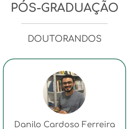
PÓS-GRADUAÇÃO
DOUTORANDOS
Danilo Cardoso Ferreira