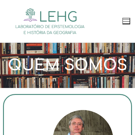
QUEM SOMOS