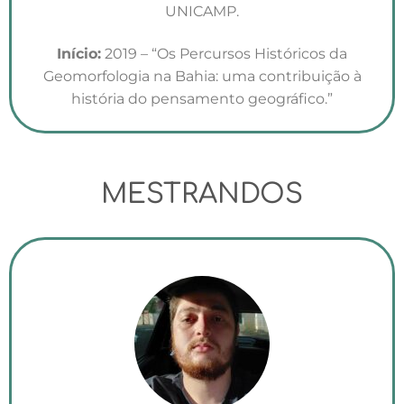
UNICAMP.
Início:
2019 – “Os Percursos Históricos da
Geomorfologia na Bahia: uma contribuição à
história do pensamento geográfico.”
MESTRANDOS