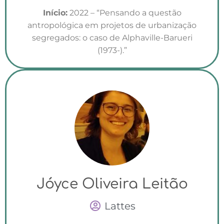
Início:
2022 – “Pensando a questão
antropológica em projetos de urbanização
segregados: o caso de Alphaville-Barueri
(1973-).”
Jóyce Oliveira Leitão
Lattes