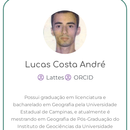
Lucas Costa André
Lattes
ORCID
Possui graduação em licenciatura e
bacharelado em Geografia pela Universidade
Estadual de Campinas, e atualmente é
mestrando em Geografia de Pós-Graduação do
Instituto de Geociências da Universidade