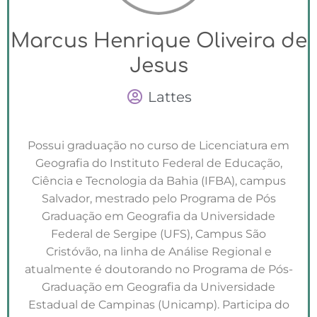
Marcus Henrique Oliveira de
Jesus
Lattes
Possui graduação no curso de Licenciatura em
Geografia do Instituto Federal de Educação,
Ciência e Tecnologia da Bahia (IFBA), campus
Salvador, mestrado pelo Programa de Pós
Graduação em Geografia da Universidade
Federal de Sergipe (UFS), Campus São
Cristóvão, na linha de Análise Regional e
atualmente é doutorando no Programa de Pós-
Graduação em Geografia da Universidade
Estadual de Campinas (Unicamp). Participa do