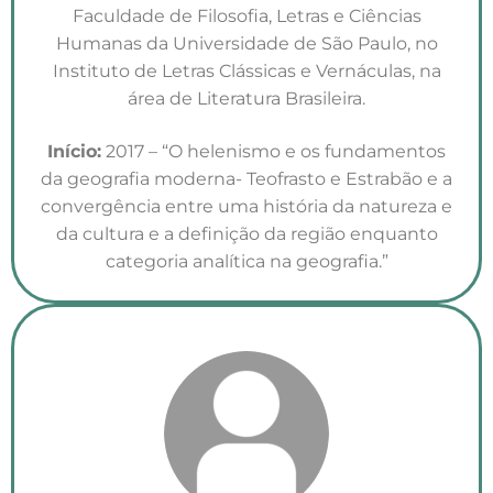
Faculdade de Filosofia, Letras e Ciências
Humanas da Universidade de São Paulo, no
Instituto de Letras Clássicas e Vernáculas, na
área de Literatura Brasileira.
Início:
2017 – “O helenismo e os fundamentos
da geografia moderna- Teofrasto e Estrabão e a
convergência entre uma história da natureza e
da cultura e a definição da região enquanto
categoria analítica na geografia.”