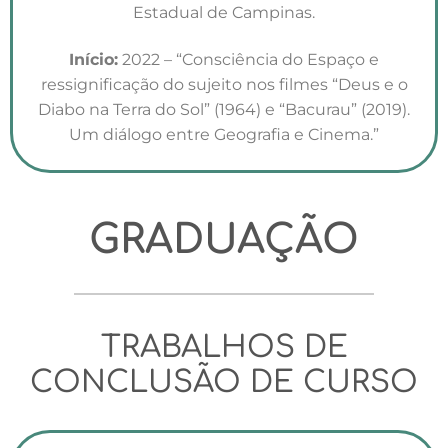
Estadual de Campinas.
Início:
2022 – “Consciência do Espaço e
ressignificação do sujeito nos filmes “Deus e o
Diabo na Terra do Sol” (1964) e “Bacurau” (2019).
Um diálogo entre Geografia e Cinema.”
GRADUAÇÃO
TRABALHOS DE
CONCLUSÃO DE CURSO