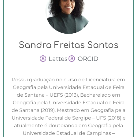
Sandra Freitas Santos
Lattes
ORCID
Possui graduação no curso de Licenciatura em
Geografia pela Universidade Estadual de Feira
de Santana – UEFS (2013), Bacharelado em
Geografia pela Universidade Estadual de Feira
de Santana (2019), Mestrado em Geografia pela
Universidade Federal de Sergipe – UFS (2018) e
atualmente é doutoranda em Geografia pela
Universidade Estadual de Campinas –