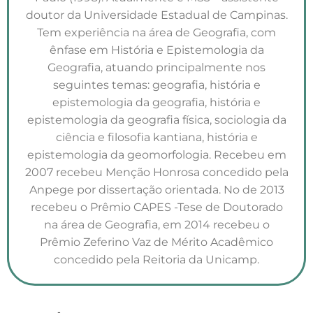
doutor da Universidade Estadual de Campinas.
Tem experiência na área de Geografia, com
ênfase em História e Epistemologia da
Geografia, atuando principalmente nos
seguintes temas: geografia, história e
epistemologia da geografia, história e
epistemologia da geografia física, sociologia da
ciência e filosofia kantiana, história e
epistemologia da geomorfologia. Recebeu em
2007 recebeu Menção Honrosa concedido pela
Anpege por dissertação orientada. No de 2013
recebeu o Prêmio CAPES -Tese de Doutorado
na área de Geografia, em 2014 recebeu o
Prêmio Zeferino Vaz de Mérito Acadêmico
concedido pela Reitoria da Unicamp.