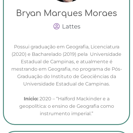
Bryan Marques Moraes
Lattes
Possui graduação em Geografia, Licenciatura
(2020) e Bacharelado (2019) pela Universidade
Estadual de Campinas, e atualmente é
mestrando em Geografia, no programa de Pós-
Graduação do Instituto de Geociências da
Universidade Estadual de Campinas.
Início:
2020 – “Halford Mackinder e a
geopolítica: o ensino de Geografia como
instrumento imperial.”