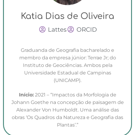
Katia Dias de Oliveira
Lattes
ORCID
Graduanda de Geografia bacharelado e
membro da empresa júnior: Terrae Jr; do
Instituto de Geociências. Ambos pela
Universidade Estadual de Campinas
(UNICAMP).
Início:
2021 – “Impactos da Morfologia de
Johann Goethe na concepção de paisagem de
Alexander Von Humboldt. Uma análise das
obras ‘Os Quadros da Natureza e Geografia das
Plantas’.”