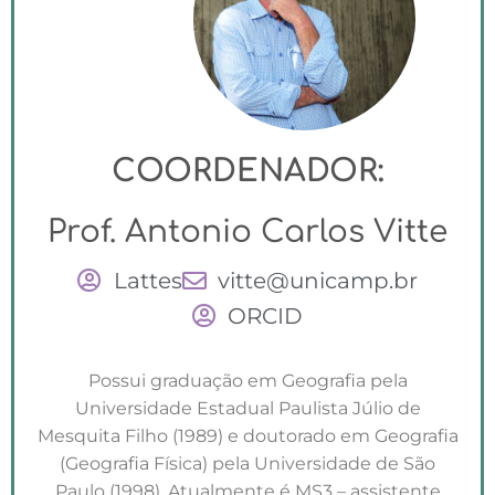
COORDENADOR:
Prof. Antonio Carlos Vitte
Lattes
vitte@unicamp.br
ORCID
Possui graduação em Geografia pela
Universidade Estadual Paulista Júlio de
Mesquita Filho (1989) e doutorado em Geografia
(Geografia Física) pela Universidade de São
Paulo (1998). Atualmente é MS3 – assistente