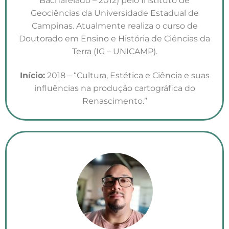
Bacharelado – 2012) pelo Instituto de
Geociências da Universidade Estadual de
Campinas. Atualmente realiza o curso de
Doutorado em Ensino e História de Ciências da
Terra (IG – UNICAMP).
Início:
2018 – “Cultura, Estética e Ciência e suas
influências na produção cartográfica do
Renascimento.”