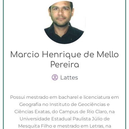
Marcio Henrique de Mello
Pereira
Lattes
Possui mestrado em bacharel e licenciatura em
Geografia no Instituto de Geociências e
Ciências Exatas, do Campus de Rio Claro, na
Universidade Estadual Paulista Júlio de
Mesquita Filho e mestrado em Letras, na