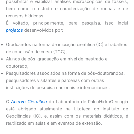
possibilitar e viabilizar análises microscópicas de fosséis,
bem como o estudo e caracterização de rochas e de
recursos hídricoss.
É voltado, principalmente, para pesquisa. Isso inclui
projetos
desenvolvidos por:
Graduandos na forma de iniciação cientifica (IC) e trabalhos
de conclusão de curso (TCC),
Alunos de pós-graduação em nível de mestrado e
doutorado,
Pesquisadores associados na forma de pós-doutorandos,
pesquisadores visitantes e parcerias com outras
instituições de pesquisa nacionais e internacionais.
O
Acervo Científico
do Laboratório de PaleoHidroGeologia
está abrigado atualmente na Litoteca do Instituto de
Geociências (IG), e, assim com os materiais didáticos, é
reutilizado em aulas e em eventos de extensão.