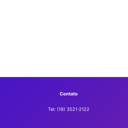
Contato
Tel: (19) 3521-2122