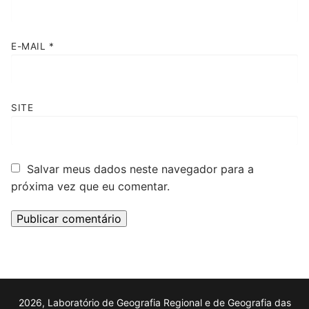
E-MAIL
*
SITE
Salvar meus dados neste navegador para a
próxima vez que eu comentar.
2026, Laboratório de Geografia Regional e de Geografia das