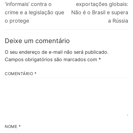
‘informais’ contra o
exportações globais:
crime e a legislação que
Não é o Brasil e supera
o protege
a Rússia
Deixe um comentário
O seu endereço de e-mail não será publicado.
Campos obrigatórios são marcados com
*
COMENTÁRIO
*
NOME
*