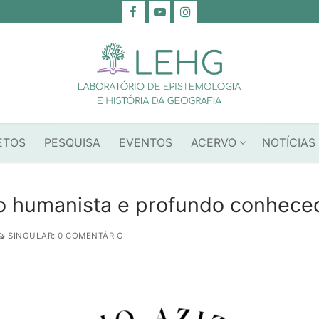
ETOS
PESQUISA
EVENTOS
ACERVO
NOTÍCIAS
o humanista e profundo conheced
SINGULAR: 0 COMENTÁRIO