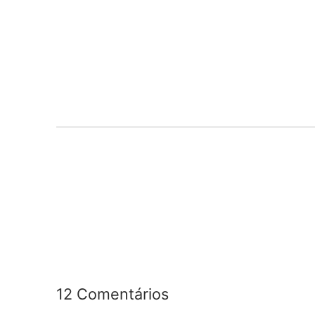
12 Comentários