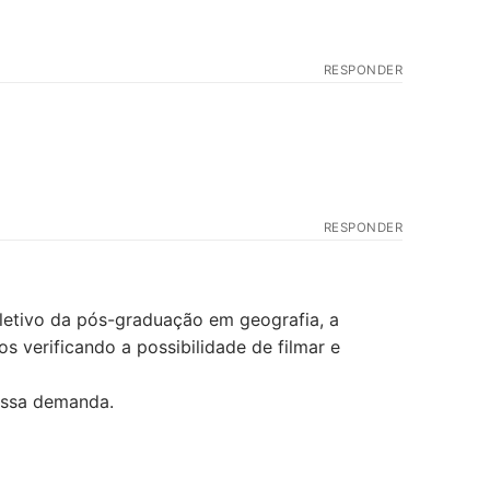
RESPONDER
RESPONDER
 letivo da pós-graduação em geografia, a
s verificando a possibilidade de filmar e
 essa demanda.