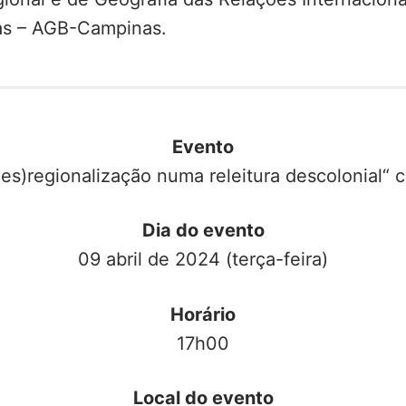
as – AGB-Campinas.
Evento
es)regionalização numa releitura descolonial“ 
Dia do evento
09 abril de 2024 (terça-feira)
Horário
17h00
Local do evento