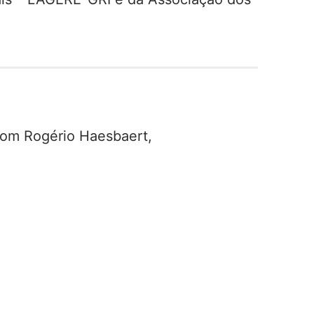
com Rogério Haesbaert,