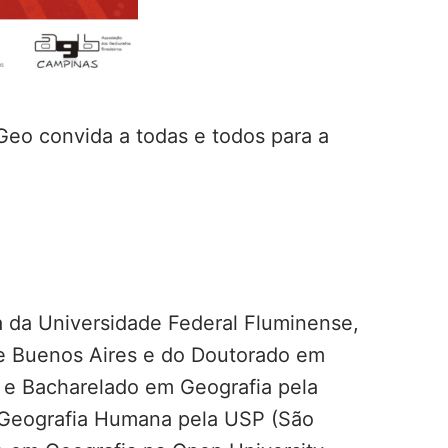
Geo convida a todas e todos para a
 da Universidade Federal Fluminense,
de Buenos Aires e do Doutorado em
 e Bacharelado em Geografia pela
 Geografia Humana pela USP (São