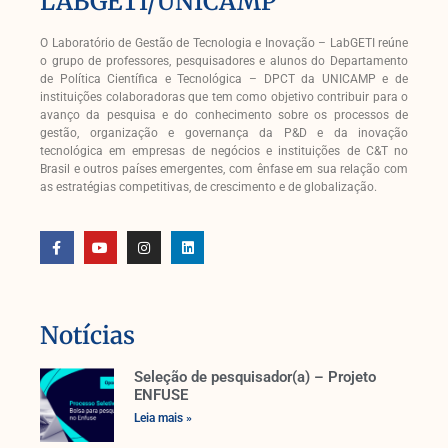
LABGETI/UNICAMP
O Laboratório de Gestão de Tecnologia e Inovação – LabGETI reúne
o grupo de professores, pesquisadores e alunos do Departamento
de Política Científica e Tecnológica – DPCT da UNICAMP e de
instituições colaboradoras que tem como objetivo contribuir para o
avanço da pesquisa e do conhecimento sobre os processos de
gestão, organização e governança da P&D e da inovação
tecnológica em empresas de negócios e instituições de C&T no
Brasil e outros países emergentes, com ênfase em sua relação com
as estratégias competitivas, de crescimento e de globalização.
Notícias
Seleção de pesquisador(a) – Projeto
ENFUSE
Leia mais »