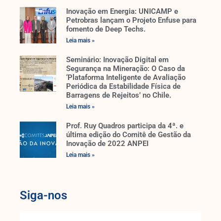
Inovação em Energia: UNICAMP e
Petrobras lançam o Projeto Enfuse para
fomento de Deep Techs.
Leia mais »
Seminário: Inovação Digital em
Segurança na Mineração: O Caso da
‘Plataforma Inteligente de Avaliação
Periódica da Estabilidade Física de
Barragens de Rejeitos’ no Chile.
Leia mais »
Prof. Ruy Quadros participa da 4ª. e
última edição do Comitê de Gestão da
Inovação de 2022 ANPEI
Leia mais »
Siga-nos