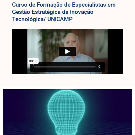
Curso de Formação de Especialistas em
Gestão Estratégica da Inovação
Tecnológica/ UNICAMP