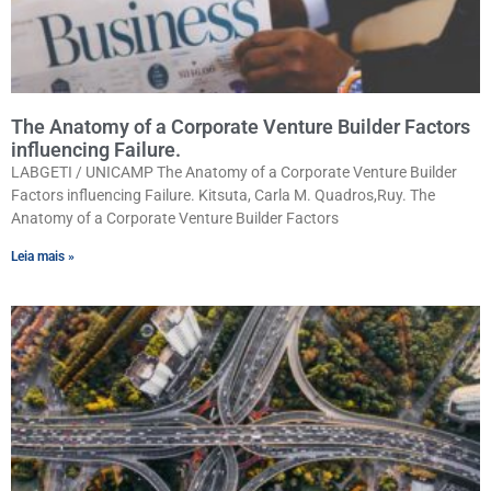
The Anatomy of a Corporate Venture Builder Factors
influencing Failure.
LABGETI / UNICAMP The Anatomy of a Corporate Venture Builder
Factors influencing Failure. Kitsuta, Carla M. Quadros,Ruy. The
Anatomy of a Corporate Venture Builder Factors
Leia mais »