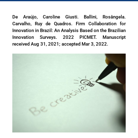
De Araújo, Caroline Giusti. Ballini, Rosângela.
Carvalho, Ruy de Quadros. Firm Collaboration for
Innovation in Brazil: An Analysis Based on the Brazilian
Innovation Surveys. 2022 PICMET. Manuscript
received Aug 31, 2021; accepted Mar 3, 2022.