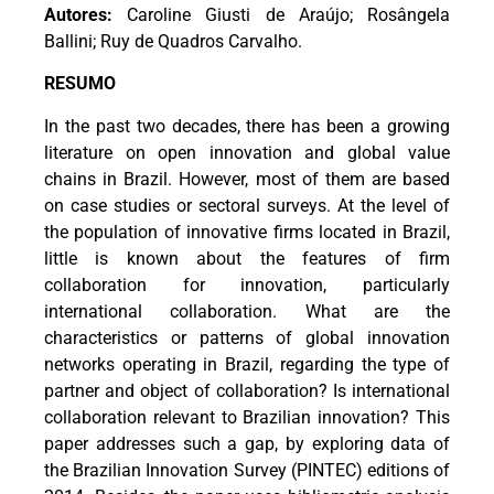
Autores:
Caroline Giusti de Araújo; Rosângela
Ballini; Ruy de Quadros Carvalho.
RESUMO
In the past two decades, there has been a growing
literature on open innovation and global value
chains in Brazil. However, most of them are based
on case studies or sectoral surveys. At the level of
the population of innovative firms located in Brazil,
little is known about the features of firm
collaboration for innovation, particularly
international collaboration. What are the
characteristics or patterns of global innovation
networks operating in Brazil, regarding the type of
partner and object of collaboration? Is international
collaboration relevant to Brazilian innovation? This
paper addresses such a gap, by exploring data of
the Brazilian Innovation Survey (PINTEC) editions of