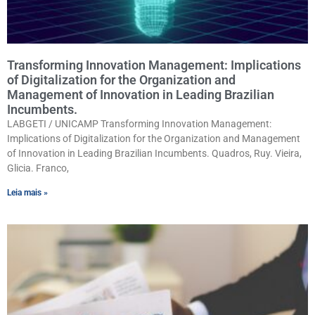
Transforming Innovation Management: Implications
of Digitalization for the Organization and
Management of Innovation in Leading Brazilian
Incumbents.
LABGETI / UNICAMP Transforming Innovation Management:
Implications of Digitalization for the Organization and Management
of Innovation in Leading Brazilian Incumbents. Quadros, Ruy. Vieira,
Glicia. Franco,
Leia mais »