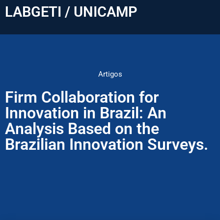
LABGETI / UNICAMP
Artigos
Firm Collaboration for
Innovation in Brazil: An
Analysis Based on the
Brazilian Innovation Surveys.