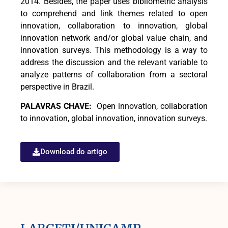
2014. Besides, the paper uses bibliometric analysis
to comprehend and link themes related to open
innovation, collaboration to innovation, global
innovation network and/or global value chain, and
innovation surveys. This methodology is a way to
address the discussion and the relevant variable to
analyze patterns of collaboration from a sectoral
perspective in Brazil.
PALAVRAS CHAVE:
Open innovation, collaboration
to innovation, global innovation, innovation surveys.
Download do artigo