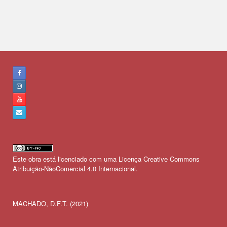
Este obra está licenciado com uma Licença
Creative Commons
Atribuição-NãoComercial 4.0 Internacional
.
MACHADO, D.F.T. (2021)