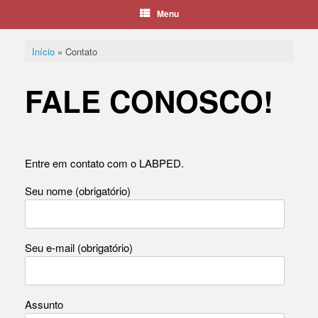
Menu
Início
»
Contato
FALE CONOSCO!
Entre em contato com o LABPED.
Seu nome (obrigatório)
Seu e-mail (obrigatório)
Assunto