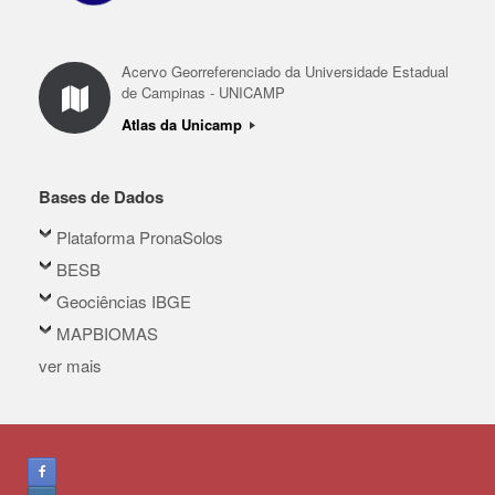
Acervo Georreferenciado da Universidade Estadual
de Campinas - UNICAMP
Atlas da Unicamp
Bases de Dados
Plataforma PronaSolos
BESB
Geociências IBGE
MAPBIOMAS
ver mais