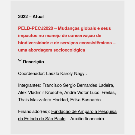
2022 – Atual
PELD-PECJ2020 – Mudanças globais e seus
impactos no manejo de conservação de
biodiversidade e de serviços ecossistêmicos –
uma abordagem socioecológica
Descrição
Coordenador: Laszlo Karoly Nagy .
Integrantes: Francisco Sergio Bernardes Ladeira,
Alex Vladimir Krusche, André Victor Lucci Freitas,
Thais Mazzafera Haddad, Erika Buscardo.
Financiador(es):
Fundação de Amparo à Pesquisa
do Estado de São Paulo
– Auxílio financeiro.