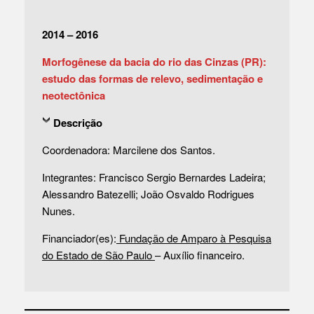
2014 – 2016
Morfogênese da bacia do rio das Cinzas (PR):
estudo das formas de relevo, sedimentação e
neotectônica
Descrição
Coordenadora: Marcilene dos Santos.
Integrantes: Francisco Sergio Bernardes Ladeira;
Alessandro Batezelli; João Osvaldo Rodrigues
Nunes.
Financiador(es):
Fundação de Amparo à Pesquisa
do Estado de São Paulo
– Auxílio financeiro.