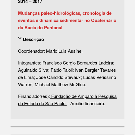
2014 – 2017
Mudanças paleo-hidrológicas, cronologia de
eventos e dinâmica sedimentar no Quaternário
da Bacia do Pantanal
Descrição
Coordenador: Mario Luis Assine.
Integrantes: Francisco Sergio Bernardes Ladeira;
Aguinaldo Silva; Fábio Taioli; Ivan Bergier Tavares
de Lima; José Cândido Stevaux; Lucas Verissimo
Warren; Michael Matthew McGlue.
Financiador(es):
Fundação de Amparo à Pesquisa
do Estado de São Paulo
– Auxílio financeiro.