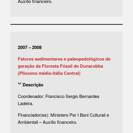
Auxílio financeiro.
2007 – 2008
Fatores sedimentares e paleopedológicos de
geração da Floresta Fóssil de Dunarobba
(Plioceno médio-Itália Central)
Descrição
Coordenador: Francisco Sergio Bernardes
Ladeira.
Financiador(es): Ministero Per I Beni Culturali e
Ambientali – Auxílio financeiro.