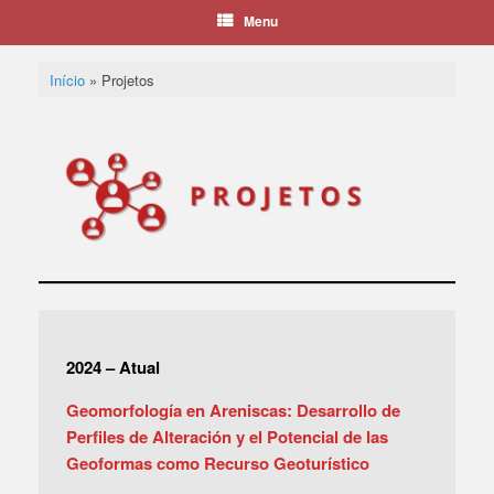
Menu
Início
»
Projetos
2024 – Atual
Geomorfología en Areniscas: Desarrollo de
Perfiles de Alteración y el Potencial de las
Geoformas como Recurso Geoturístico