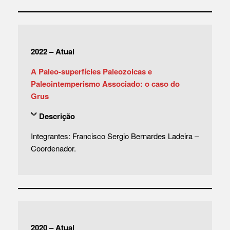
2022 – Atual
A Paleo-superfícies Paleozoicas e
Paleointemperismo Associado: o caso do
Grus
Descrição
Integrantes: Francisco Sergio Bernardes Ladeira –
Coordenador.
2020 – Atual