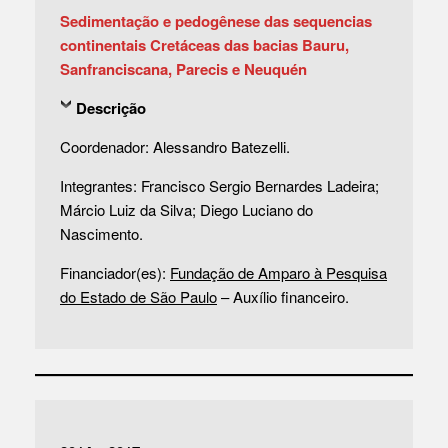
Sedimentação e pedogênese das sequencias
continentais Cretáceas das bacias Bauru,
Sanfranciscana, Parecis e Neuquén
Descrição
Coordenador: Alessandro Batezelli.
Integrantes: Francisco Sergio Bernardes Ladeira;
Márcio Luiz da Silva; Diego Luciano do
Nascimento.
Financiador(es):
Fundação de Amparo à Pesquisa
do Estado de São Paulo
– Auxílio financeiro.