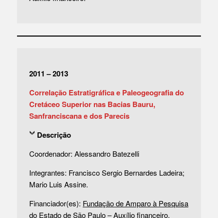
2011 – 2013
Correlação Estratigráfica e Paleogeografia do
Cretáceo Superior nas Bacias Bauru,
Sanfranciscana e dos Parecis
Descrição
Coordenador: Alessandro Batezelli
Integrantes: Francisco Sergio Bernardes Ladeira;
Mario Luis Assine.
Financiador(es):
Fundação de Amparo à Pesquisa
do Estado de São Paulo
– Auxílio financeiro.