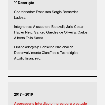
Descrição
Coordenador: Francisco Sergio Bernardes
Ladeira.
Integrantes: Alessandro Batezelli; Julio Cesar
Hadler Neto; Sandro Guedes de Oliveira; Carlos
Alberto Tello Saenz.
Financiador(es): Conselho Nacional de
Desenvolvimento Científico e Tecnológico –
Auxílio financeiro.
2017 – 2019
Abordagens interdisciplinares para o estudo