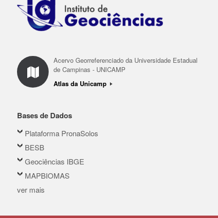
Acervo Georreferenciado da Universidade Estadual
de Campinas - UNICAMP
Atlas da Unicamp
Bases de Dados
Plataforma PronaSolos
BESB
Geociências IBGE
MAPBIOMAS
ver mais