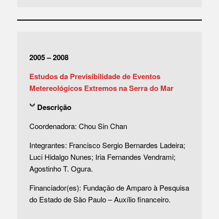
2005 – 2008
Estudos da Previsibilidade de Eventos
Metereológicos Extremos na Serra do Mar
Descrição
Coordenadora: Chou Sin Chan
Integrantes: Francisco Sergio Bernardes Ladeira;
Luci Hidalgo Nunes; Iria Fernandes Vendrami;
Agostinho T. Ogura.
Financiador(es): Fundação de Amparo à Pesquisa
do Estado de São Paulo – Auxílio financeiro.