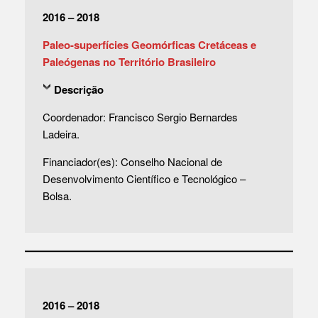
2016 – 2018
Paleo-superfícies Geomórficas Cretáceas e
Paleógenas no Território Brasileiro
Descrição
Coordenador: Francisco Sergio Bernardes
Ladeira.
Financiador(es): Conselho Nacional de
Desenvolvimento Científico e Tecnológico –
Bolsa.
2016 – 2018