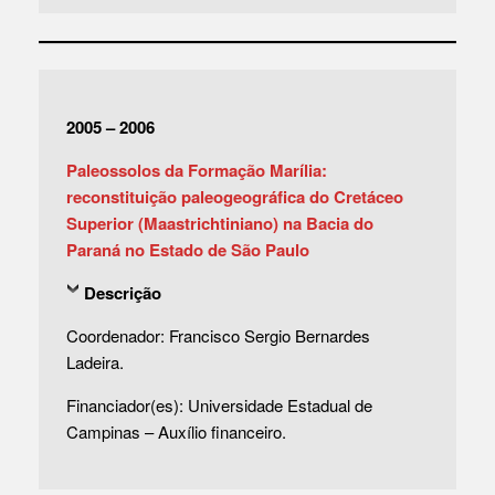
2005 – 2006
Paleossolos da Formação Marília:
reconstituição paleogeográfica do Cretáceo
Superior (Maastrichtiniano) na Bacia do
Paraná no Estado de São Paulo
Descrição
Coordenador: Francisco Sergio Bernardes
Ladeira.
Financiador(es): Universidade Estadual de
Campinas – Auxílio financeiro.