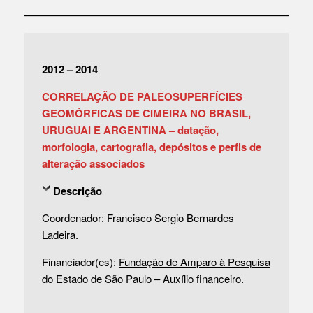
2012 – 2014
CORRELAÇÃO DE PALEOSUPERFÍCIES
GEOMÓRFICAS DE CIMEIRA NO BRASIL,
URUGUAI E ARGENTINA – datação,
morfologia, cartografia, depósitos e perfis de
alteração associados
Descrição
Coordenador: Francisco Sergio Bernardes
Ladeira.
Financiador(es):
Fundação de Amparo à Pesquisa
do Estado de São Paulo
– Auxílio financeiro.