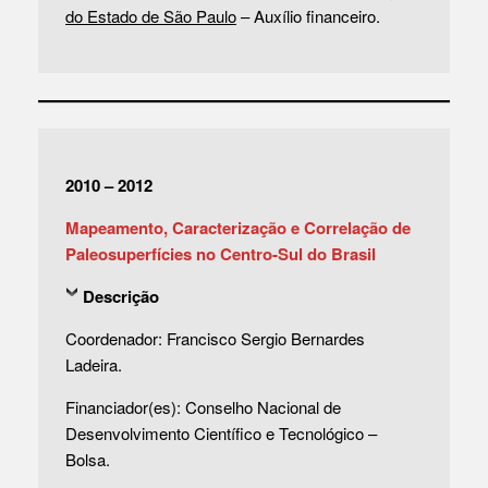
do Estado de São Paulo
– Auxílio financeiro.
2010 – 2012
Mapeamento, Caracterização e Correlação de
Paleosuperfícies no Centro-Sul do Brasil
Descrição
Coordenador: Francisco Sergio Bernardes
Ladeira.
Financiador(es): Conselho Nacional de
Desenvolvimento Científico e Tecnológico –
Bolsa.