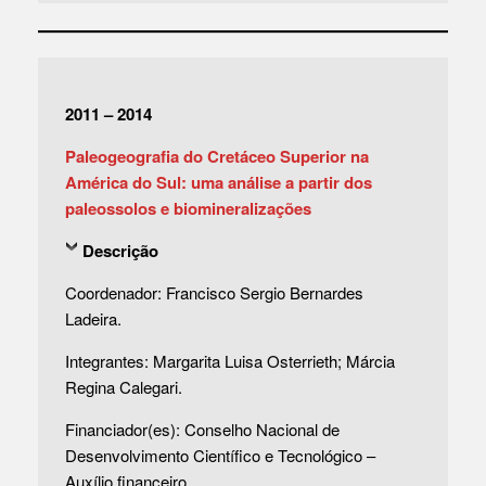
2011 – 2014
Paleogeografia do Cretáceo Superior na
América do Sul: uma análise a partir dos
paleossolos e biomineralizações
Descrição
Coordenador: Francisco Sergio Bernardes
Ladeira.
Integrantes: Margarita Luisa Osterrieth; Márcia
Regina Calegari.
Financiador(es): Conselho Nacional de
Desenvolvimento Científico e Tecnológico –
Auxílio financeiro.