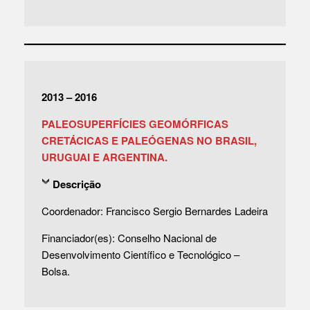
2013 – 2016
PALEOSUPERFÍCIES GEOMÓRFICAS
CRETÁCICAS E PALEÓGENAS NO BRASIL,
URUGUAI E ARGENTINA.
Descrição
Coordenador: Francisco Sergio Bernardes Ladeira
Financiador(es): Conselho Nacional de
Desenvolvimento Científico e Tecnológico –
Bolsa.