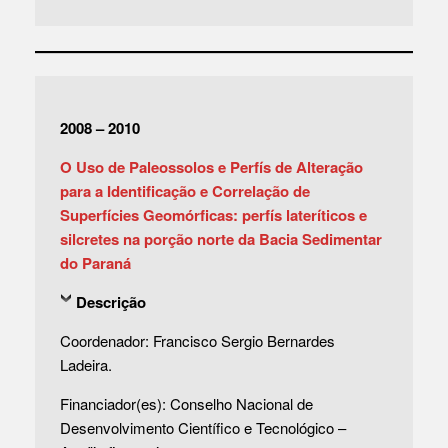
2008 – 2010
O Uso de Paleossolos e Perfís de Alteração
para a Identificação e Correlação de
Superfícies Geomórficas: perfís lateríticos e
silcretes na porção norte da Bacia Sedimentar
do Paraná
Descrição
Coordenador: Francisco Sergio Bernardes
Ladeira.
Financiador(es): Conselho Nacional de
Desenvolvimento Científico e Tecnológico –