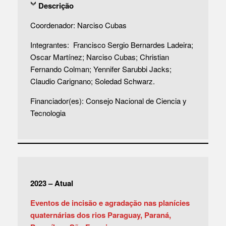
Descrição
Coordenador: Narciso Cubas
Integrantes: Francisco Sergio Bernardes Ladeira;
Oscar Martínez; Narciso Cubas; Christian
Fernando Colman; Yennifer Sarubbi Jacks;
Claudio Carignano; Soledad Schwarz.
Financiador(es): Consejo Nacional de Ciencia y
Tecnologia
2023 – Atual
Eventos de incisão e agradação nas planícies
quaternárias dos rios Paraguay, Paraná,