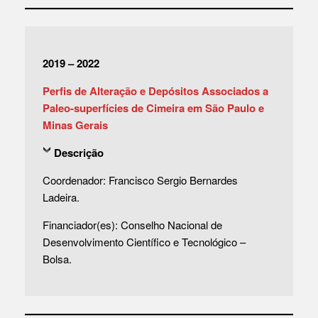
2019 – 2022
Perfis de Alteração e Depósitos Associados a
Paleo-superfícies de Cimeira em São Paulo e
Minas Gerais
Descrição
Coordenador: Francisco Sergio Bernardes
Ladeira.
Financiador(es): Conselho Nacional de
Desenvolvimento Científico e Tecnológico –
Bolsa.