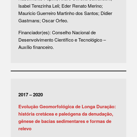
Isabel Terezinha Leli; Eder Renato Merino;
Mauricio Guerreiro Martinho dos Santos; Didier
Gastmans; Oscar Orfeo.
Financiador(es): Conselho Nacional de
Desenvolvimento Científico e Tecnológico –
Auxílio financeiro.
2017 – 2020
Evolução Geomorfológica de Longa Duração:
história cretácea e paleógena da denudação,
gênese de bacias sedimentares e formas de
relevo