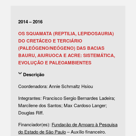
2014 – 2016
OS SQUAMATA (REPTILIA, LEPIDOSAURIA)
DO CRETÁCEO E TERCIÁRIO
(PALEÓGENO/NEÓGENO) DAS BACIAS
BAURU, AIURUOCA E ACRE: SISTEMÁTICA,
EVOLUÇÃO E PALEOAMBIENTES
Descrição
Coordenadora: Annie Schmaltz Hsiou
Integrantes: Francisco Sergio Bernardes Ladeira;
Marcilene dos Santos; Max Cardoso Langer;
Douglas Riff.
Financiador(es):
Fundação de Amparo à Pesquisa
do Estado de São Paulo
– Auxílio financeiro.