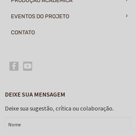
PRODUÇÃO ACADÊMICA
EVENTOS DO PROJETO
CONTATO
DEIXE SUA MENSAGEM
Deixe sua sugestão, crítica ou colaboração.