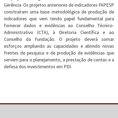
Gerência. Os projetos anteriores de indicadores FAPESP
construíram uma base metodológica de produção de
indicadores que vem tendo papel fundamental para
fornecer dados e evidências ao Conselho Técnico-
Administrativo (CTA), à Diretoria Científica e ao
Conselho da Fundação. O projeto deverá somar
esforços ampliando as capacidades e abrindo novas
frentes de pesquisa e de produção de evidências que
servem para o planejamento, a prestação de contas e a
defesa dos investimentos em PDI.