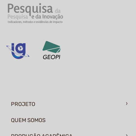
PROJETO
QUEM SOMOS