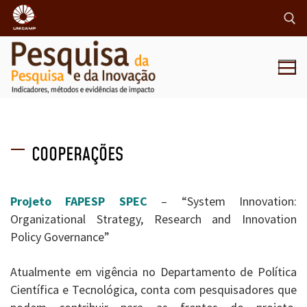
COOPERAÇÕES
Projeto FAPESP SPEC
– “System Innovation:
Organizational Strategy, Research and Innovation
Policy Governance”
Atualmente em vigência no Departamento de Política
Científica e Tecnológica, conta com pesquisadores que