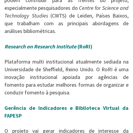
podem contribuir para as frentes do projeto,
especialmente pesquisadores do
Centre for Science and
Technology Studies
(CWTS) de Leiden, Países Baixos,
que trabalham com as principais abordagens de
análises bibliométricas.
Research on Research Institute
(RoRI)
Plataforma multi institucional atualmente sediada na
Universidade de Sheffield, Reino Unido. O RoRI é uma
inovação institucional apoiada por agências de
fomento para estudar melhores formas de organizar e
conduzir fomento à pesquisa.
Gerência de Indicadores e Biblioteca Virtual da
FAPESP
O projeto vai gerar indicadores de interesse da