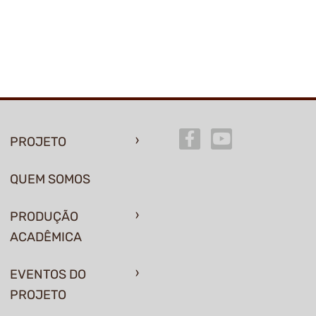
PROJETO
QUEM SOMOS
PRODUÇÃO
ACADÊMICA
EVENTOS DO
PROJETO