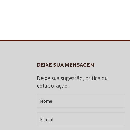
DEIXE SUA MENSAGEM
Deixe sua sugestão, crítica ou
colaboração.