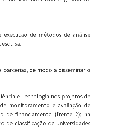
e execução de métodos de análise
pesquisa.
 parcerias, de modo a disseminar o
iência e Tecnologia nos projetos de
s de monitoramento e avaliação de
ão de financiamento (frente 2); na
o de classificação de universidades