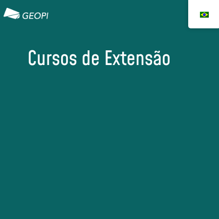
Cursos de Extensão