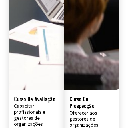
Curso De Avaliação
Curso De
Prospecção
Capacitar
profissionais e
Oferecer aos
gestores de
gestores de
organizações
organizações