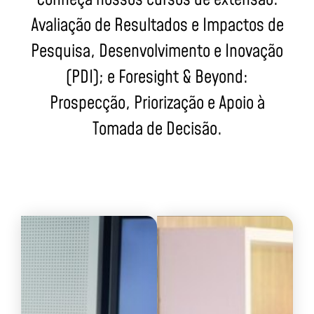
Avaliação de Resultados e Impactos de
Pesquisa, Desenvolvimento e Inovação
(PDI); e Foresight & Beyond:
Prospecção, Priorização e Apoio à
Tomada de Decisão.