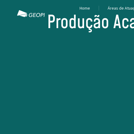
Home
Áreas de Atua
Produção Ac