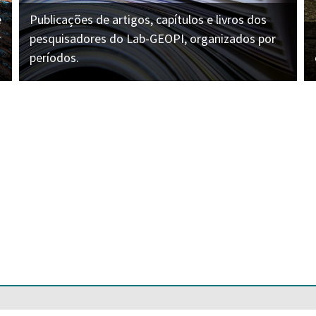
e
Publicações de artigos, capítulos e livros dos
r
pesquisadores do Lab-GEOPI, organizados por
períodos.