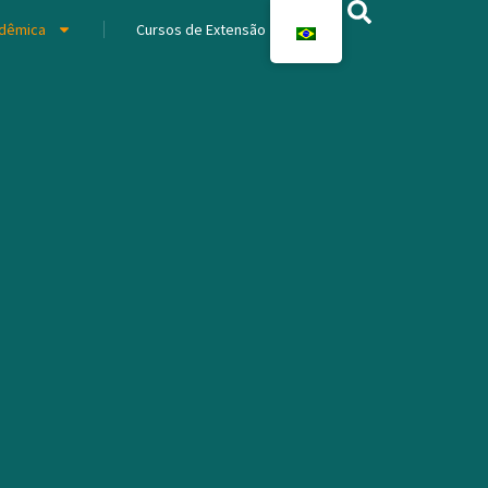
dêmica
Cursos de Extensão