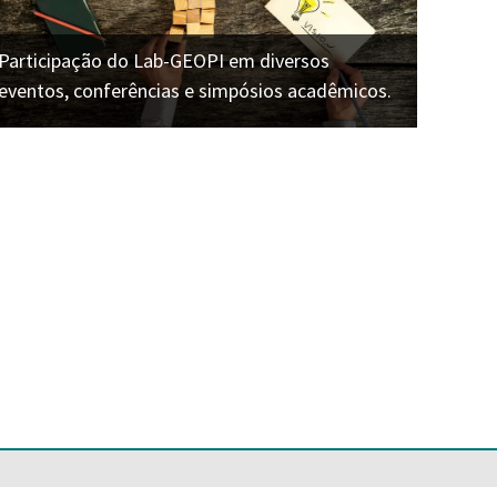
Participação do Lab-GEOPI em diversos
eventos, conferências e simpósios acadêmicos.