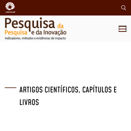
ARTIGOS CIENTÍFICOS, CAPÍTULOS E
LIVROS