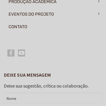
PRODUÇÃO ACADÊMICA
EVENTOS DO PROJETO
CONTATO
DEIXE SUA MENSAGEM
Deixe sua sugestão, crítica ou colaboração.