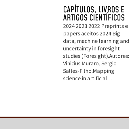
CAPÍTULOS, LIVROS E
ARTIGOS CIENTÍFICOS
2024 2023 2022 Preprints e
papers aceitos 2024 Big
data, machine learning an
uncertainty in foresight
studies (Foresight).Autores:
Vinicius Muraro, Sergio
Salles-Filho.Mapping
science in artificial…