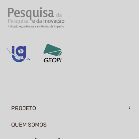
PROJETO
QUEM SOMOS