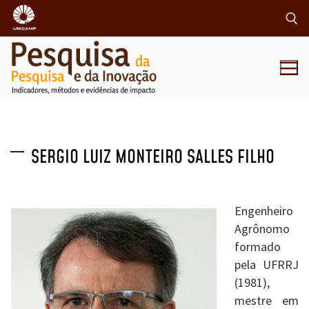
SERGIO LUIZ MONTEIRO SALLES FILHO
Engenheiro
Agrônomo
formado
pela UFRRJ
(1981),
mestre em