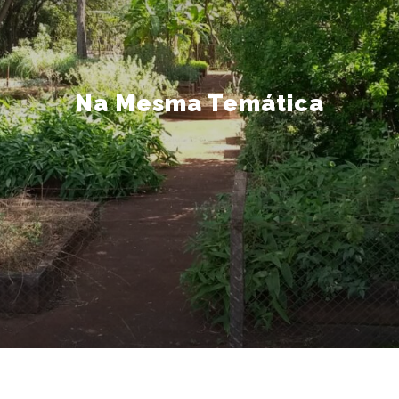
Na Mesma Temática