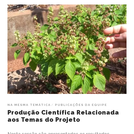
NA MESMA TEMÁTICA
PUBLICAÇÕES DA EQUIPE
Produção Científica Relacionada
aos Temas do Projeto