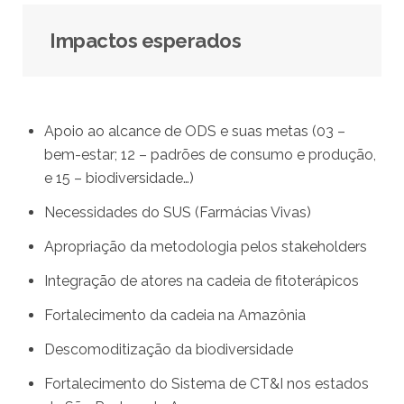
Impactos esperados
Apoio ao alcance de ODS e suas metas (03 –
bem-estar; 12 – padrões de consumo e produção,
e 15 – biodiversidade…)
Necessidades do SUS (Farmácias Vivas)
Apropriação da metodologia pelos stakeholders
Integração de atores na cadeia de fitoterápicos
Fortalecimento da cadeia na Amazônia
Descomoditização da biodiversidade
Fortalecimento do Sistema de CT&I nos estados