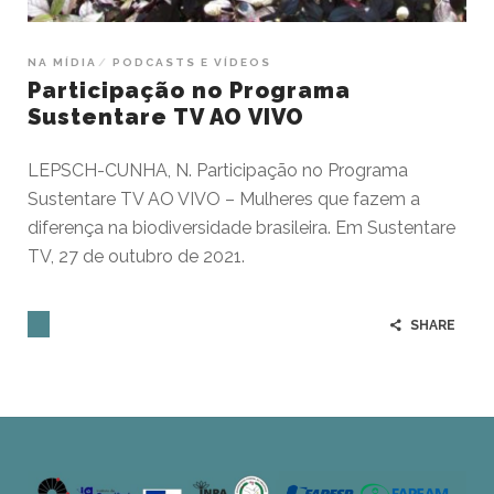
NA MÍDIA
PODCASTS E VÍDEOS
Participação no Programa
Sustentare TV AO VIVO
LEPSCH-CUNHA, N. Participação no Programa
Sustentare TV AO VIVO – Mulheres que fazem a
diferença na biodiversidade brasileira. Em Sustentare
TV, 27 de outubro de 2021.
SHARE