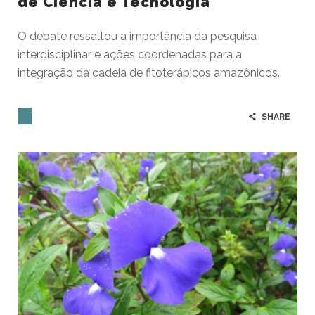
de Ciência e Tecnologia
O debate ressaltou a importância da pesquisa
interdisciplinar e ações coordenadas para a
integração da cadeia de fitoterápicos amazônicos.
SHARE