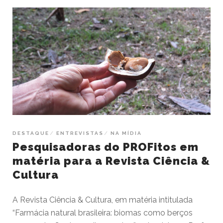
DESTAQUE
ENTREVISTAS
NA MÍDIA
Pesquisadoras do PROFitos em
matéria para a Revista Ciência &
Cultura
A Revista Ciência & Cultura, em matéria intitulada
“Farmácia natural brasileira: biomas como berços