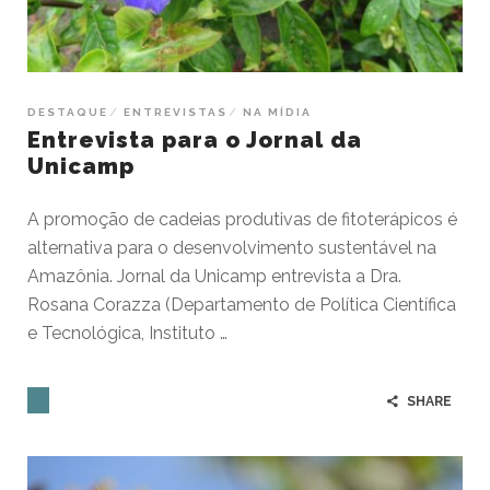
DESTAQUE
ENTREVISTAS
NA MÍDIA
Entrevista para o Jornal da
Unicamp
A promoção de cadeias produtivas de fitoterápicos é
alternativa para o desenvolvimento sustentável na
Amazônia. Jornal da Unicamp entrevista a Dra.
Rosana Corazza (Departamento de Política Científica
e Tecnológica, Instituto …
SHARE