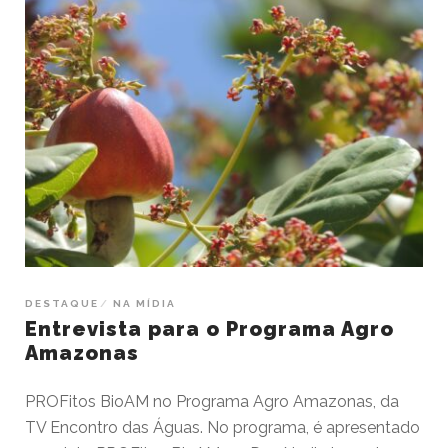
DESTAQUE
NA MÍDIA
Entrevista para o Programa Agro
Amazonas
PROFitos BioAM no Programa Agro Amazonas, da
TV Encontro das Águas. No programa, é apresentado