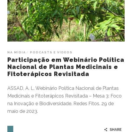
NA MÍDIA
PODCASTS E VÍDEOS
Participação em Webinário Política
Nacional de Plantas Medicinais e
Fitoterápicos Revisitada
ASSAD, A. L. Webinário Política Nacional de Plantas
Medicinais e Fitoterápicos Revisitada – Mesa 3: Foco
na Inovação e Biodiversidade. Redes Fitos. 29 de
maio de 2023.
SHARE