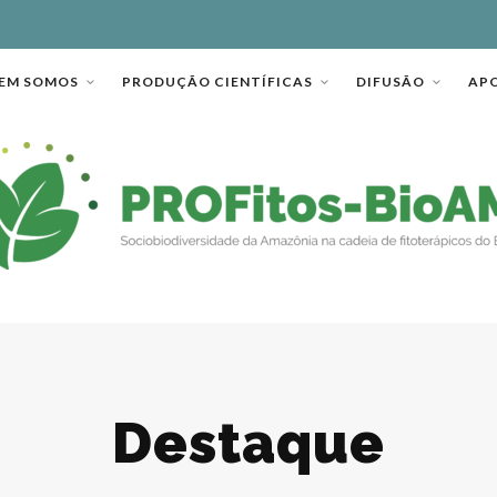
EM SOMOS
PRODUÇÃO CIENTÍFICAS
DIFUSÃO
AP
Destaque