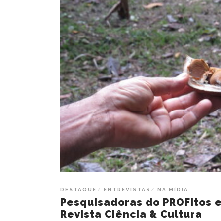
DESTAQUE
ENTREVISTAS
NA MÍDIA
Pesquisadoras do PROFitos 
Revista Ciência & Cultura