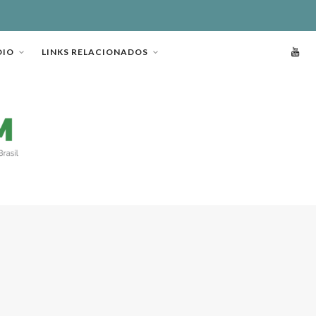
OIO
LINKS RELACIONADOS