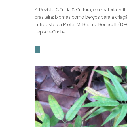
A Revista Ciência & Cultura, em matéria inti
brasileira: biomas como berços para a cria
entrevistou a Profa. M. Beatriz Bonacelli 
Lepsch-Cunha …