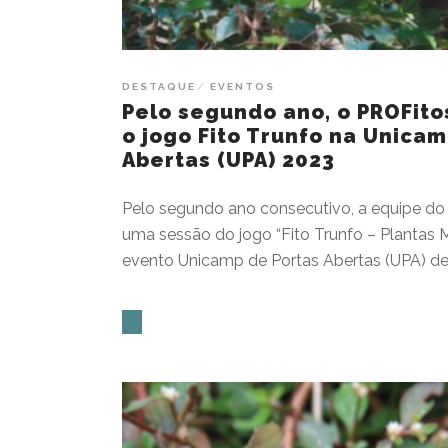
DESTAQUE
EVENTOS
Pelo segundo ano, o PROFit
o jogo Fito Trunfo na Unicam
Abertas (UPA) 2023
Pelo segundo ano consecutivo, a equipe do
uma sessão do jogo “Fito Trunfo – Plantas 
evento Unicamp de Portas Abertas (UPA) de