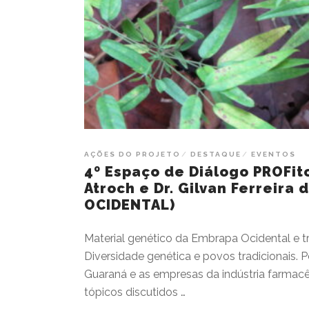
AÇÕES DO PROJETO
DESTAQUE
EVENTOS
4º Espaço de Diálogo PROFito
Atroch e Dr. Gilvan Ferreira 
OCIDENTAL)
Material genético da Embrapa Ocidental e tr
Diversidade genética e povos tradicionais. 
Guaraná e as empresas da indústria farmacê
tópicos discutidos …