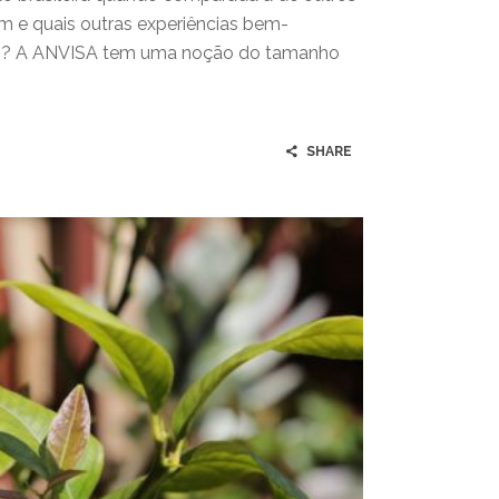
 e quais outras experiências bem-
o? A ANVISA tem uma noção do tamanho
SHARE