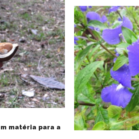
em matéria para a