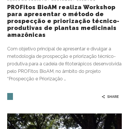
PROFitos BioAM realiza Workshop
para apresentar o método de
prospecção e priorização técnico-
produtivas de plantas medicinais
amazônicas
Com objetivo principal de apresentar e divulgar a
metodologia de prospecção e priorização técnico-
produtiva para a cadeia de fitoterápicos desenvolvida
pelo PROFitos BioAM, no âmbito do projeto
“Prospecção e Priorização …
SHARE