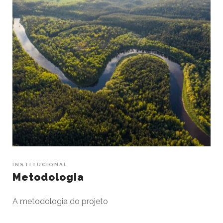
INSTITUCIONAL
Metodologia
A metodologia do projeto