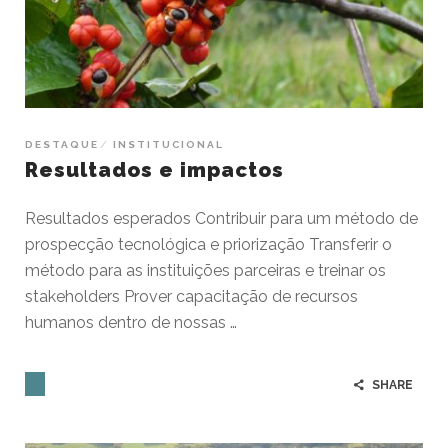
DESTAQUE
INSTITUCIONAL
Resultados e impactos
Resultados esperados Contribuir para um método de
prospecção tecnológica e priorização Transferir o
método para as instituições parceiras e treinar os
stakeholders Prover capacitação de recursos
humanos dentro de nossas …
SHARE