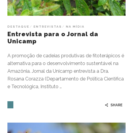
DESTAQUE
ENTREVISTAS
NA MÍDIA
Entrevista para o Jornal da
Unicamp
A promoção de cadeias produtivas de fitoterápicos é
alternativa para o desenvolvimento sustentável na
Amazônia. Jornal da Unicamp entrevista a Dra.
Rosana Corazza (Departamento de Política Científica
e Tecnológica, Instituto …
SHARE