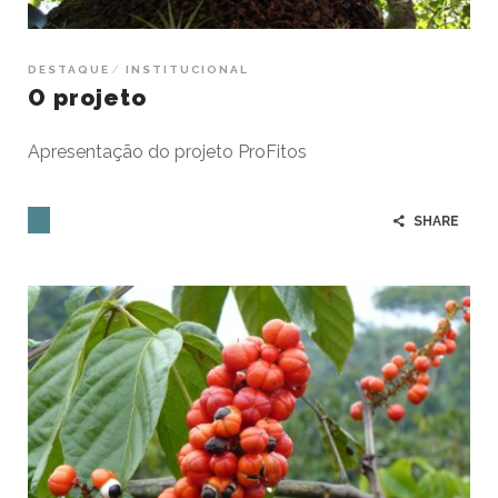
DESTAQUE
INSTITUCIONAL
O projeto
Apresentação do projeto ProFitos
SHARE