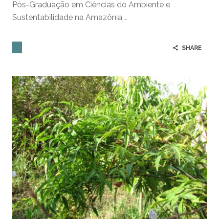
Pós-Graduação em Ciências do Ambiente e
Sustentabilidade na Amazônia …
SHARE