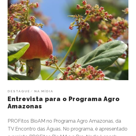
DESTAQUE
NA MÍDIA
Entrevista para o Programa Agro
Amazonas
PROFitos BioAM no Programa Agro Amazonas, da
TV Encontro das Águas. No programa, é apresentado