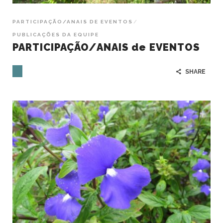
PARTICIPAÇÃO/ANAIS DE EVENTOS
PUBLICAÇÕES DA EQUIPE
PARTICIPAÇÃO/ANAIS de EVENTOS
SHARE