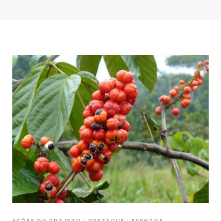
AÇÕES DO PROJETO
DESTAQUE
EVENTOS