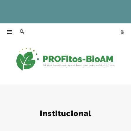
Institucional