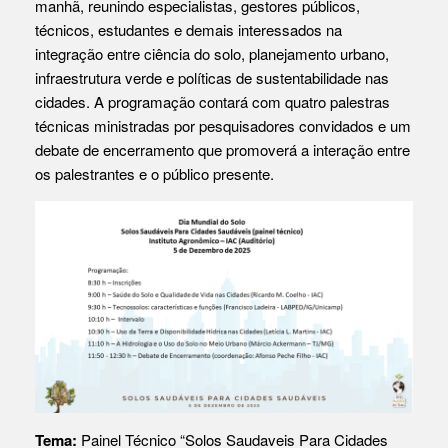
manhã, reunindo especialistas, gestores públicos,
técnicos, estudantes e demais interessados na
integração entre ciência do solo, planejamento urbano,
infraestrutura verde e políticas de sustentabilidade nas
cidades. A programação contará com quatro palestras
técnicas ministradas por pesquisadores convidados e um
debate de encerramento que promoverá a interação entre
os palestrantes e o público presente.
Tema:
Painel Técnico “Solos Saudaveis Para Cidades