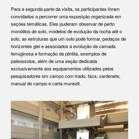
Para a segunda parte da visita, os participantes foram
convidados a percorrer uma exposição organizada em
seções temáticas. Eles puderam observar de perto
monólitos de solo, modelos de evolução da rocha até o
solo, as estruturas que um solo pode formar, pedaços de
horizontes glei e associados a evolução da camada
ferruginosa e formação da plintita, exemplos de
paleossolos, além de uma seção dedicada
exclusivamente aos equipamentos utilizados pelos
pesquisadores em campo com trado, faca, cardenete,
manual de campo e carta munsell.