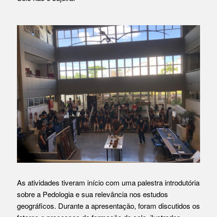
As atividades tiveram início com uma palestra introdutória
sobre a Pedologia e sua relevância nos estudos
geográficos. Durante a apresentação, foram discutidos os