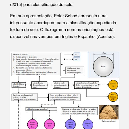
(2015) para classificação do solo.
Em sua apresentação, Peter Schad apresenta uma
interessante abordagem para a classificação expedia da
textura do solo. O fluxograma com as orientações está
disponível nas versões em
Inglês
e
Espanhol
(
Acesse
).