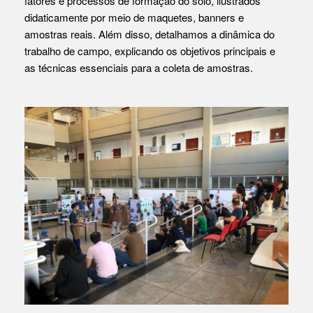
fatores e processos de formação do solo, ilustrados
didaticamente por meio de maquetes, banners e
amostras reais. Além disso, detalhamos a dinâmica do
trabalho de campo, explicando os objetivos principais e
as técnicas essenciais para a coleta de amostras.