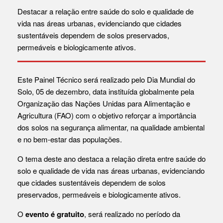
Destacar a relação entre saúde do solo e qualidade de
vida nas áreas urbanas, evidenciando que cidades
sustentáveis dependem de solos preservados,
permeáveis e biologicamente ativos.
Este Painel Técnico será realizado pelo Dia Mundial do
Solo, 05 de dezembro, data instituída globalmente pela
Organização das Nações Unidas para Alimentação e
Agricultura (FAO) com o objetivo reforçar a importância
dos solos na segurança alimentar, na qualidade ambiental
e no bem-estar das populações.
O tema deste ano destaca a relação direta entre saúde do
solo e qualidade de vida nas áreas urbanas, evidenciando
que cidades sustentáveis dependem de solos
preservados, permeáveis e biologicamente ativos.
O
evento é gratuito
, será realizado no período da