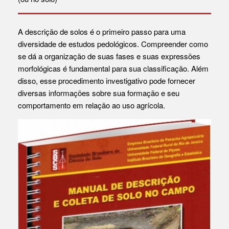
A descrição de solos é o primeiro passo para uma
diversidade de estudos pedológicos. Compreender como
se dá a organização de suas fases e suas expressões
morfológicas é fundamental para sua classificação. Além
disso, esse procedimento investigativo pode fornecer
diversas informações sobre sua formação e seu
comportamento em relação ao uso agrícola.