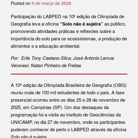
Posted on
9 de março de 2026
Participação do LABPED na 10ª edição da Olimpíada de
Geografia leva a oficina
“Solo não é sujeira”
ao público,
promovendo atividades práticas e reflexões sobre a
importância do solo para os ecossistemas, a produção de
alimentos e a educação ambiental.
Por: Erlis Tony Caetano Silva; José Antonio Lemos
Veronesi; Natan Pinheiro de Freitas
A 10ª edição da Olimpíada Brasileira de Geografia (OBG)
reuniu mais de 100 mil estudantes de todo o país. A fase
presencial ocorreu entre os dias 25 e 28 de novembro de
2025, em Campinas (SP). Um dos destaques da
programação foi a visita ao Instituto de Geociências da
UNICAMP, no dia 27 de novembro, onde os participantes
puderam conhecer de perto o LABPED através da oficina
Solo não é sujeira.