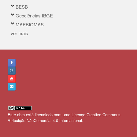
BESB
Geociências IBGE
MAPBIOMAS
ver mais
Este obra está licenciado com uma Licença
Creative Commons
Atribuição-NãoComercial 4.0 Internacional
.