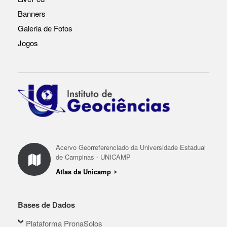
k
Banners
Galeria de Fotos
Jogos
Acervo Georreferenciado da Universidade Estadual
de Campinas - UNICAMP
Atlas da Unicamp
Bases de Dados
Plataforma PronaSolos