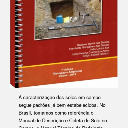
A caracterização dos solos em campo
segue padrões já bem estabelecidos. No
Brasil, tomamos como referência o
Manual de Descrição e Coleta de Solo no
Campo
, o
Manual Técnico de Pedologia