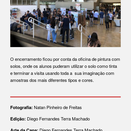
O encerramento ficou por conta da oficina de pintura com
solos, onde os alunos puderam utilizar o solo como tinta
e terminar a visita usando toda a sua imaginação com
amostras dos mais diferentes tipos e cores.
Fotografia:
Natan Pinheiro de Freitas
Edição:
Diego Fernandes Terra Machado
Arte da Capa:
Diego Fernandes Terra Machado