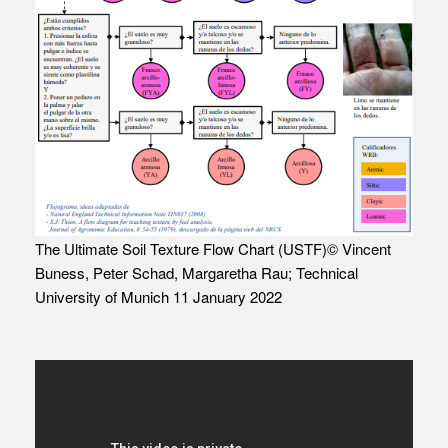
The Ultimate Soil Texture Flow Chart (USTF)© Vincent
Buness, Peter Schad, Margaretha Rau; Technical
University of Munich 11 January 2022