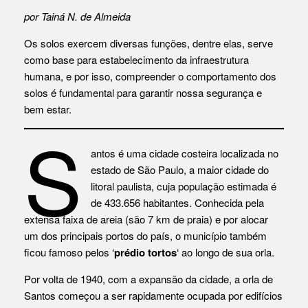
por Tainá N. de Almeida
Os solos exercem diversas funções, dentre elas, serve
como base para estabelecimento da infraestrutura
humana, e por isso, compreender o comportamento dos
solos é fundamental para garantir nossa segurança e
bem estar.
S
antos é uma cidade costeira localizada no
estado de São Paulo, a maior cidade do
litoral paulista, cuja população estimada é
de 433.656 habitantes. Conhecida pela
extensa faixa de areia (são 7 km de praia) e por alocar
um dos principais portos do país, o município também
ficou famoso pelos ‘
prédio tortos
‘ ao longo de sua orla.
Por volta de 1940, com a expansão da cidade, a orla de
Santos começou a ser rapidamente ocupada por edifícios