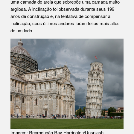
uma camada de areia que sobrepõe uma camada muito
argilosa. A inclinação foi observada durante seus 199
anos de construção e, na tentativa de compensar a
inclinação, seus últimos andares foram feitos mais altos
de um lado.
Imagem: Reprodução Ray Harrington/Unsplash