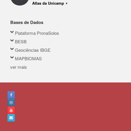
Atlas da Unicamp
Bases de Dados
Plataforma PronaSolos
BESB
Geociências IBGE
MAPBIOMAS
ver mais