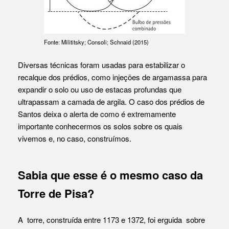
Fonte: Milititsky; Consoli; Schnaid (2015)
Diversas técnicas foram usadas para estabilizar o
recalque dos prédios, como injeções de argamassa para
expandir o solo ou uso de estacas profundas que
ultrapassam a camada de argila. O caso dos prédios de
Santos deixa o alerta de como é extremamente
importante conhecermos os solos sobre os quais
vivemos e, no caso, construímos.
Sabia que esse é o mesmo caso da
Torre de Pisa?
A torre, construída entre 1173 e 1372, foi erguida sobre