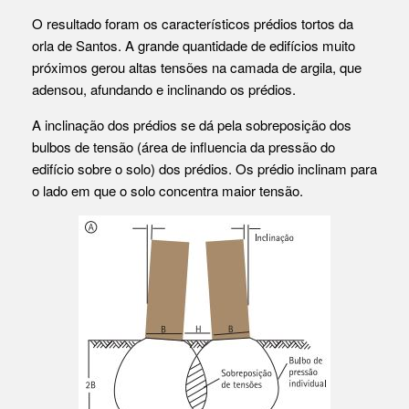
O resultado foram os característicos prédios tortos da
orla de Santos. A grande quantidade de edifícios muito
próximos gerou altas tensões na camada de argila, que
adensou, afundando e inclinando os prédios.
A inclinação dos prédios se dá pela sobreposição dos
bulbos de tensão (área de influencia da pressão do
edifício sobre o solo) dos prédios. Os prédio inclinam para
o lado em que o solo concentra maior tensão.