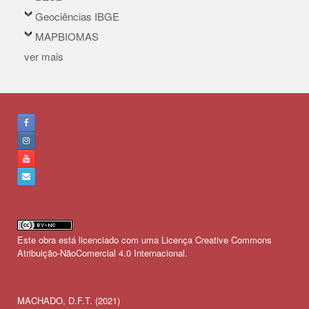
Geociências IBGE
MAPBIOMAS
ver mais
Este obra está licenciado com uma Licença
Creative Commons
Atribuição-NãoComercial 4.0 Internacional
.
MACHADO, D.F.T. (2021)