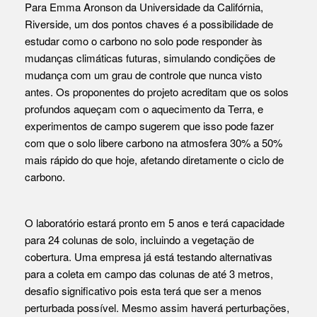
Para Emma Aronson da Universidade da Califórnia,
Riverside, um dos pontos chaves é a possibilidade de
estudar como o carbono no solo pode responder às
mudanças climáticas futuras, simulando condições de
mudança com um grau de controle que nunca visto
antes. Os proponentes do projeto acreditam que os solos
profundos aqueçam com o aquecimento da Terra, e
experimentos de campo sugerem que isso pode fazer
com que o solo libere carbono na atmosfera 30% a 50%
mais rápido do que hoje, afetando diretamente o ciclo de
carbono.
O laboratório estará pronto em 5 anos e terá capacidade
para 24 colunas de solo, incluindo a vegetação de
cobertura. Uma empresa já está testando alternativas
para a coleta em campo das colunas de até 3 metros,
desafio significativo pois esta terá que ser a menos
perturbada possível. Mesmo assim haverá perturbações,