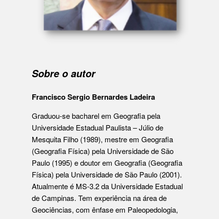
Sobre o autor
Francisco Sergio Bernardes Ladeira
Graduou-se bacharel em Geografia pela
Universidade Estadual Paulista – Júlio de
Mesquita Filho (1989), mestre em Geografia
(Geografia Física) pela Universidade de São
Paulo (1995) e doutor em Geografia (Geografia
Física) pela Universidade de São Paulo (2001).
Atualmente é MS-3.2 da Universidade Estadual
de Campinas. Tem experiência na área de
Geociências, com ênfase em Paleopedologia,