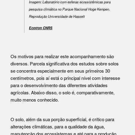
Imagem: Laboratório com esferas ecossistêmicas para
pesquisa climática no Parque Nacional Hoge Kempen.
Reprodução Universidade de Hasselt
Ecotron CNRS
Os motivos para realizar este acompanhamento são
diversos. Parcela significativa dos estudos sobre solos
se concentra especialmente em seus primeiros 30
centímetros, pois aí está o principal nível com interesse
para o desenvolvimento das diferentes atividades
agrícolas. Abaixo disso, o solo é, comparativamente,
muito menos conhecido.
O solo, além da sua porção superficial, é crítico para
alterações climáticas, para a qualidade da água,
manutenção dos ecossistemas e até para a produção