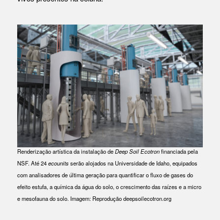
Renderização artística da instalação de
Deep Soil
Ecotron
financiada pela
NSF. Até 24
ecounits
serão alojados na Universidade de Idaho, equipados
com analisadores de última geração para quantificar o fluxo de gases do
efeito estufa, a química da água do solo, o crescimento das raízes e a micro
e mesofauna do solo. Imagem: Reprodução deepsoilecotron.org