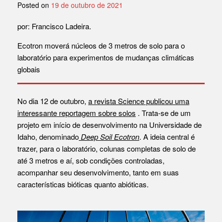
Posted on
19 de outubro de 2021
por: Francisco Ladeira.
Ecotron moverá núcleos de 3 metros de solo para o
laboratório para experimentos de mudanças climáticas
globais
No dia 12 de outubro,
a revista Science publicou uma
interessante reportagem sobre solos
. Trata-se de um
projeto em início de desenvolvimento na Universidade de
Idaho, denominado
Deep Soil Ecotron
. A ideia central é
trazer, para o laboratório, colunas completas de solo de
até 3 metros e aí, sob condições controladas,
acompanhar seu desenvolvimento, tanto em suas
características bióticas quanto abióticas.