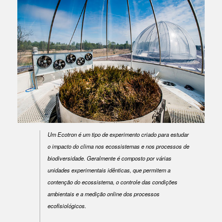
Um Ecotron é um tipo de experimento criado para estudar
o impacto do clima nos ecossistemas e nos processos de
biodiversidade. Geralmente é composto por várias
unidades experimentais idênticas, que permitem a
contenção do ecossistema, o controle das condições
ambientais e a medição online dos processos
ecofisiológicos.