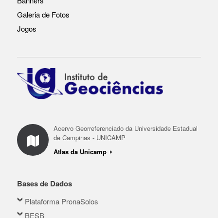
Banners
Galeria de Fotos
Jogos
Acervo Georreferenciado da Universidade Estadual
de Campinas - UNICAMP
Atlas da Unicamp
Bases de Dados
Plataforma PronaSolos
BESB