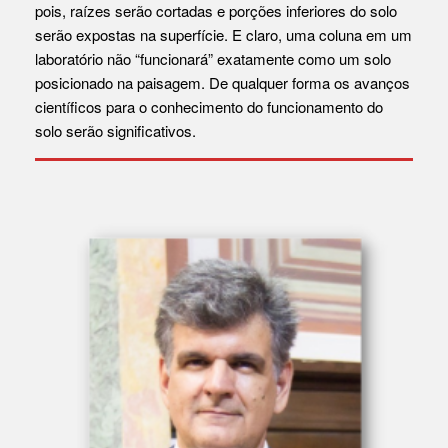
pois, raízes serão cortadas e porções inferiores do solo
serão expostas na superfície. E claro, uma coluna em um
laboratório não “funcionará” exatamente como um solo
posicionado na paisagem. De qualquer forma os avanços
científicos para o conhecimento do funcionamento do
solo serão significativos.