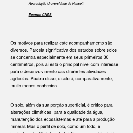
Reprodução Universidade de Hasselt
Ecotron CNRS
Os motivos para realizar este acompanhamento são
diversos. Parcela significativa dos estudos sobre solos
se concentra especialmente em seus primeiros 30
centímetros, pois aí está o principal nível com interesse
para o desenvolvimento das diferentes atividades
agrícolas. Abaixo disso, o solo é, comparativamente,
muito menos conhecido.
O solo, além da sua porção superficial, é crítico para
alterações climáticas, para a qualidade da água,
manutenção dos ecossistemas e até para a produção
mineral. Mas o perfil de solo, como um todo, é