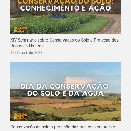
XIV Seminário sobre Conservação do Solo e Proteção dos
Recursos Naturais
17 de abril de 2023
Conservação do solo e proteção dos recursos naturais é