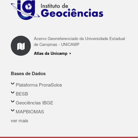
Acervo Georreferenciado da Universidade Estadual
de Campinas - UNICAMP
Atlas da Unicamp
Bases de Dados
Plataforma PronaSolos
BESB
Geociências IBGE
MAPBIOMAS
ver mais