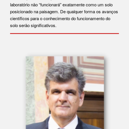
laboratório não “funcionará” exatamente como um solo
posicionado na paisagem. De qualquer forma os avanços
científicos para o conhecimento do funcionamento do
solo serão significativos.