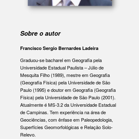
Sobre o autor
Francisco Sergio Bernardes Ladeira
Graduou-se bacharel em Geografia pela
Universidade Estadual Paulista – Júlio de
Mesquita Filho (1989), mestre em Geografia
(Geografia Física) pela Universidade de São
Paulo (1995) e doutor em Geografia (Geografia
Física) pela Universidade de São Paulo (2001).
Atualmente é MS-3.2 da Universidade Estadual
de Campinas. Tem experiência na área de
Geociências, com ênfase em Paleopedologia,
Superfícies Geomorfológicas e Relação Solo-
Relevo.