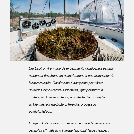
Um Ecotron é um tipo de experimento criado para estudar
o impacto do clima nos ecossistemas e nos processos de
biodiversidade. Geralmente é composto por várias
unidades experimentais idênticas, que permitem a
contenção do ecossistema, o controle das condições
ambientais e a medição online dos processos
ecofisiológicos.
Imagem: Laboratório com esferas ecossistêmicas para
pesquisa climática no Parque Nacional Hoge Kempen.