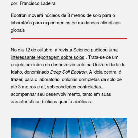
por: Francisco Ladeira.
Ecotron moverá núcleos de 3 metros de solo para o
laboratório para experimentos de mudanças climáticas
globais
No dia 12 de outubro,
a revista Science publicou uma
interessante reportagem sobre solos
. Trata-se de um
projeto em início de desenvolvimento na Universidade de
Idaho, denominado
Deep Soil Ecotron
. A ideia central é
trazer, para o laboratório, colunas completas de solo de
até 3 metros e aí, sob condições controladas,
acompanhar seu desenvolvimento, tanto em suas
características bióticas quanto abióticas.