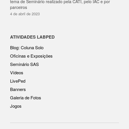
tema de Seminário realizado pela CATI, pelo IAC e por
parceiros
4 de abril de 2023
ATIVIDADES LABPED
Blog: Coluna Solo
Oficinas e Exposições
Seminário SAS
Vídeos
LivePed
Banners
Galeria de Fotos
Jogos