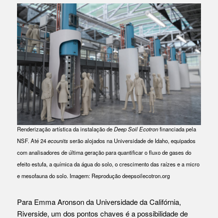
Renderização artística da instalação de
Deep Soil
Ecotron
financiada pela
NSF. Até 24
ecounits
serão alojados na Universidade de Idaho, equipados
com analisadores de última geração para quantificar o fluxo de gases do
efeito estufa, a química da água do solo, o crescimento das raízes e a micro
e mesofauna do solo. Imagem: Reprodução deepsoilecotron.org
Para Emma Aronson da Universidade da Califórnia,
Riverside, um dos pontos chaves é a possibilidade de