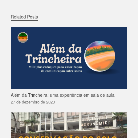
Related Posts
Além da Trincheira: uma experiência em sala de aula
27 de dezembro de 2023