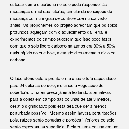
estudar como o carbono no solo pode responder às
mudanças climáticas futuras, simulando condições de
mudança com um grau de controle que nunca visto
antes. Os proponentes do projeto acreditam que os solos
profundos aqueçam com o aquecimento da Terra, e
experimentos de campo sugerem que isso pode fazer
com que o solo libere carbono na atmosfera 30% a 50%
mais rápido do que hoje, afetando diretamente o ciclo de
carbono.
O laboratório estará pronto em 5 anos e terá capacidade
para 24 colunas de solo, incluindo a vegetação de
cobertura. Uma empresa já está testando alternativas
para a coleta em campo das colunas de até 3 metros,
desafio significativo pois esta terá que ser a menos
perturbada possível. Mesmo assim haverá perturbações,
pois, raízes serão cortadas e porções inferiores do solo
serão expostas na superfície. E claro, uma coluna em um