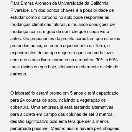
Para Emma Aronson da Universidade da Califórnia,
Riverside, um dos pontos chaves é a possibilidade de
estudar como o carbono no solo pode responder às
mudanças climáticas futuras, simulando condições de
mudança com um grau de controle que nunca visto
antes. Os proponentes do projeto acreditam que os solos
profundos aqueçam com o aquecimento da Terra, e
experimentos de campo sugerem que isso pode fazer
com que o solo libere carbono na atmosfera 30% a 50%
mais rápido do que hoje, afetando diretamente o ciclo de
carbono.
O laboratório estará pronto em 5 anos e terá capacidade
para 24 colunas de solo, incluindo a vegetação de
cobertura. Uma empresa já está testando alternativas
para a coleta em campo das colunas de até 3 metros,
desafio significativo pois esta terá que ser a menos
perturbada possível. Mesmo assim haverá perturbações,