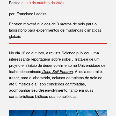
Posted on
19 de outubro de 2021
por: Francisco Ladeira.
Ecotron moverá núcleos de 3 metros de solo para o
laboratório para experimentos de mudanças climáticas
globais
No dia 12 de outubro,
a revista Science publicou uma
interessante reportagem sobre solos
. Trata-se de um
projeto em início de desenvolvimento na Universidade de
Idaho, denominado
Deep Soil Ecotron
. A ideia central é
trazer, para o laboratório, colunas completas de solo de
até 3 metros e aí, sob condições controladas,
acompanhar seu desenvolvimento, tanto em suas
características bióticas quanto abióticas.