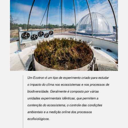
Um Ecotron é um tipo de experimento criado para estudar
o impacto do clima nos ecossistemas e nos processos de
biodiversidade. Geralmente é composto por várias
unidades experimentais idênticas, que permitem a
contenção do ecossistema, o controle das condições
ambientais e a medição online dos processos
ecofisiológicos.