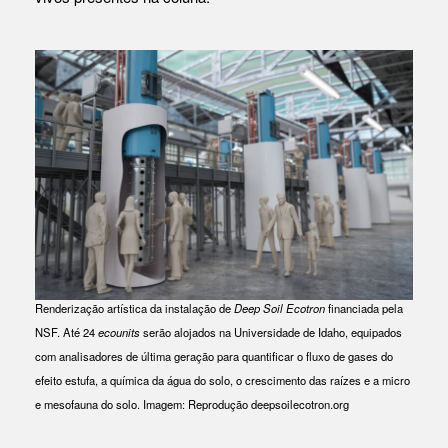
Renderização artística da instalação de
Deep Soil
Ecotron
financiada pela
NSF. Até 24
ecounits
serão alojados na Universidade de Idaho, equipados
com analisadores de última geração para quantificar o fluxo de gases do
efeito estufa, a química da água do solo, o crescimento das raízes e a micro
e mesofauna do solo. Imagem: Reprodução deepsoilecotron.org