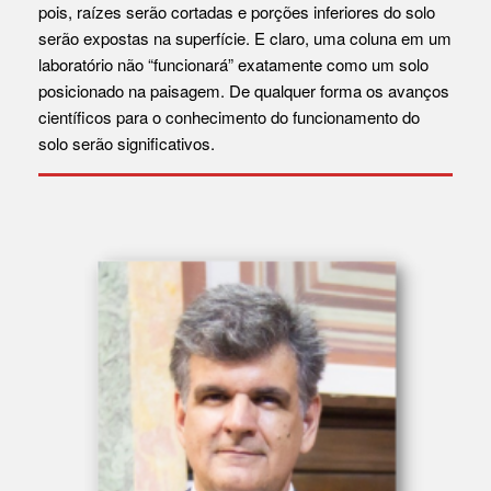
pois, raízes serão cortadas e porções inferiores do solo
serão expostas na superfície. E claro, uma coluna em um
laboratório não “funcionará” exatamente como um solo
posicionado na paisagem. De qualquer forma os avanços
científicos para o conhecimento do funcionamento do
solo serão significativos.