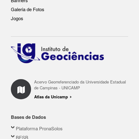
Banners
Galeria de Fotos
Jogos
Acervo Georreferenciado da Universidade Estadual
de Campinas - UNICAMP
Atlas da Unicamp
Bases de Dados
Plataforma PronaSolos
BESB