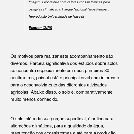
Imagem: Laboratório com esferas ecossistêmicas para
pesquisa climática no Parque Nacional Hoge Kempen.
Reprodução Universidade de Hasselt
Ecotron CNRS
Os motivos para realizar este acompanhamento são
diversos. Parcela significativa dos estudos sobre solos
se concentra especialmente em seus primeiros 30
centímetros, pois aí está o principal nível com interesse
para o desenvolvimento das diferentes atividades
agrícolas. Abaixo disso, o solo é, comparativamente,
muito menos conhecido.
O solo, além da sua porção superficial, é crítico para
alterações climáticas, para a qualidade da água,
manutenção dos ecossistemas e até para a produção