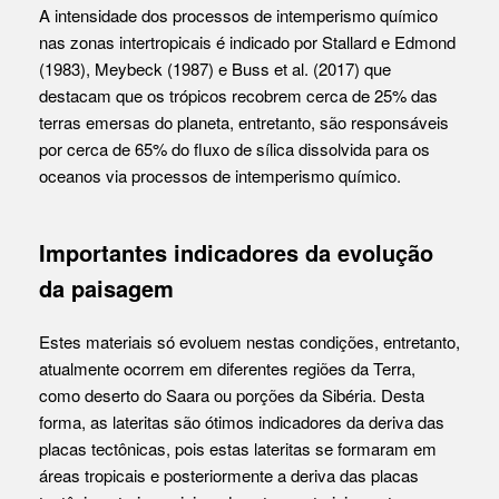
A intensidade dos processos de intemperismo químico
nas zonas intertropicais é indicado por Stallard e Edmond
(1983), Meybeck (1987) e Buss et al. (2017) que
destacam que os trópicos recobrem cerca de 25% das
terras emersas do planeta, entretanto, são responsáveis
por cerca de 65% do fluxo de sílica dissolvida para os
oceanos via processos de intemperismo químico.
Importantes indicadores da evolução
da paisagem
Estes materiais só evoluem nestas condições, entretanto,
atualmente ocorrem em diferentes regiões da Terra,
como deserto do Saara ou porções da Sibéria. Desta
forma, as lateritas são ótimos indicadores da deriva das
placas tectônicas, pois estas lateritas se formaram em
áreas tropicais e posteriormente a deriva das placas