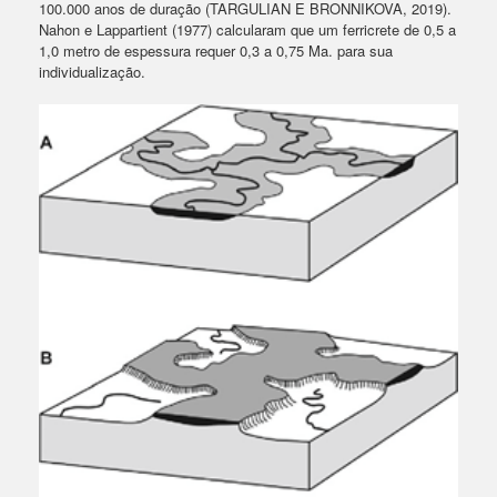
100.000 anos de duração (TARGULIAN E BRONNIKOVA, 2019).
Nahon e Lappartient (1977) calcularam que um ferricrete de 0,5 a
1,0 metro de espessura requer 0,3 a 0,75 Ma. para sua
individualização.