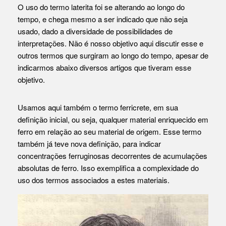
O uso do termo laterita foi se alterando ao longo do
tempo, e chega mesmo a ser indicado que não seja
usado, dado a diversidade de possibilidades de
interpretações. Não é nosso objetivo aqui discutir esse e
outros termos que surgiram ao longo do tempo, apesar de
indicarmos abaixo diversos artigos que tiveram esse
objetivo.
Usamos aqui também o termo ferricrete, em sua
definição inicial, ou seja, qualquer material enriquecido em
ferro em relação ao seu material de origem. Esse termo
também já teve nova definição, para indicar
concentrações ferruginosas decorrentes de acumulações
absolutas de ferro. Isso exemplifica a complexidade do
uso dos termos associados a estes materiais.