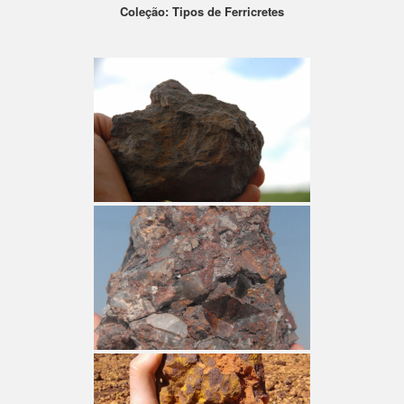
Coleção: Tipos de Ferricretes