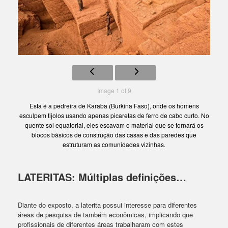
Image 1 of 9
Esta é a pedreira de Karaba (Burkina Faso), onde os homens
esculpem tijolos usando apenas picaretas de ferro de cabo curto. No
quente sol equatorial, eles escavam o material que se tornará os
blocos básicos de construção das casas e das paredes que
estruturam as comunidades vizinhas.
LATERITAS: Múltiplas definições…
Diante do exposto, a laterita possui interesse para diferentes
áreas de pesquisa de também econômicas, implicando que
profissionais de diferentes áreas trabalharam com estes