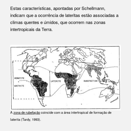
Estas características, apontadas por Schellmann,
indicam que a ocorrência de lateritas estão associadas a
climas quentes e úmidos, que ocorrem nas zonas
intertropicais da Terra.
A
zona de rubefação
coincide com a área intertropical de formação de
laterita (
Tardy, 1993
).