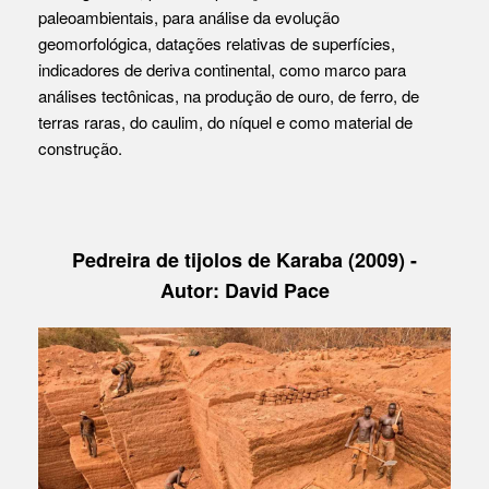
paleoambientais, para análise da evolução
geomorfológica, datações relativas de superfícies,
indicadores de deriva continental, como marco para
análises tectônicas, na produção de ouro, de ferro, de
terras raras, do caulim, do níquel e como material de
construção.
Pedreira de tijolos de Karaba (2009) -
Autor: David Pace