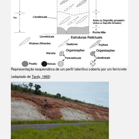
Representação esquemática de um perfil laterítico coberto por um ferricrete
(adaptado de
Tardy, 1993
)