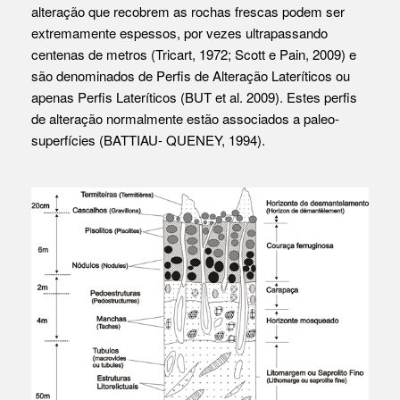
alteração que recobrem as rochas frescas podem ser
extremamente espessos, por vezes ultrapassando
centenas de metros (Tricart, 1972; Scott e Pain, 2009) e
são denominados de Perfis de Alteração Lateríticos ou
apenas Perfis Lateríticos (BUT et al. 2009). Estes perfis
de alteração normalmente estão associados a paleo-
superfícies (BATTIAU- QUENEY, 1994).