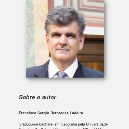
Sobre o autor
Francisco Sergio Bernardes Ladeira
Graduou-se bacharel em Geografia pela Universidade