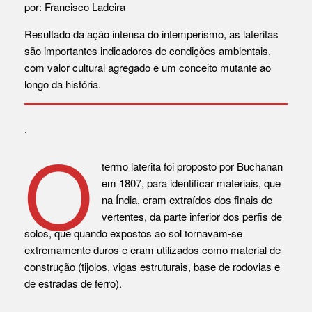
por: Francisco Ladeira
Resultado da ação intensa do intemperismo, as lateritas
são importantes indicadores de condições ambientais,
com valor cultural agregado e um conceito mutante ao
longo da história.
.
O
termo laterita foi proposto por Buchanan
em 1807, para identificar materiais, que
na Índia, eram extraídos dos finais de
vertentes, da parte inferior dos perfis de
solos, que quando expostos ao sol tornavam-se
extremamente duros e eram utilizados como material de
construção (tijolos, vigas estruturais, base de rodovias e
de estradas de ferro).