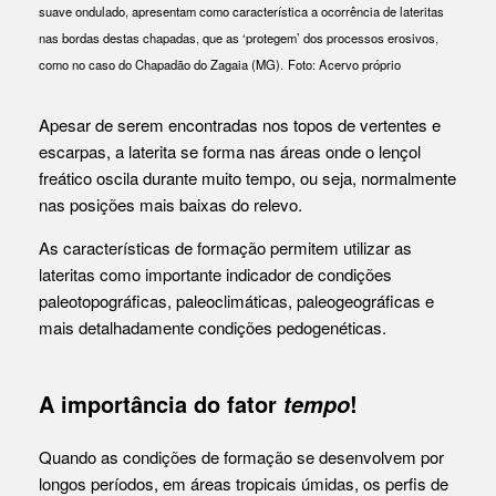
suave ondulado, apresentam como característica a ocorrência de lateritas
nas bordas destas chapadas, que as ‘protegem’ dos processos erosivos,
como no caso do Chapadão do Zagaia (MG).
Foto: Acervo próprio
Apesar de serem encontradas nos topos de vertentes e
escarpas, a laterita se forma nas áreas onde o lençol
freático oscila durante muito tempo, ou seja, normalmente
nas posições mais baixas do relevo.
As características de formação permitem utilizar as
lateritas como importante indicador de condições
paleotopográficas, paleoclimáticas, paleogeográficas e
mais detalhadamente condições pedogenéticas.
A importância do fator
!
tempo
Quando as condições de formação se desenvolvem por
longos períodos, em áreas tropicais úmidas, os perfis de