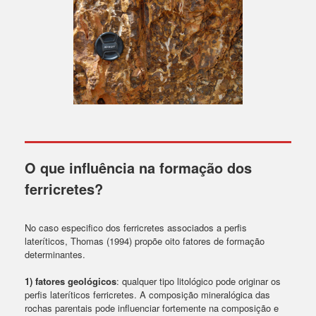
O que influência na formação dos
ferricretes?
No caso especifico dos ferricretes associados a perfis
lateríticos, Thomas (1994) propõe oito fatores de formação
determinantes.
1) fatores geológicos
: qualquer tipo litológico pode originar os
perfis lateríticos ferricretes. A composição mineralógica das
rochas parentais pode influenciar fortemente na composição e