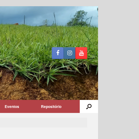
Eventos
Repositório