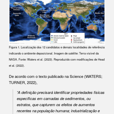
Figura 1. Localização dos 12 candidatos e demais localidades de referência
indicando o ambiente deposicional. Imagem de satélite: Terra visível da
NASA. Fonte: Waters et al. (2023). Reproduzido com modificações de Head
et al. (2022).
De acordo com o texto publicado na Science (WATERS;
TURNER, 2022),
“
A definição precisará identificar propriedades físicas
específicas em camadas de sedimentos, ou
estratos, que capturem os efeitos de aumentos
recentes na população humana; industrialização e