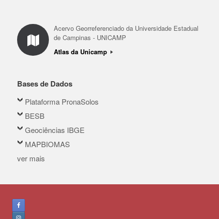
Acervo Georreferenciado da Universidade Estadual
de Campinas - UNICAMP
Atlas da Unicamp
Bases de Dados
Plataforma PronaSolos
BESB
Geociências IBGE
MAPBIOMAS
ver mais