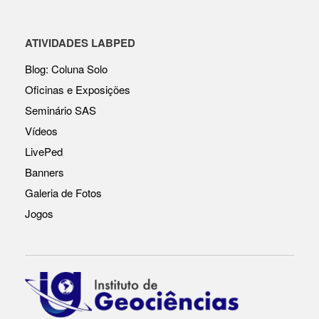
ATIVIDADES LABPED
Blog: Coluna Solo
Oficinas e Exposições
Seminário SAS
Vídeos
LivePed
Banners
Galeria de Fotos
Jogos