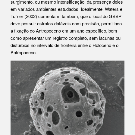
surgimento, ou mesmo intensificação, da presença deles
em variados ambientes estudados. Idealmente, Waters e
Turner (2002) comentam, também, que o local do GSSP
deve possuir estratos datáveis com precisão, permitindo
a fixação do Antropoceno em um ano específico, bem
como apresentar um registro completo, sem lacunas ou
distúrbios no intervalo de fronteira entre o Holoceno e o
Antropoceno.