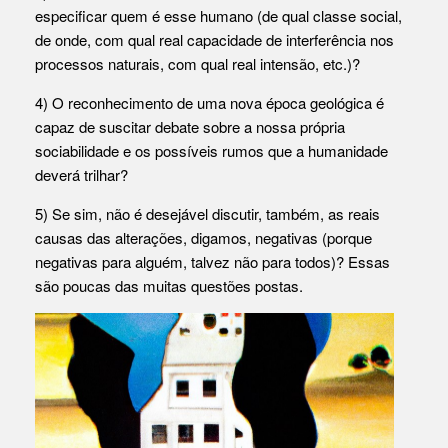
especificar quem é esse humano (de qual classe social,
de onde, com qual real capacidade de interferência nos
processos naturais, com qual real intensão, etc.)?
4) O reconhecimento de uma nova época geológica é
capaz de suscitar debate sobre a nossa própria
sociabilidade e os possíveis rumos que a humanidade
deverá trilhar?
5) Se sim, não é desejável discutir, também, as reais
causas das alterações, digamos, negativas (porque
negativas para alguém, talvez não para todos)? Essas
são poucas das muitas questões postas.