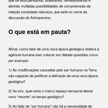
que se está pensando, analisando, reinterpretando e
abrindo múltiplas possibilidades de compreensão da
relação sociedade-natureza, que está no cerne da
discussão do Antropoceno.
O que está em pauta?
Afinal, como falar de uma nova época geológica relativa à
agência humana sem colocar em debate questões como
por exemplo:
1) As modificações causadas pelo ser humano na Terra
são capazes de justificar a definição de uma nova época
geológica?
2) Se sim, qual seria o marco espaço-temporal desse
novo “recorte” no tempo geológico?
3) Ao falar de “ser humano” não há a necessidade de