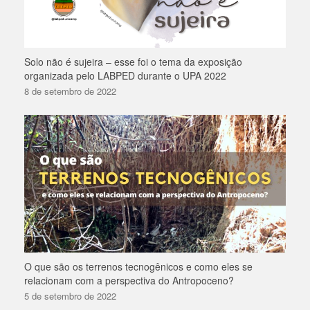
Solo não é sujeira – esse foi o tema da exposição
organizada pelo LABPED durante o UPA 2022
8 de setembro de 2022
O que são os terrenos tecnogênicos e como eles se
relacionam com a perspectiva do Antropoceno?
5 de setembro de 2022