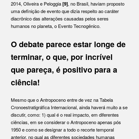
2014, Oliveira e Peloggia
[9]
, no Brasil, haviam proposto
uma definição de evento que dizia respeito ao caráter
diacrônico das alterações causadas pelos seres
humanos no planeta, o Evento Tecnogênico.
O debate parece estar longe de
terminar, o que, por incrível
que pareça, é positivo para a
ciência!
Mesmo que o Antropoceno entre de vez na Tabela
Cronoestratigráfica Internacional, ainda haverá muito a se
discutir, como: 1) qual é o real impacto, em diferentes
ciências, em se considerar o Antropoceno apenas pós
1950 e como se designar a todo o recorte temporal
anterior, no qual as diferentes sociedades humanas