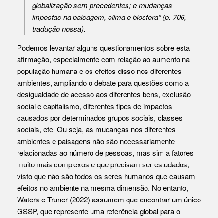
globalização sem precedentes; e mudanças
impostas na paisagem, clima e biosfera” (p. 706,
tradução nossa).
Podemos levantar alguns questionamentos sobre esta
afirmação, especialmente com relação ao aumento na
população humana e os efeitos disso nos diferentes
ambientes, ampliando o debate para questões como a
desigualdade de acesso aos diferentes bens, exclusão
social e capitalismo, diferentes tipos de impactos
causados por determinados grupos sociais, classes
sociais, etc. Ou seja, as mudanças nos diferentes
ambientes e paisagens não são necessariamente
relacionadas ao número de pessoas, mas sim a fatores
muito mais complexos e que precisam ser estudados,
visto que não são todos os seres humanos que causam
efeitos no ambiente na mesma dimensão. No entanto,
Waters e Truner (2022) assumem que encontrar um único
GSSP, que represente uma referência global para o