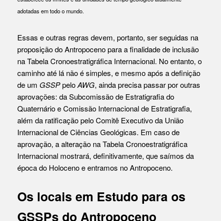
adotadas em todo o mundo.
Essas e outras regras devem, portanto, ser seguidas na
proposição do Antropoceno para a finalidade de inclusão
na Tabela Cronoestratigráfica Internacional. No entanto, o
caminho até lá não é simples, e mesmo após a definição
de um
GSSP
pelo
AWG
, ainda precisa passar por outras
aprovações: da Subcomissão de Estratigrafia do
Quaternário e Comissão Internacional de Estratigrafia,
além da ratificação pelo Comitê Executivo da União
Internacional de Ciências Geológicas. Em caso de
aprovação, a alteração na Tabela Cronoestratigráfica
Internacional mostrará, definitivamente, que saímos da
época do Holoceno e entramos no Antropoceno.
Os locais em Estudo para os
GSSPs do Antropoceno