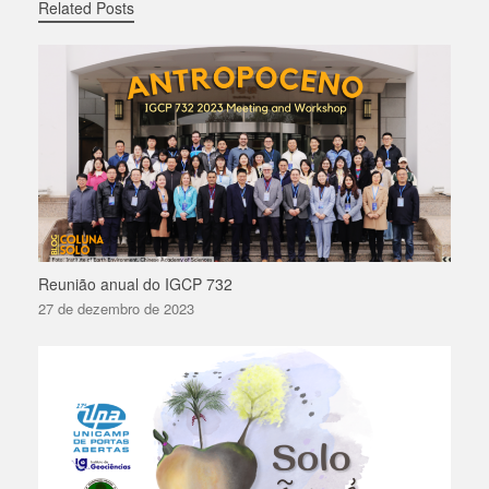
Related Posts
Reunião anual do IGCP 732
27 de dezembro de 2023