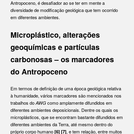
Antropoceno, é desafiador ao se ter em mente a
diversidade de modificação geológica que tem ocorrido
em diferentes ambientes.
Microplástico, alterações
geoquímicas e partículas
carbonosas – os marcadores
do Antropoceno
Em termos de definição de uma época geológica relativa
à humanidade, vários marcadores são mencionados nos
trabalhos do
AWG
como amplamente difundidos em
diferentes ambientes deposicionais. Dentre os quais os
microplásticos, que se encontram bastante difundidos em
diferentes ambientes da Terra, até mesmo dentro do
próprio corpo humano
[6]
[7]
, e tem relação, entre muitos