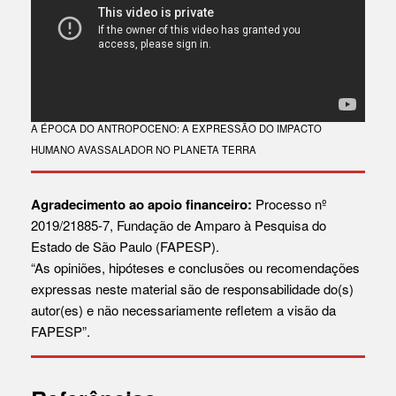
A ÉPOCA DO ANTROPOCENO: A EXPRESSÃO DO IMPACTO
HUMANO AVASSALADOR NO PLANETA TERRA
Agradecimento ao apoio financeiro:
Processo nº
2019/21885-7, Fundação de Amparo à Pesquisa do
Estado de São Paulo (FAPESP).
“As opiniões, hipóteses e conclusões ou recomendações
expressas neste material são de responsabilidade do(s)
autor(es) e não necessariamente refletem a visão da
FAPESP”.