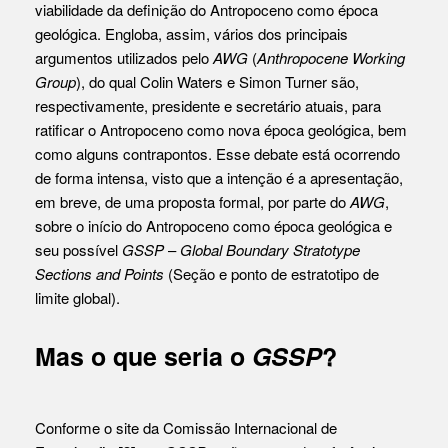
viabilidade da definição do Antropoceno como época
geológica. Engloba, assim, vários dos principais
argumentos utilizados pelo
AWG
(
Anthropocene Working
Group
), do qual Colin Waters e Simon Turner são,
respectivamente, presidente e secretário atuais, para
ratificar o Antropoceno como nova época geológica, bem
como alguns contrapontos. Esse debate está ocorrendo
de forma intensa, visto que a intenção é a apresentação,
em breve, de uma proposta formal, por parte do
AWG
,
sobre o início do Antropoceno como época geológica e
seu possível
GSSP
–
Global Boundary Stratotype
Sections and Points
(Seção e ponto de estratotipo de
limite global).
Mas o que seria o
GSSP
?
Conforme o site da Comissão Internacional de