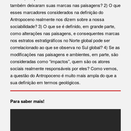
também deixaram suas marcas nas paisagens? 2) O que
esses marcadores considerados na definição do
Antropoceno realmente nos dizem sobre a nossa
sociabilidade? 3) O que se é definido, em grande parte,
como alterações nas paisagens, e consequentes marcas
nos estratos estratigráficos no Norte global pode ser
correlacionado ao que se observa no Sul global? 4) Se as
modificações nas paisagens e ambientes, em parte, são
consideradas como “impactos”, quem são os atores
sociais realmente responsáveis por eles? Como vemos,
a questão do Antropoceno é muito mais ampla do que a
sua definição em termos geológicos.
Para saber mais!