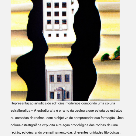
Representação artística de edifícios modernos compondo uma coluna
estratigráfica – A estratigrafia é o ramo da geologia que estuda os estratos
ou camadas de rochas, com o objetivo de compreender sua formação. Uma
coluna estratigráfica explicita a relação cronológica das rochas de uma
região, evidênciando o empilhamento das diferentes unidades litológicas.