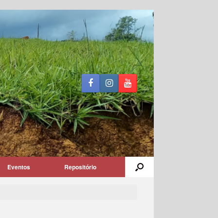
Eventos
Repositório