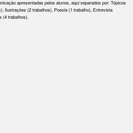
nicação apresentadas pelos alunos, aqui separados por: Tópicos
, Ilustrações (2 trabalhos), Poesia (1 trabalho), Entrevista
s (4 trabalhos).