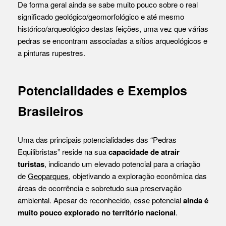
De forma geral ainda se sabe muito pouco sobre o real
significado geológico/geomorfológico e até mesmo
histórico/arqueológico destas feições, uma vez que várias
pedras se encontram associadas a sítios arqueológicos e
a pinturas rupestres.
Potencialidades e Exemplos
Brasileiros
Uma das principais potencialidades das “Pedras
Equilibristas” reside na sua
capacidade de atrair
turistas
, indicando um elevado potencial para a criação
de
Geoparques
, objetivando a exploração econômica das
áreas de ocorrência e sobretudo sua preservação
ambiental. Apesar de reconhecido, esse potencial
ainda é
muito pouco explorado no território nacional
.