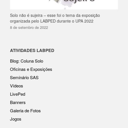
Solo não é sujeira – esse foi o tema da exposição
organizada pelo LABPED durante o UPA 2022
8 de setembro de 2022
ATIVIDADES LABPED
Blog: Coluna Solo
Oficinas e Exposições
Seminário SAS
Vídeos
LivePed
Banners
Galeria de Fotos
Jogos