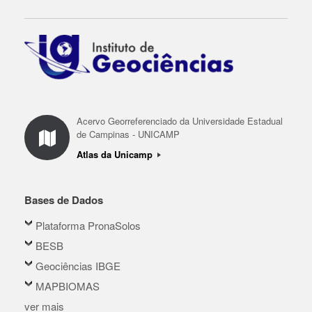
Acervo Georreferenciado da Universidade Estadual
de Campinas - UNICAMP
Atlas da Unicamp
Bases de Dados
Plataforma PronaSolos
BESB
Geociências IBGE
MAPBIOMAS
ver mais