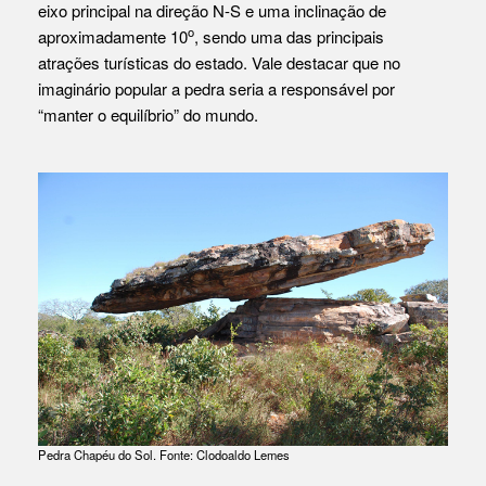
eixo principal na direção N-S e uma inclinação de
o
aproximadamente 10
, sendo uma das principais
atrações turísticas do estado. Vale destacar que no
imaginário popular a pedra seria a responsável por
“manter o equilíbrio” do mundo.
Pedra Chapéu do Sol. Fonte: Clodoaldo Lemes