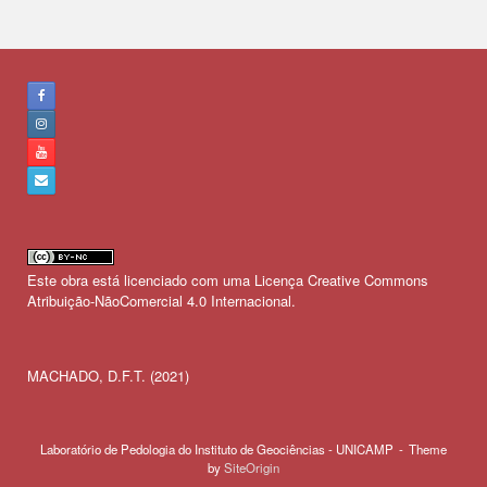
Este obra está licenciado com uma Licença
Creative Commons
Atribuição-NãoComercial 4.0 Internacional
.
MACHADO, D.F.T. (2021)
Laboratório de Pedologia do Instituto de Geociências - UNICAMP
Theme
by
SiteOrigin