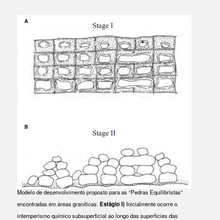
Modelo de desenvolvimento proposto para as “Pedras Equilibristas”
encontradas em áreas graníticas.
Estágio I)
Inicialmente ocorre o
intemperismo químico subsuperficial ao longo das superfícies das