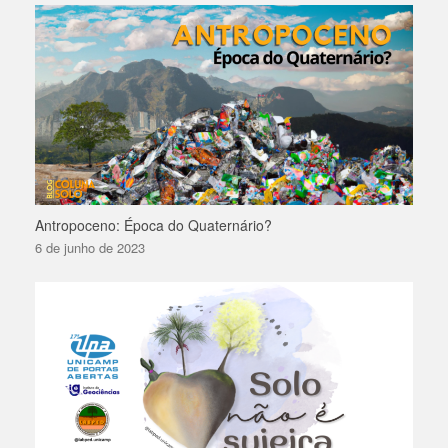
Antropoceno: Época do Quaternário?
6 de junho de 2023