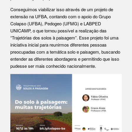
Conseguimos viabilizar isso através de um projeto de
extensão na UFBA, contando com o apoio do Grupo
Colapso (UFBA), Pedogeo (UFMG) e LABPED
UNICAMP, o que tornou possível a realização das
“Trajetórias dos solos à paisagem”. Esse projeto foi uma
iniciativa inicial para reunirmos diferentes pessoas
preocupadas com a temática solo e paisagem, buscando
entender as diferentes abordagens e permitindo que isso
pudesse ser mais conhecido nacionalmente.