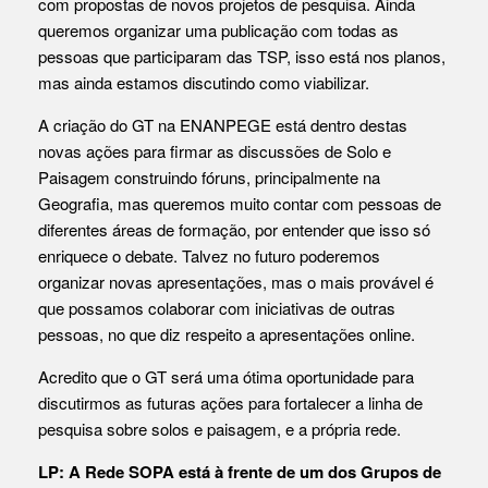
com propostas de novos projetos de pesquisa. Ainda
queremos organizar uma publicação com todas as
pessoas que participaram das TSP, isso está nos planos,
mas ainda estamos discutindo como viabilizar.
A criação do GT na ENANPEGE está dentro destas
novas ações para firmar as discussões de Solo e
Paisagem construindo fóruns, principalmente na
Geografia, mas queremos muito contar com pessoas de
diferentes áreas de formação, por entender que isso só
enriquece o debate. Talvez no futuro poderemos
organizar novas apresentações, mas o mais provável é
que possamos colaborar com iniciativas de outras
pessoas, no que diz respeito a apresentações online.
Acredito que o GT será uma ótima oportunidade para
discutirmos as futuras ações para fortalecer a linha de
pesquisa sobre solos e paisagem, e a própria rede.
LP: A Rede SOPA está à frente de um dos Grupos de