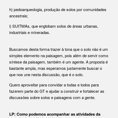
h) pedoarqueologia, produção de solos por comunidades
ancestrais;
i) SUITMAs, que englobam solos de áreas urbanas,
industriais e mineradas.
Buscamos desta forma trazer à tona que o solo não é um
simples elemento na paisagem, pois além de servir como
síntese da paisagem, também é um agente. A proposta é
bastante ampla, mas esperamos justamente buscar o
que nos une nesta discussão, que é o solo.
Quero aproveitar para convidar a todas e todos para
fazerem parte do GT e ajudar a construir e fortalecer as
discussões sobre solos e paisagens com a gente.
LP: Como podemos acompanhar as atividades da