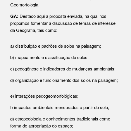
Geomorfologia.
GA:
Destaco aqui a proposta enviada, na qual nos
propomos fomentar a discussão de temas de interesse
da Geografia, tais como:
a) distribuição e padrões de solos na paisagem;
b) mapeamento e classificação de solos;
c) pedogênese e indicadores de mudanças ambientais;
d) organização e funcionamento dos solos na paisagem;
e) interações pedogeomorfológicas;
f) impactos ambientais mensurados a partir do solo;
g) etnopedologia e conhecimentos tradicionais como
forma de apropriação do espaço;