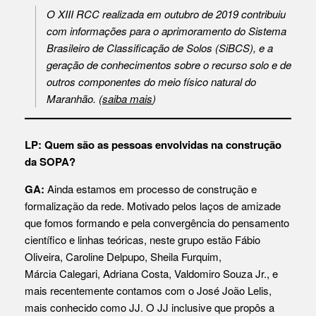
O XIII RCC realizada em outubro de 2019 contribuiu
com informações para o aprimoramento do Sistema
Brasileiro de Classificação de Solos (SiBCS), e a
geração de conhecimentos sobre o recurso solo e de
outros componentes do meio físico natural do
Maranhão. (
saiba mais
)
LP: Quem são as pessoas envolvidas na construção
da SOPA?
GA:
Ainda estamos em processo de construção e
formalização da rede. Motivado pelos laços de amizade
que fomos formando e pela convergência do pensamento
científico e linhas teóricas, neste grupo estão Fábio
Oliveira, Caroline Delpupo, Sheila Furquim,
Márcia Calegari, Adriana Costa, Valdomiro Souza Jr., e
mais recentemente contamos com o José João Lelis,
mais conhecido como JJ. O JJ inclusive que propôs a