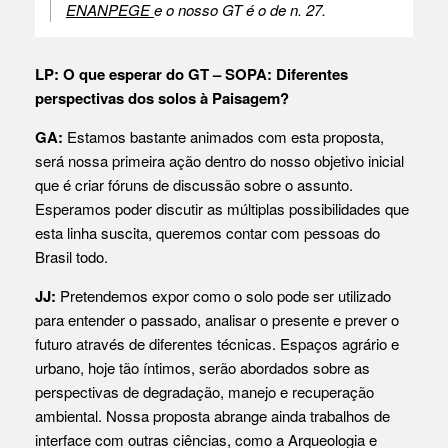
ENANPEGE
e o nosso GT é o de n. 27.
LP: O que esperar do GT – SOPA: Diferentes
perspectivas dos solos à Paisagem?
GA:
Estamos bastante animados com esta proposta,
será nossa primeira ação dentro do nosso objetivo inicial
que é criar fóruns de discussão sobre o assunto.
Esperamos poder discutir as múltiplas possibilidades que
esta linha suscita, queremos contar com pessoas do
Brasil todo.
JJ:
Pretendemos expor como o solo pode ser utilizado
para entender o passado, analisar o presente e prever o
futuro através de diferentes técnicas. Espaços agrário e
urbano, hoje tão íntimos, serão abordados sobre as
perspectivas de degradação, manejo e recuperação
ambiental. Nossa proposta abrange ainda trabalhos de
interface com outras ciências, como a Arqueologia e