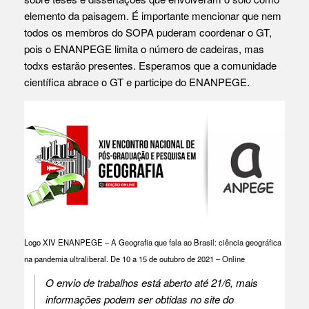
elemento da paisagem. É importante mencionar que nem
todos os membros do SOPA puderam coordenar o GT,
pois o ENANPEGE limita o número de cadeiras, mas
todxs estarão presentes. Esperamos que a comunidade
científica abrace o GT e participe do ENANPEGE.
Logo XIV ENANPEGE – A Geografia que fala ao Brasil: ciência geográfica
na pandemia ultraliberal. De 10 a 15 de outubro de 2021 – Online
O envio de trabalhos está aberto até 21/6, mais
informações podem ser obtidas no site do