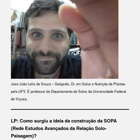
José João Lelis de Souza – Geógrafo, Dr. em Solos e Nutrição de Plantas
pela UFV. É professor do Departamento de Solos da Universidade Federal
de Viçosa.
LP: Como surgiu a ideia da construção da SOPA
(Rede Estudos Avançados da Relação Solo-
Paisagem)?