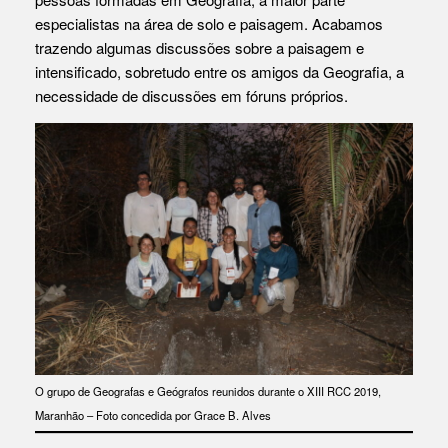
especialistas na área de solo e paisagem. Acabamos
trazendo algumas discussões sobre a paisagem e
intensificado, sobretudo entre os amigos da Geografia, a
necessidade de discussões em fóruns próprios.
O grupo de Geografas e Geógrafos reunidos durante o XIII RCC 2019,
Maranhão – Foto concedida por Grace B. Alves