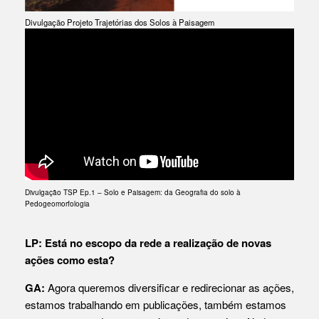
Divulgação Projeto Trajetórias dos Solos à Paisagem
Divulgação TSP Ep.1 – Solo e Paisagem: da Geografia do solo à
Pedogeomorfologia
LP: Está no escopo da rede a realização de novas
ações como esta?
GA:
Agora queremos diversificar e redirecionar as ações,
estamos trabalhando em publicações, também estamos