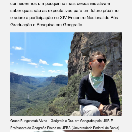
conhecermos um pouquinho mais dessa iniciativa e
saber quais são as expectativas para um futuro próximo
e sobre a participação no XIV Encontro Nacional de Pós-
Graduação e Pesquisa em Geografia.
Grace Bungenstab Alves – Geógrafa e Dra. em Geografia pela USP. É
Professora de Geografia Física na UFBA (Universidade Federal da Bahia)