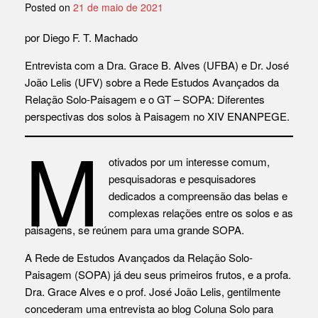
Posted on
21 de maio de 2021
por Diego F. T. Machado
Entrevista com a Dra. Grace B. Alves (UFBA) e Dr. José
João Lelis (UFV) sobre a Rede Estudos Avançados da
Relação Solo-Paisagem e o GT – SOPA: Diferentes
perspectivas dos solos à Paisagem no XIV ENANPEGE.
M
otivados por um interesse comum,
pesquisadoras e pesquisadores
dedicados a compreensão das belas e
complexas relações entre os solos e as
paisagens, se reúnem para uma grande SOPA.
A Rede de Estudos Avançados da Relação Solo-
Paisagem (SOPA) já deu seus primeiros frutos, e a profa.
Dra. Grace Alves e o prof. José João Lelis, gentilmente
concederam uma entrevista ao blog Coluna Solo para