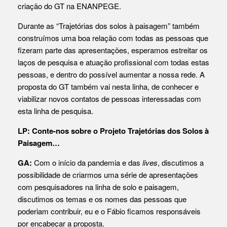
criação do GT na ENANPEGE.
Durante as “Trajetórias dos solos à paisagem” também
construímos uma boa relação com todas as pessoas que
fizeram parte das apresentações, esperamos estreitar os
laços de pesquisa e atuação profissional com todas estas
pessoas, e dentro do possível aumentar a nossa rede. A
proposta do GT também vai nesta linha, de conhecer e
viabilizar novos contatos de pessoas interessadas com
esta linha de pesquisa.
LP:
Conte-nos sobre o Projeto Trajetórias dos Solos à
Paisagem…
GA:
Com o início da pandemia e das
lives
, discutimos a
possibilidade de criarmos uma série de apresentações
com pesquisadores na linha de solo e paisagem,
discutimos os temas e os nomes das pessoas que
poderiam contribuir, eu e o Fábio ficamos responsáveis
por encabeçar a proposta.