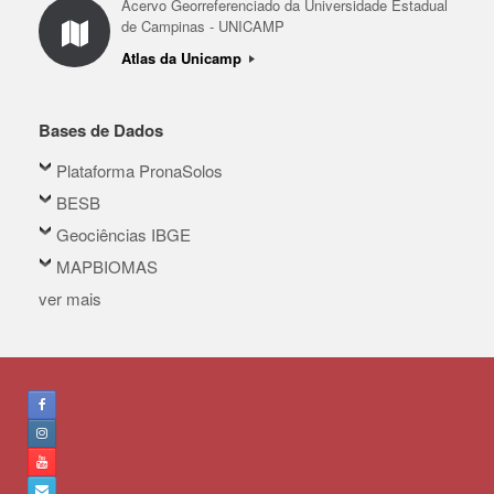
Acervo Georreferenciado da Universidade Estadual
de Campinas - UNICAMP
Atlas da Unicamp
Bases de Dados
Plataforma PronaSolos
BESB
Geociências IBGE
MAPBIOMAS
ver mais