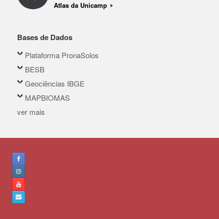
Atlas da Unicamp
Bases de Dados
Plataforma PronaSolos
BESB
Geociências IBGE
MAPBIOMAS
ver mais