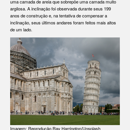
uma camada de areia que sobrepõe uma camada muito
argilosa. A inclinação foi observada durante seus 199
anos de construção e, na tentativa de compensar a
inclinação, seus últimos andares foram feitos mais altos
de um lado.
Imagem: Reprodução Ray Harrington/Unsplash