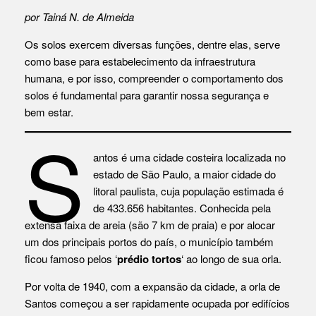
por Tainá N. de Almeida
Os solos exercem diversas funções, dentre elas, serve
como base para estabelecimento da infraestrutura
humana, e por isso, compreender o comportamento dos
solos é fundamental para garantir nossa segurança e
bem estar.
S
antos é uma cidade costeira localizada no
estado de São Paulo, a maior cidade do
litoral paulista, cuja população estimada é
de 433.656 habitantes. Conhecida pela
extensa faixa de areia (são 7 km de praia) e por alocar
um dos principais portos do país, o município também
ficou famoso pelos ‘
prédio tortos
‘ ao longo de sua orla.
Por volta de 1940, com a expansão da cidade, a orla de
Santos começou a ser rapidamente ocupada por edifícios