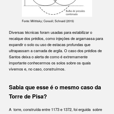
Fonte: Milititsky; Consoli; Schnaid (2015)
Diversas técnicas foram usadas para estabilizar o
recalque dos prédios, como injeções de argamassa para
expandir o solo ou uso de estacas profundas que
ultrapassam a camada de argila. O caso dos prédios de
Santos deixa o alerta de como é extremamente
importante conhecermos os solos sobre os quais
vivemos e, no caso, construímos.
Sabia que esse é o mesmo caso da
Torre de Pisa?
A torre, construída entre 1173 e 1372, foi erguida sobre