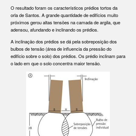
O resultado foram os característicos prédios tortos da
orla de Santos. A grande quantidade de edifícios muito
próximos gerou altas tensões na camada de argila, que
adensou, afundando e inclinando os prédios.
A inclinação dos prédios se dá pela sobreposição dos
bulbos de tensão (área de influencia da pressão do
edifício sobre o solo) dos prédios. Os prédio inclinam para
o lado em que o solo concentra maior tensão.