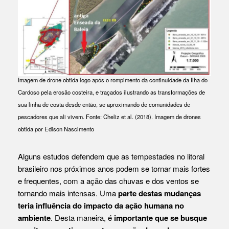
Imagem de drone obtida logo após o rompimento da continuidade da Ilha do
Cardoso pela erosão costeira, e traçados ilustrando as transformações de
sua linha de costa desde então, se aproximando de comunidades de
pescadores que ali vivem. Fonte: Cheliz et al. (2018). Imagem de drones
obtida por Edison Nascimento
Alguns estudos defendem que as tempestades no litoral
brasileiro nos próximos anos podem se tornar mais fortes
e frequentes, com a ação das chuvas e dos ventos se
tornando mais intensas. Uma
parte destas mudanças
teria influência do impacto da ação humana no
ambiente
. Desta maneira, é
importante que se busque