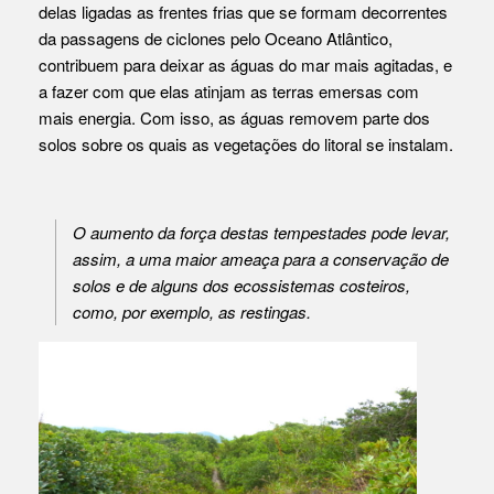
delas ligadas as frentes frias que se formam decorrentes
da passagens de ciclones pelo Oceano Atlântico,
contribuem para deixar as águas do mar mais agitadas, e
a fazer com que elas atinjam as terras emersas com
mais energia. Com isso, as águas removem parte dos
solos sobre os quais as vegetações do litoral se instalam.
O aumento da força destas tempestades pode levar,
assim, a uma maior ameaça para a conservação de
solos e de alguns dos ecossistemas costeiros,
como, por exemplo, as restingas.