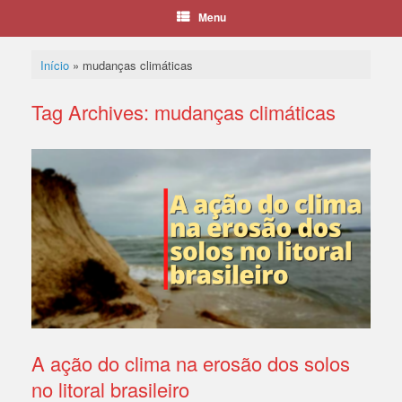
Menu
Início
»
mudanças climáticas
Tag Archives:
mudanças climáticas
A ação do clima na erosão dos solos
no litoral brasileiro