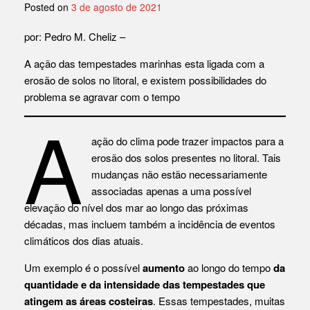
Posted on
3 de agosto de 2021
por: Pedro M. Cheliz –
A ação das tempestades marinhas esta ligada com a
erosão de solos no litoral, e existem possibilidades do
problema se agravar com o tempo
A
ação do clima pode trazer impactos para a
erosão dos solos presentes no litoral. Tais
mudanças não estão necessariamente
associadas apenas a uma possível
elevação do nível dos mar ao longo das próximas
décadas, mas incluem também a incidência de eventos
climáticos dos dias atuais.
Um exemplo é o possível
aumento
ao longo do tempo
da
quantidade e da intensidade das tempestades que
atingem as áreas costeiras
. Essas tempestades, muitas