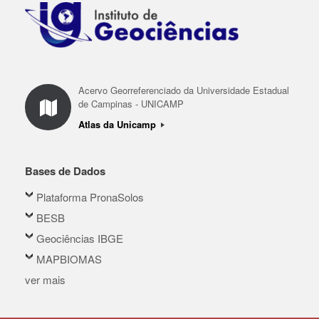
Acervo Georreferenciado da Universidade Estadual
de Campinas - UNICAMP
Atlas da Unicamp
Bases de Dados
Plataforma PronaSolos
BESB
Geociências IBGE
MAPBIOMAS
ver mais