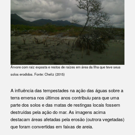
Árvore com raiz exposta e restos de raízes em área da Ilha que teve seus
solos erodidos. Fonte: Cheliz (2015)
A influência das tempestades na ação das águas sobre a
terra emersa nos últimos anos contribuiu para que uma
parte dos solos e das matas de restingas locais fossem
destruídas pela ação do mar. As imagens acima
destacam áreas afetadas pela erosão (outrora vegetadas)
que foram convertidas em faixas de areia.