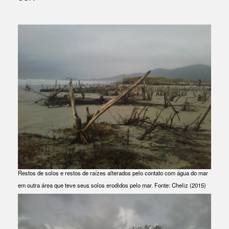
Restos de solos e restos de raízes alterados pelo contato com água do mar
em outra área que teve seus solos erodidos pelo mar. Fonte: Cheliz (2015)