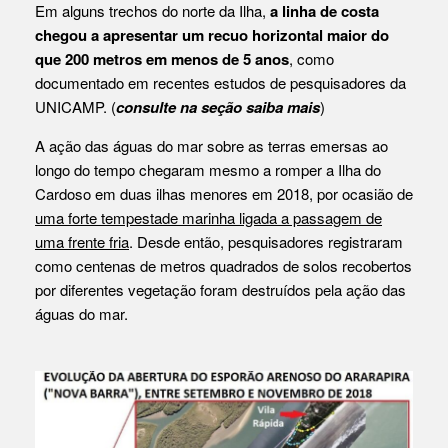
Em alguns trechos do norte da Ilha,
a linha de costa
chegou a apresentar um recuo horizontal maior do
que 200 metros em menos de 5 anos
, como
documentado em recentes estudos de pesquisadores da
UNICAMP. (
consulte na seção saiba mais
)
A ação das águas do mar sobre as terras emersas ao
longo do tempo chegaram mesmo a romper a Ilha do
Cardoso em duas ilhas menores em 2018, por ocasião de
uma forte tempestade marinha ligada a passagem de
uma frente fria
. Desde então, pesquisadores registraram
como centenas de metros quadrados de solos recobertos
por diferentes vegetação foram destruídos pela ação das
águas do mar.