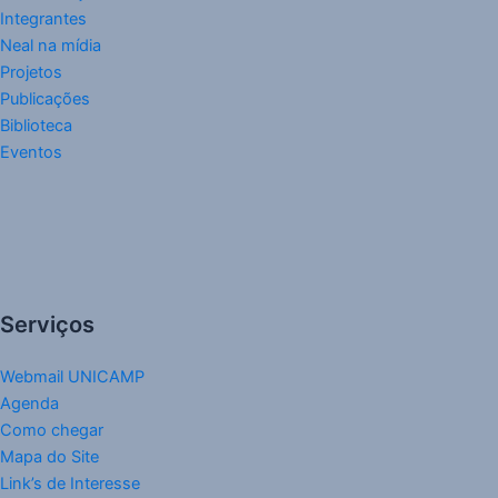
Integrantes
Neal na mídia
Projetos
Publicações
Biblioteca
Eventos
Serviços
Webmail UNICAMP
Agenda
Como chegar
Mapa do Site
Link’s de Interesse