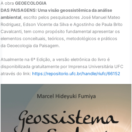
A obra
GEOECOLOGIA
DAS PAISAGENS: Uma visão geossistêmica da análise
ambiental
, escrito pelos pesquisadores José Manuel Mateo
Rodriguez, Edson Vicente da Silva e Agostinho de Paula Brito
Cavalcanti, tem como propósito fundamental apresentar os
elementos conceituais, teóricos, metodológicos e práticos
da Geoecologia da Paisagem.
Atualmente na 6ª Edição, a versão eletrônica do livro é
disponibilizada gratuitamente por Imprensa Universitária UFC
através do link:
https://repositorio.ufc.br/handle/riufc/66152