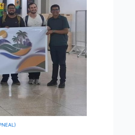
SPNEAL)