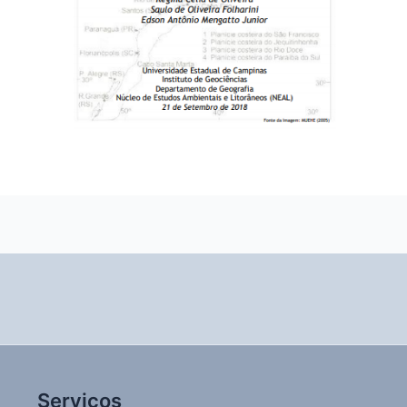
Serviços