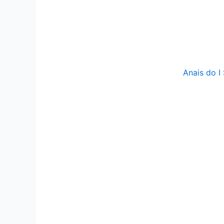
Anais do I