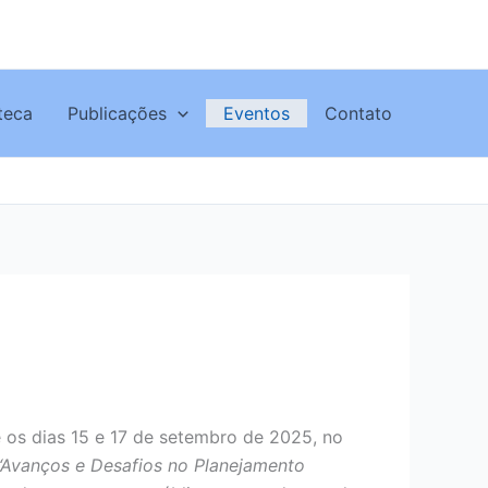
oteca
Publicações
Eventos
Contato
e os dias 15 e 17 de setembro de 2025, no
“Avanços e Desafios no Planejamento