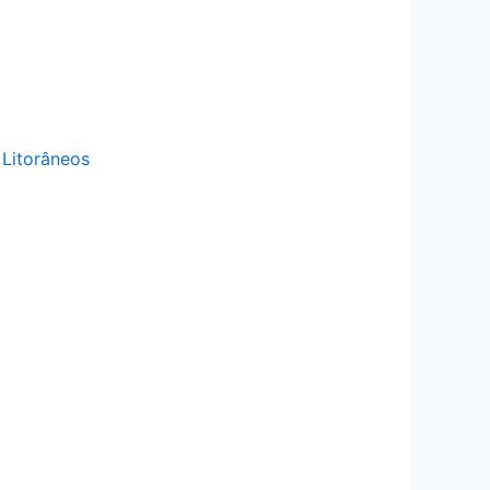
 Litorâneos