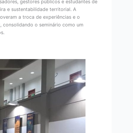
adores, gestores públicos e estudantes de
 e sustentabilidade territorial. A
overam a troca de experiências e o
, consolidando o seminário como um
s.