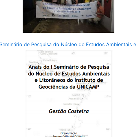
 Seminário de Pesquisa do Núcleo de Estudos Ambientais e