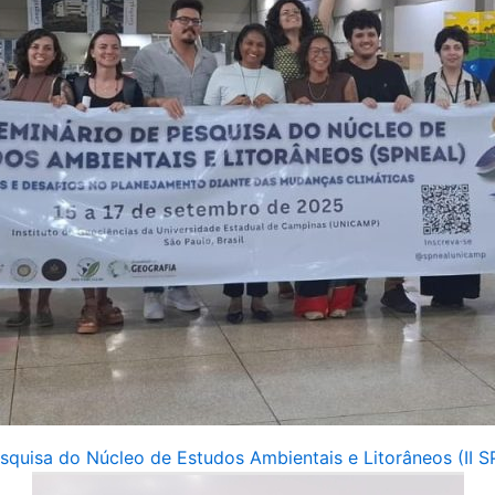
squisa do Núcleo de Estudos Ambientais e Litorâneos (II 