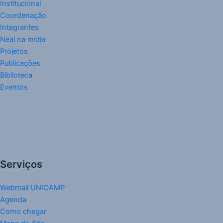
Institucional
Coordenação
Integrantes
Neal na mídia
Projetos
Publicações
Biblioteca
Eventos
Serviços
Webmail UNICAMP
Agenda
Como chegar