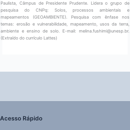
Paulista, Câmpus de Presidente Prudente. Lidera o grupo de
pesquisa do CNPq: Solos, processos ambientais e
mapeamentos (GEOAMBIENTE). Pesquisa com ênfase nos
temas: erosão e vulnerabilidade, mapeamento, usos da terra,
ambiente e ensino de solo. E-mail: melina.fushimi@unesp.br.
(Extraído do currículo Lattes)
Acesso Rápido