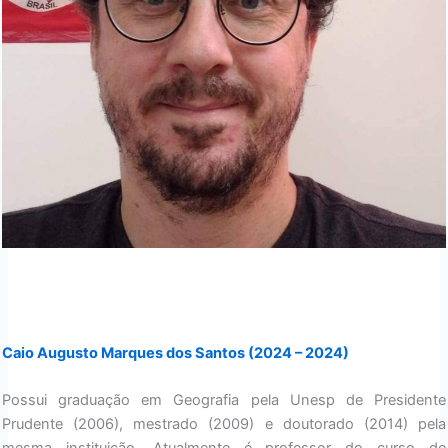
Caio Augusto Marques dos Santos (2024 – 2024)
Possui graduação em Geografia pela Unesp de Presidente
Prudente (2006), mestrado (2009) e doutorado (2014) pela