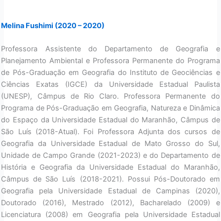
Melina Fushimi (2020 – 2020)
Professora Assistente do Departamento de Geografia e
Planejamento Ambiental e Professora Permanente do Programa
de Pós-Graduação em Geografia do Instituto de Geociências e
Ciências Exatas (IGCE) da Universidade Estadual Paulista
(UNESP), Câmpus de Rio Claro. Professora Permanente do
Programa de Pós-Graduação em Geografia, Natureza e Dinâmica
do Espaço da Universidade Estadual do Maranhão, Câmpus de
São Luís (2018-Atual). Foi Professora Adjunta dos cursos de
Geografia da Universidade Estadual de Mato Grosso do Sul,
Unidade de Campo Grande (2021-2023) e do Departamento de
História e Geografia da Universidade Estadual do Maranhão,
Câmpus de São Luís (2018-2021). Possui Pós-Doutorado em
Geografia pela Universidade Estadual de Campinas (2020),
Doutorado (2016), Mestrado (2012), Bacharelado (2009) e
Licenciatura (2008) em Geografia pela Universidade Estadual