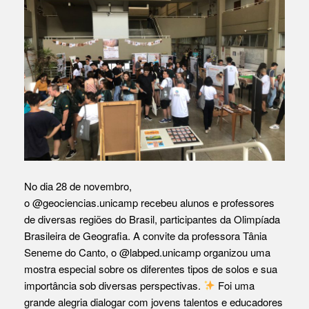
No dia 28 de novembro,
o
@geociencias.unicamp
recebeu alunos e professores
de diversas regiões do Brasil, participantes da Olimpíada
Brasileira de Geografia. A convite da professora Tânia
Seneme do Canto, o
@labped.unicamp
organizou uma
mostra especial sobre os diferentes tipos de solos e sua
importância sob diversas perspectivas.
Foi uma
grande alegria dialogar com jovens talentos e educadores