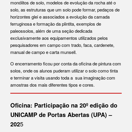
monólitos de solo, modelos de evolução da rocha até o
solo, as estruturas que um solo pode formar, pedaços de
horizontes glei e associados a evolução da camada
ferruginosa e formação da plintita, exemplos de
paleossolos, além de uma seção dedicada
exclusivamente aos equipamentos utilizados pelos
pesquisadores em campo com trado, faca, cardenete,
manual de campo e carta munsell.
O encerramento ficou por conta da oficina de pintura com
solos, onde os alunos puderam utilizar o solo como tinta
e terminar a visita usando toda a sua imaginação com
amostras dos mais diferentes tipos e cores.
Oficina: Participação na 20º edição do
UNICAMP de Portas Abertas (UPA) –
202
5