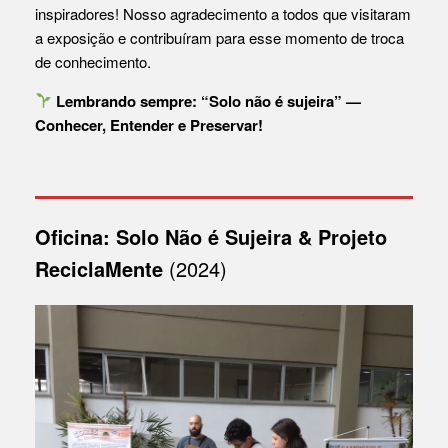
inspiradores! Nosso agradecimento a todos que visitaram
a exposição e contribuíram para esse momento de troca
de conhecimento.
Lembrando sempre: “Solo não é sujeira” —
Conhecer, Entender e Preservar!
Oficina: Solo Não é Sujeira & Projeto
ReciclaMente
(2024)