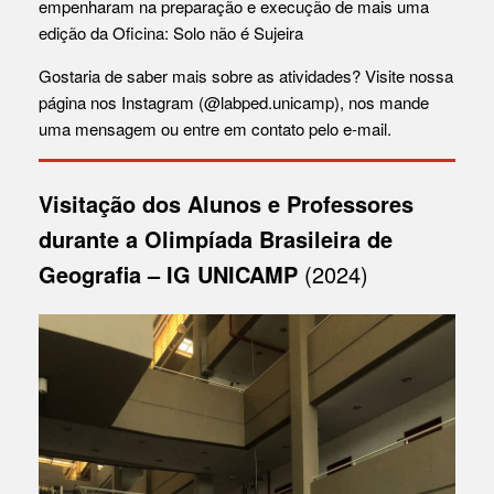
empenharam na preparação e execução de mais uma
edição da Oficina: Solo não é Sujeira
Gostaria de saber mais sobre as atividades? Visite nossa
página nos Instagram (@labped.unicamp), nos mande
uma mensagem ou entre em contato pelo e-mail.
Visitação dos Alunos e Professores
durante a Olimpíada Brasileira de
Geografia – IG UNICAMP
(2024)