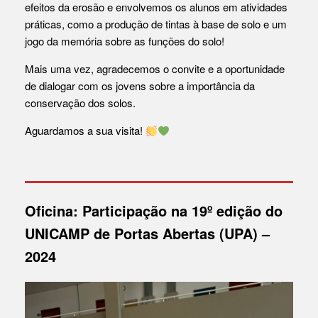
efeitos da erosão e envolvemos os alunos em atividades
práticas, como a produção de tintas à base de solo e um
jogo da memória sobre as funções do solo!
Mais uma vez, agradecemos o convite e a oportunidade
de dialogar com os jovens sobre a importância da
conservação dos solos.
Aguardamos a sua visita!
Oficina: Participação na 19º edição do
UNICAMP de Portas Abertas (UPA) –
2024