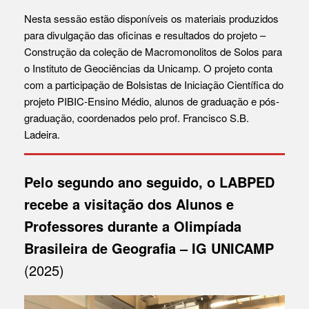
Nesta sessão estão disponíveis os materiais produzidos
para divulgação das oficinas e resultados do projeto –
Construção da coleção de Macromonolitos de Solos para
o Instituto de Geociências da Unicamp. O projeto conta
com a participação de Bolsistas de Iniciação Científica do
projeto PIBIC-Ensino Médio, alunos de graduação e pós-
graduação, coordenados pelo prof. Francisco S.B.
Ladeira.
Pelo segundo ano seguido, o LABPED
recebe a visitação dos Alunos e
Professores durante a Olimpíada
Brasileira de Geografia – IG UNICAMP
(2025)