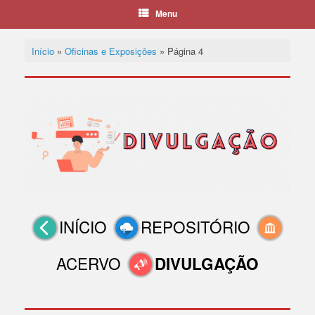
Menu
Início
»
Oficinas e Exposições
»
Página 4
INÍCIO
REPOSITÓRIO
ACERVO
DIVULGAÇÃO