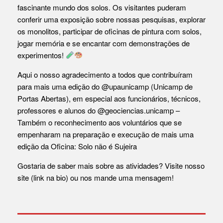
fascinante mundo dos solos. Os visitantes puderam
conferir uma exposição sobre nossas pesquisas, explorar
os monolitos, participar de oficinas de pintura com solos,
jogar memória e se encantar com demonstrações de
experimentos!
Aqui o nosso agradecimento a todos que contribuíram
para mais uma edição do
@upaunicamp
(Unicamp de
Portas Abertas), em especial aos funcionários, técnicos,
professores e alunos do
@geociencias.unicamp
–
Também o reconhecimento aos voluntários que se
empenharam na preparação e execução de mais uma
edição da Oficina: Solo não é Sujeira
Gostaria de saber mais sobre as atividades? Visite nosso
site (link na bio) ou nos mande uma mensagem!