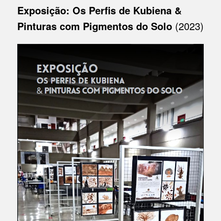
Exposição: Os Perfis de Kubiena &
Pinturas com Pigmentos do Solo
(2023)