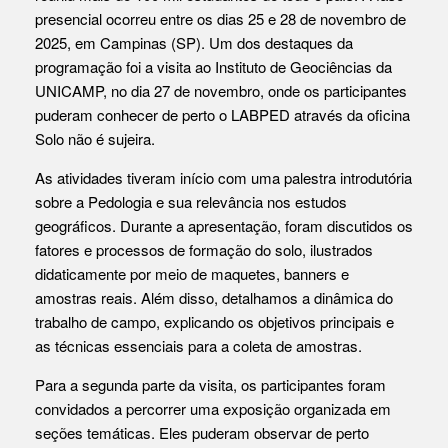
presencial ocorreu entre os dias 25 e 28 de novembro de
2025, em Campinas (SP). Um dos destaques da
programação foi a visita ao Instituto de Geociências da
UNICAMP, no dia 27 de novembro, onde os participantes
puderam conhecer de perto o LABPED através da oficina
Solo não é sujeira.
As atividades tiveram início com uma palestra introdutória
sobre a Pedologia e sua relevância nos estudos
geográficos. Durante a apresentação, foram discutidos os
fatores e processos de formação do solo, ilustrados
didaticamente por meio de maquetes, banners e
amostras reais. Além disso, detalhamos a dinâmica do
trabalho de campo, explicando os objetivos principais e
as técnicas essenciais para a coleta de amostras.
Para a segunda parte da visita, os participantes foram
convidados a percorrer uma exposição organizada em
seções temáticas. Eles puderam observar de perto