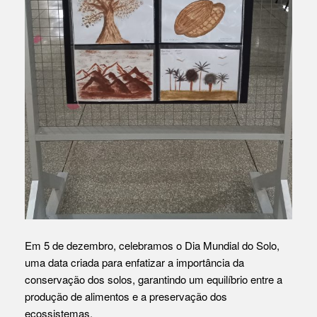
Em 5 de dezembro, celebramos o Dia Mundial do Solo,
uma data criada para enfatizar a importância da
conservação dos solos, garantindo um equilíbrio entre a
produção de alimentos e a preservação dos
ecossistemas.