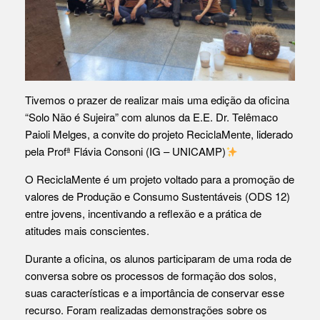
Tivemos o prazer de realizar mais uma edição da oficina
“Solo Não é Sujeira” com alunos da E.E. Dr. Telêmaco
Paioli Melges, a convite do projeto ReciclaMente, liderado
pela Profª Flávia Consoni (IG – UNICAMP)
O ReciclaMente é um projeto voltado para a promoção de
valores de Produção e Consumo Sustentáveis (ODS 12)
entre jovens, incentivando a reflexão e a prática de
atitudes mais conscientes.
Durante a oficina, os alunos participaram de uma roda de
conversa sobre os processos de formação dos solos,
suas características e a importância de conservar esse
recurso. Foram realizadas demonstrações sobre os