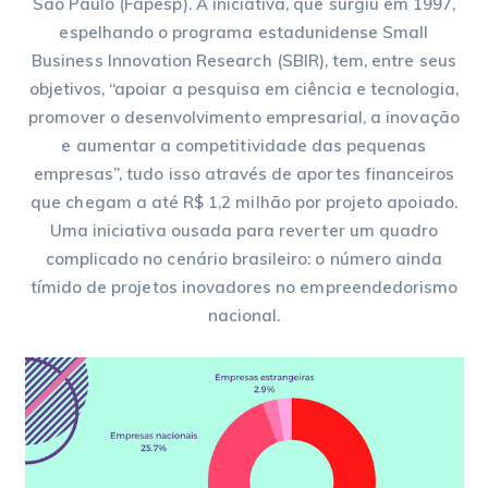
São Paulo (Fapesp). A iniciativa, que surgiu em 1997,
espelhando o programa estadunidense Small
Business Innovation Research (SBIR), tem, entre seus
objetivos, “apoiar a pesquisa em ciência e tecnologia,
promover o desenvolvimento empresarial, a inovação
e aumentar a competitividade das pequenas
empresas”, tudo isso através de aportes financeiros
que chegam a até R$ 1,2 milhão por projeto apoiado.
Uma iniciativa ousada para reverter um quadro
complicado no cenário brasileiro: o número ainda
tímido de projetos inovadores no empreendedorismo
nacional.