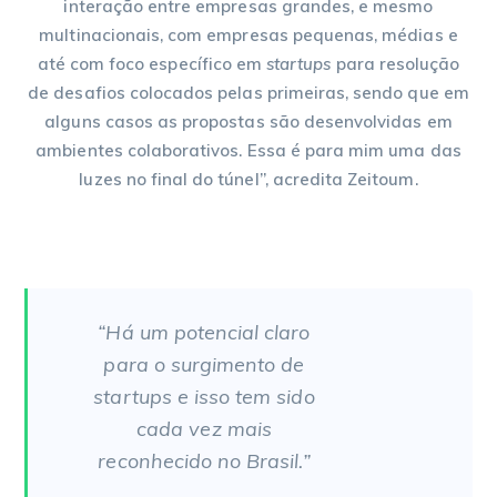
interação entre empresas grandes, e mesmo
multinacionais, com empresas pequenas, médias e
até com foco específico em
startups
para resolução
de desafios colocados pelas primeiras, sendo que em
alguns casos as propostas são desenvolvidas em
ambientes colaborativos. Essa é para mim uma das
luzes no final do túnel”, acredita Zeitoum.
“Há um potencial claro
para o surgimento de
startups
e isso tem sido
cada vez mais
reconhecido no Brasil.”