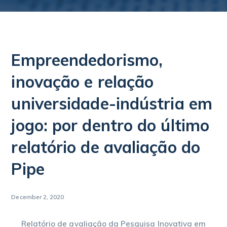
Empreendedorismo,
inovação e relação
universidade-indústria em
jogo: por dentro do último
relatório de avaliação do
Pipe
December 2, 2020
Relatório de avaliação da Pesquisa Inovativa em