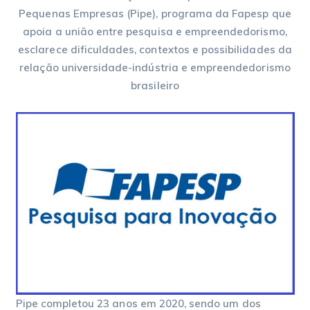
Pequenas Empresas (Pipe), programa da Fapesp que
apoia a união entre pesquisa e empreendedorismo,
esclarece dificuldades, contextos e possibilidades da
relação universidade-indústria e empreendedorismo
brasileiro
Pipe completou 23 anos em 2020, sendo um dos