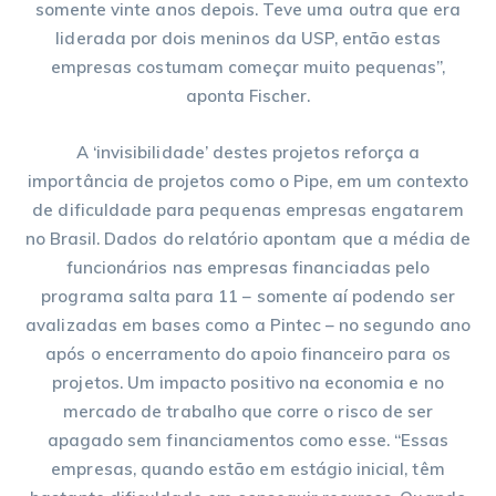
somente vinte anos depois. Teve uma outra que era
liderada por dois meninos da USP, então estas
empresas costumam começar muito pequenas”,
aponta Fischer.
A ‘invisibilidade’ destes projetos reforça a
importância de projetos como o Pipe, em um contexto
de dificuldade para pequenas empresas engatarem
no Brasil. Dados do relatório apontam que a média de
funcionários nas empresas financiadas pelo
programa salta para 11 – somente aí podendo ser
avalizadas em bases como a Pintec – no segundo ano
após o encerramento do apoio financeiro para os
projetos. Um impacto positivo na economia e no
mercado de trabalho que corre o risco de ser
apagado sem financiamentos como esse. “Essas
empresas, quando estão em estágio inicial, têm