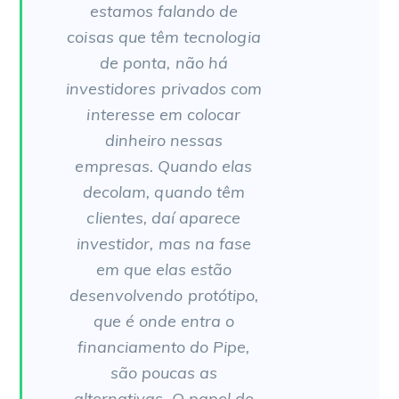
estamos falando de
coisas que têm tecnologia
de ponta,
não há
investidores privados com
interesse em colocar
dinheiro nessas
empresas
. Quando elas
decolam, quando têm
clientes, daí aparece
investidor, mas na fase
em que elas estão
desenvolvendo protótipo,
que é onde entra o
financiamento do Pipe,
são poucas as
alternativas. O papel do