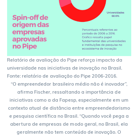
Relatório de avaliação do Pipe reforça impacto da
universidade nas iniciativas de inovação no Brasil.
Fonte: relatório de avaliação do Pipe 2006-2016.
“O empreendedor brasileiro médio não é inovador”,
afirma Fischer, ressaltando a importância de
iniciativas como a da Fapesp, especialmente em um
contexto atual de distância entre empreendedorismo
e pesquisa científica no Brasil. “Quando você pega a
abertura de empresas de modo geral, no Brasil, ela
geralmente não tem conteúdo de inovação. O