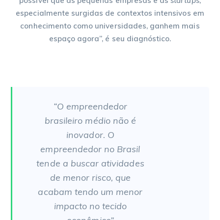
possível que as pequenas empresas e as
startups
,
especialmente surgidas de contextos intensivos em
conhecimento como universidades, ganhem mais
espaço agora”, é seu diagnóstico.
“O empreendedor
brasileiro médio não é
inovador. O
empreendedor no Brasil
tende a buscar atividades
de menor risco, que
acabam tendo um menor
impacto no tecido