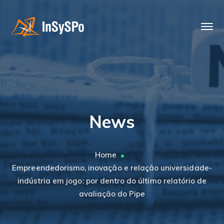
News
Home
Empreendedorismo, inovação e relação universidade-
indústria em jogo: por dentro do último relatório de
avaliação do Pipe