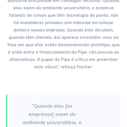
bastante dificuldade em conseguir recursos. Quando
elas saem do ambiente universitário, e estamos
falando de coisas que têm tecnologia de ponta,
não
há investidores privados com interesse em colocar
dinheiro nessas empresas
. Quando elas decolam,
quando têm clientes, daí aparece investidor, mas na
fase em que elas estão desenvolvendo protótipo, que
é onde entra o financiamento do Pipe, são poucas as
alternativas. O papel do Pipe é crítico em preencher
este vácuo”, reforça Fischer.
“Quando elas [as
empresas] saem do
ambiente universitário, e