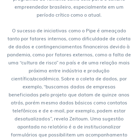
empreendedor brasileiro, especialmente em um
período crítico como o atual.
O sucesso de iniciativas como o Pipe é ameaçado
tanto por fatores internos, como dificuldade de coleta
de dados e contingenciamentos financeiros devido à
pandemia, como por fatores externos, como a falta de
uma “cultura de risco” no país e de uma relação mais
próxima entre indústria e produção
científica/acadêmica. Sobre a coleta de dados, por
exemplo, “buscamos dados de empresas
beneficiadas pelo projeto que datam de quinze anos
atrás, porém mesmo dados básicos como contatos
telefônicos e de e-mail, por exemplo, podem estar
desatualizados”, revela Zeitoum. Uma sugestão
apontada no relatório é a de institucionalizar
formulários que possibilitem um acompanhamento