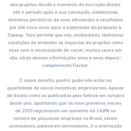
dos projetos desde o momento da inscrição destes
até o período após a sua conclusão, viabilizando
relatórios periódicos de suas atividades e resultados
por até cinco anos após a submissão da proposta à
Fapesp. “Isso permite que nós, avaliadores, tenhamos
condições de entender os impactos de projetos como
esse sem a necessidade de correr, muitas vezes em
vão, atrás dessas informações anos e anos depois”,
complementa Fischer.
O maior desafio, porém, pode não estar na
quantidade de novas iniciativas empresariais. Apesar
de dados como os publicados pelo Sebrae em outubro
deste ano, apontando que os nove primeiros meses
de 2020 registraram um aumento de 14,8% no
número de pequenas empresas no Brasil, serem
animadores, parecerem animadores, é a orientação