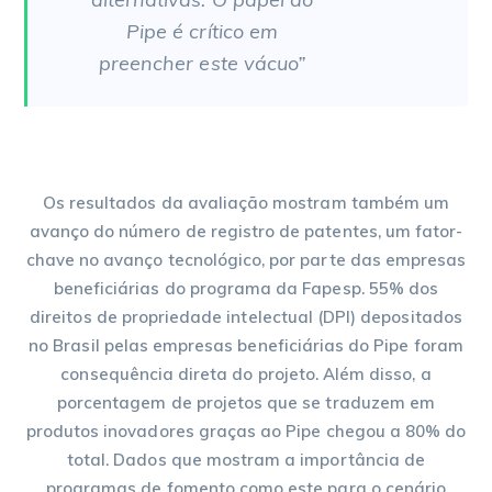
Pipe é crítico em
preencher este vácuo”
Os resultados da avaliação mostram também um
avanço do número de registro de patentes, um fator-
chave no avanço tecnológico, por parte das empresas
beneficiárias do programa da Fapesp. 55% dos
direitos de propriedade intelectual (DPI) depositados
no Brasil pelas empresas beneficiárias do Pipe foram
consequência direta do projeto. Além disso, a
porcentagem de projetos que se traduzem em
produtos inovadores graças ao Pipe chegou a 80% do
total. Dados que mostram a importância de
programas de fomento como este para o cenário