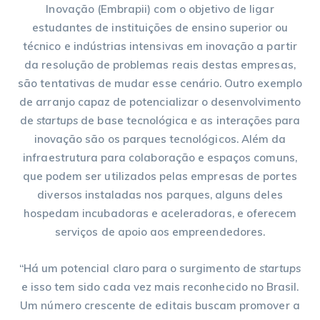
Inovação (Embrapii) com o objetivo de ligar
estudantes de instituições de ensino superior ou
técnico e indústrias intensivas em inovação a partir
da resolução de problemas reais destas empresas,
são tentativas de mudar esse cenário. Outro exemplo
de arranjo capaz de potencializar o desenvolvimento
de
startups
de base tecnológica e as interações para
inovação são os parques tecnológicos. Além da
infraestrutura para colaboração e espaços comuns,
que podem ser utilizados pelas empresas de portes
diversos instaladas nos parques, alguns deles
hospedam incubadoras e aceleradoras, e oferecem
serviços de apoio aos empreendedores.
“Há um potencial claro para o surgimento de
startups
e isso tem sido cada vez mais reconhecido no Brasil.
Um número crescente de editais buscam promover a