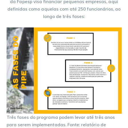
da Fapesp visa financiar pequenas empresas, aqui
definidas como aquelas com até 250 funcionários, ao
longo de três fases:
Três fases do programa podem levar até três anos
para serem implementadas. Fonte: relatório de