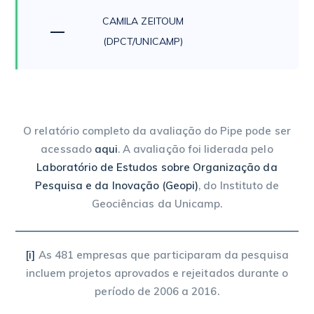
CAMILA ZEITOUM
(DPCT/UNICAMP)
O relatório completo da avaliação do Pipe pode ser
acessado
aqui
. A avaliação foi liderada pelo
Laboratório de Estudos sobre Organização da
Pesquisa e da Inovação (Geopi)
, do Instituto de
Geociências da Unicamp.
[i]
As 481 empresas que participaram da pesquisa
incluem projetos aprovados e rejeitados durante o
período de 2006 a 2016.