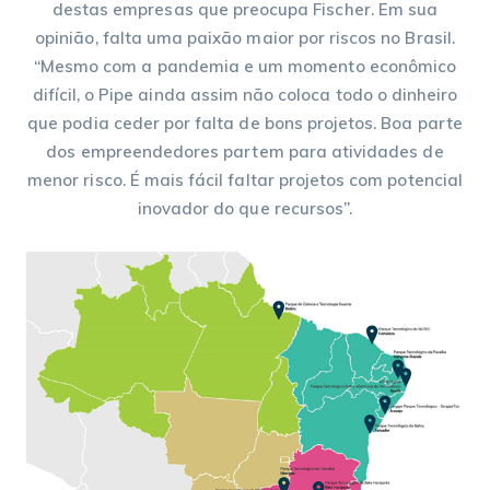
destas empresas que preocupa Fischer. Em sua
opinião, falta uma paixão maior por riscos no Brasil.
“Mesmo com a pandemia e um momento econômico
difícil, o Pipe ainda assim não coloca todo o dinheiro
que podia ceder por falta de bons projetos. Boa parte
dos empreendedores partem para atividades de
menor risco. É mais fácil faltar projetos com potencial
inovador do que recursos”.