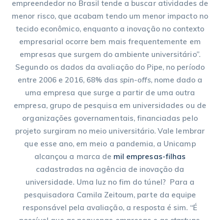
empreendedor no Brasil tende a buscar atividades de
menor risco, que acabam tendo um menor impacto no
tecido econômico, enquanto a inovação no contexto
empresarial ocorre bem mais frequentemente em
empresas que surgem do ambiente universitário”.
Segundo os dados da avaliação do Pipe, no período
entre 2006 e 2016, 68% das
spin-offs
, nome dado a
uma empresa que surge a partir de uma outra
empresa, grupo de pesquisa em universidades ou de
organizações governamentais, financiadas pelo
projeto surgiram no meio universitário. Vale lembrar
que esse ano, em meio a pandemia, a Unicamp
alcançou a marca de
mil empresas-filhas
cadastradas na agência de inovação da
universidade. Uma luz no fim do túnel? Para a
pesquisadora Camila Zeitoum, parte da equipe
responsável pela avaliação, a resposta é sim. “É