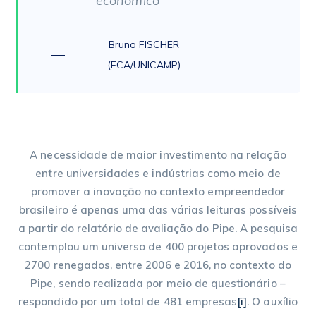
econômico”
Bruno FISCHER
(FCA/UNICAMP)
A necessidade de maior investimento na relação
entre universidades e indústrias como meio de
promover a inovação no contexto empreendedor
brasileiro é apenas uma das várias leituras possíveis
a partir do relatório de avaliação do Pipe. A pesquisa
contemplou um universo de 400 projetos aprovados e
2700 renegados, entre 2006 e 2016, no contexto do
Pipe, sendo realizada por meio de questionário –
respondido por um total de 481 empresas
[i]
. O auxílio