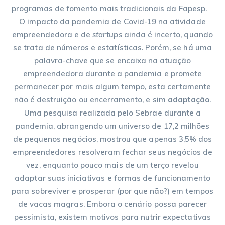
programas de fomento mais tradicionais da Fapesp.
O impacto da pandemia de Covid-19 na atividade
empreendedora e de
startups
ainda é incerto, quando
se trata de números e estatísticas. Porém, se há uma
palavra-chave que se encaixa na atuação
empreendedora durante a pandemia e promete
permanecer por mais algum tempo, esta certamente
não é destruição ou encerramento, e sim
adaptação
.
Uma pesquisa realizada pelo Sebrae durante a
pandemia, abrangendo um universo de 17,2 milhões
de pequenos negócios, mostrou que apenas 3,5% dos
empreendedores resolveram fechar seus negócios de
vez, enquanto pouco mais de um terço revelou
adaptar suas iniciativas e formas de funcionamento
para sobreviver e prosperar (por que não?) em tempos
de vacas magras. Embora o cenário possa parecer
pessimista, existem motivos para nutrir expectativas