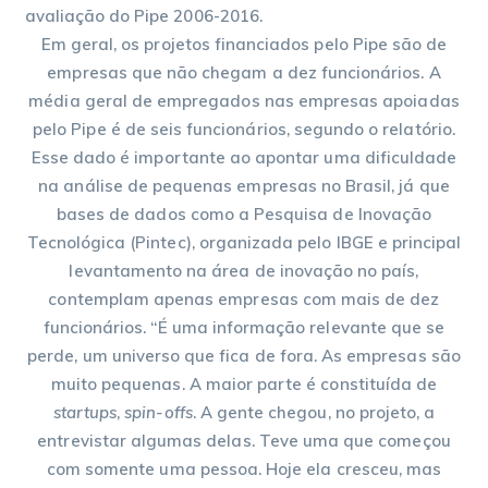
avaliação do Pipe 2006-2016.
Em geral, os projetos financiados pelo Pipe são de
empresas que não chegam a dez funcionários. A
média geral de empregados nas empresas apoiadas
pelo Pipe é de seis funcionários, segundo o relatório.
Esse dado é importante ao apontar uma dificuldade
na análise de pequenas empresas no Brasil, já que
bases de dados como a Pesquisa de Inovação
Tecnológica (Pintec), organizada pelo IBGE e principal
levantamento na área de inovação no país,
contemplam apenas empresas com mais de dez
funcionários. “É uma informação relevante que se
perde, um universo que fica de fora. As empresas são
muito pequenas. A maior parte é constituída de
startups
,
spin-offs
. A gente chegou, no projeto, a
entrevistar algumas delas. Teve uma que começou
com somente uma pessoa. Hoje ela cresceu, mas