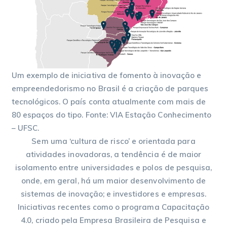
Um exemplo de iniciativa de fomento à inovação e
empreendedorismo no Brasil é a criação de parques
tecnológicos. O país conta atualmente com mais de
80 espaços do tipo. Fonte: VIA Estação Conhecimento
– UFSC.
Sem uma ‘cultura de risco’ e orientada para
atividades inovadoras, a tendência é de maior
isolamento entre universidades e polos de pesquisa,
onde, em geral, há um maior desenvolvimento de
sistemas de inovação; e investidores e empresas.
Iniciativas recentes como o programa Capacitação
4.0, criado pela Empresa Brasileira de Pesquisa e