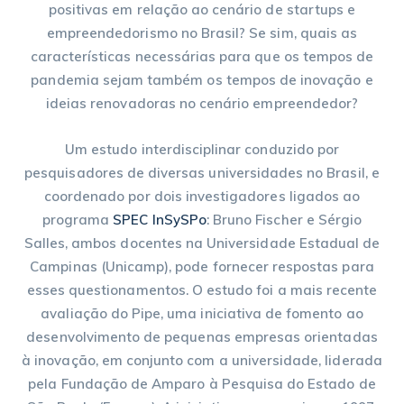
positivas em relação ao cenário de startups e
empreendedorismo no Brasil? Se sim, quais as
características necessárias para que os tempos de
pandemia sejam também os tempos de inovação e
ideias renovadoras no cenário empreendedor?
Um estudo interdisciplinar conduzido por
pesquisadores de diversas universidades no Brasil, e
coordenado por dois investigadores ligados ao
programa
SPEC InSySPo
: Bruno Fischer e Sérgio
Salles, ambos docentes na Universidade Estadual de
Campinas (Unicamp), pode fornecer respostas para
esses questionamentos. O estudo foi a mais recente
avaliação do Pipe, uma iniciativa de fomento ao
desenvolvimento de pequenas empresas orientadas
à inovação, em conjunto com a universidade, liderada
pela Fundação de Amparo à Pesquisa do Estado de