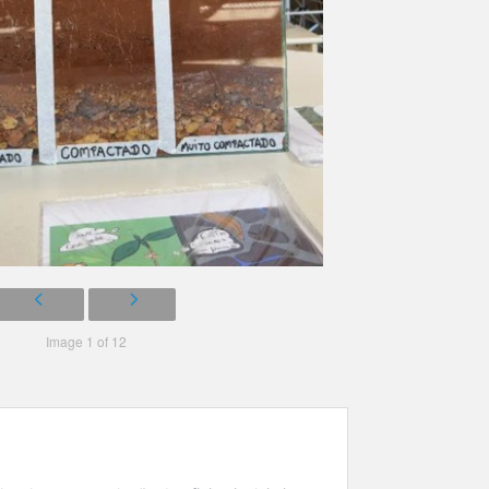
Image 1 of 12