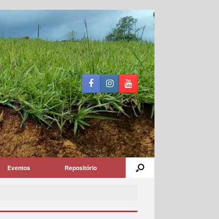
Eventos
Repositório