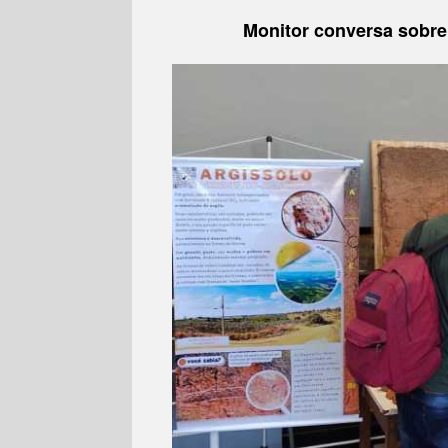
Monitor conversa sobre