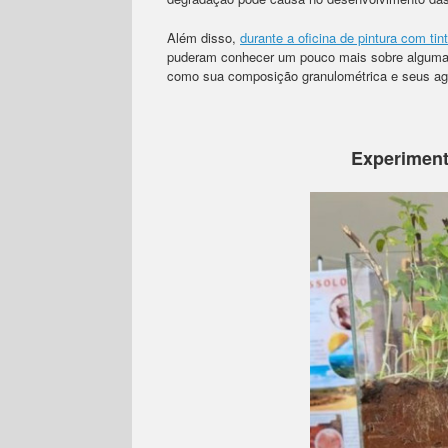
Além disso,
durante a oficina de pintura com ti
puderam conhecer um pouco mais sobre algumas 
como sua composição granulométrica e seus ag
Experiment