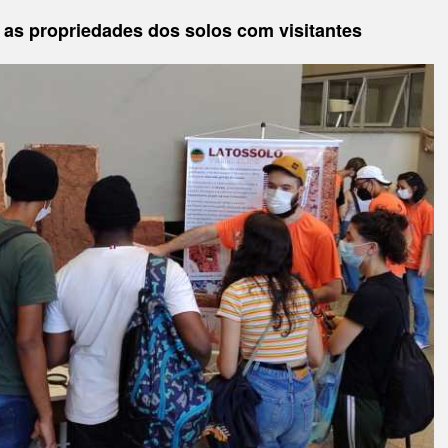
 as propriedades dos solos com visitantes