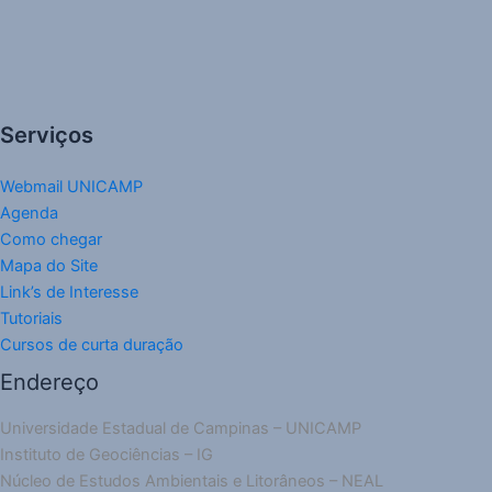
Serviços
Webmail UNICAMP
Agenda
Como chegar
Mapa do Site
Link’s de Interesse
Tutoriais
Cursos de curta duração
Endereço
Universidade Estadual de Campinas – UNICAMP
Instituto de Geociências – IG
Núcleo de Estudos Ambientais e Litorâneos – NEAL