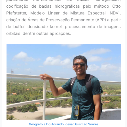
codificação de bacias hidrográficas pelo método Otto
Pfafstetter, Modelo Linear de Mistura Espectral, NDVI,
criação de Áreas de Preservação Permanente (APP) a partir
de buffer, densidade kernel, processamento de imagens
orbitais, dentre outras aplicações.
Geógrafo e Doutorando Idevan Gusmão Soares