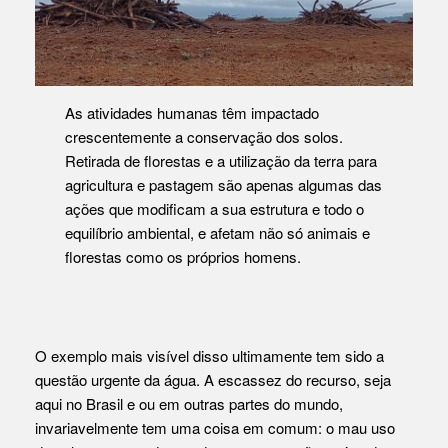
As atividades humanas têm impactado
crescentemente a conservação dos solos.
Retirada de florestas e a utilização da terra para
agricultura e pastagem são apenas algumas das
ações que modificam a sua estrutura e todo o
equilíbrio ambiental, e afetam não só animais e
florestas como os próprios homens.
O exemplo mais visível disso ultimamente tem sido a
questão urgente da água. A escassez do recurso, seja
aqui no Brasil e ou em outras partes do mundo,
invariavelmente tem uma coisa em comum: o mau uso