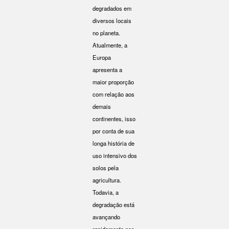
degradados em
diversos locais
no planeta.
Atualmente, a
Europa
apresenta a
maior proporção
com relação aos
demais
continentes, isso
por conta de sua
longa história de
uso intensivo dos
solos pela
agricultura.
Todavia, a
degradação está
avançando
rapidamente nos