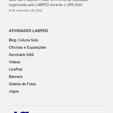
organizada pelo LABPED durante o UPA 2022
8 de setembro de 2022
ATIVIDADES LABPED
Blog: Coluna Solo
Oficinas e Exposições
Seminário SAS
Vídeos
LivePed
Banners
Galeria de Fotos
Jogos