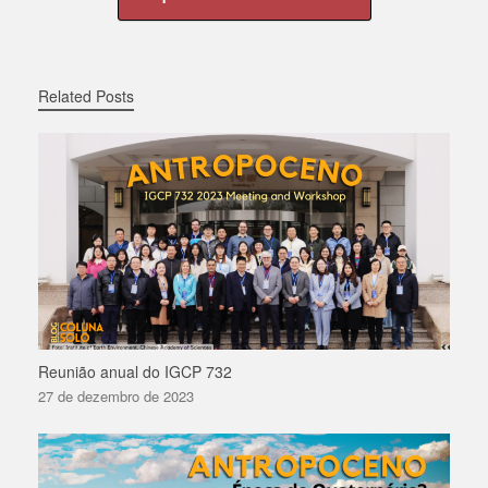
Related Posts
Reunião anual do IGCP 732
27 de dezembro de 2023