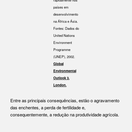
países em
desenvolvimento
na África e Ásia.
Fontes: Dados do
United Nations
Environment
Programme
(UNEP), 2002.
Global
Environmental
Outlook 3.
London.
Entre as principais consequências, estão o agravamento
das enchentes, a perda de fertilidade e,
consequentemente, a redução na produtividade agrícola.