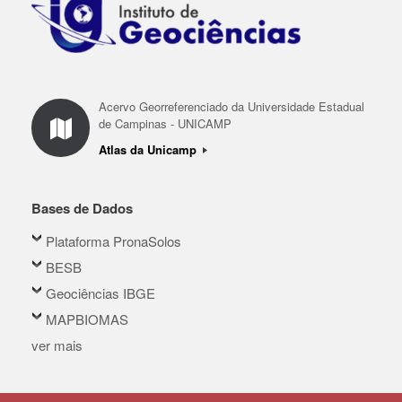
Acervo Georreferenciado da Universidade Estadual
de Campinas - UNICAMP
Atlas da Unicamp
Bases de Dados
Plataforma PronaSolos
BESB
Geociências IBGE
MAPBIOMAS
ver mais