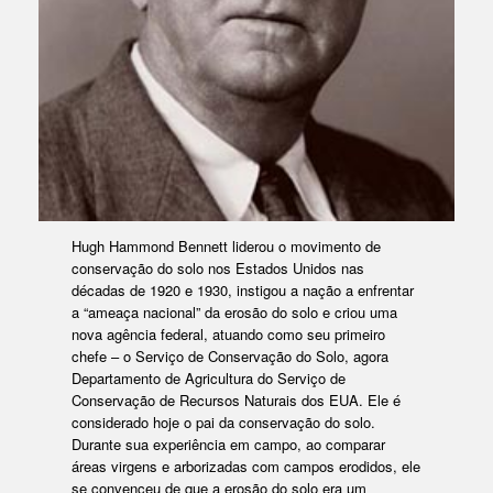
Hugh Hammond Bennett liderou o movimento de
conservação do solo nos Estados Unidos nas
décadas de 1920 e 1930, instigou a nação a enfrentar
a “ameaça nacional” da erosão do solo e criou uma
nova agência federal, atuando como seu primeiro
chefe – o Serviço de Conservação do Solo, agora
Departamento de Agricultura do Serviço de
Conservação de Recursos Naturais dos EUA. Ele é
considerado hoje o pai da conservação do solo.
Durante sua experiência em campo, ao comparar
áreas virgens e arborizadas com campos erodidos, ele
se convenceu de que a erosão do solo era um