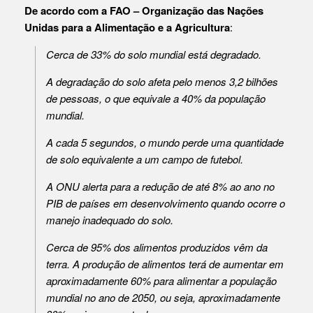
De acordo com a FAO – Organização das Nações
Unidas para a Alimentação e a Agricultura
:
Cerca de 33% do solo mundial está degradado.
A degradação do solo afeta pelo menos 3,2 bilhões
de pessoas, o que equivale a 40% da população
mundial.
A cada 5 segundos, o mundo perde uma quantidade
de solo equivalente a um campo de futebol.
A ONU alerta para a redução de até 8% ao ano no
PIB de países em desenvolvimento quando ocorre o
manejo inadequado do solo.
Cerca de 95% dos alimentos produzidos vêm da
terra. A produção de alimentos terá de aumentar em
aproximadamente 60% para alimentar a população
mundial no ano de 2050, ou seja, aproximadamente