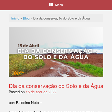
Menu
Início
»
Blog
»
Dia da conservação do Solo e da Água
Dia da conservação do Solo e da Água
Posted on
15 de abril de 2022
por: Baldoino Neto –