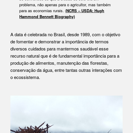
problema, não apenas para o agricultor, mas também
para as economias rurais. (
NCRS – USDA: Hugh
Hammond Bennett Biography)
A data é celebrada no Brasil, desde 1989, com o objetivo
de fomentar e demonstrar a importância de termos
diversos cuidados para mantermos saudável esse
recurso natural que é de fundamental importância para a
produção de alimentos, manutenção das florestas,
conservação da água, entre tantas outras interações com
o ecossistema.