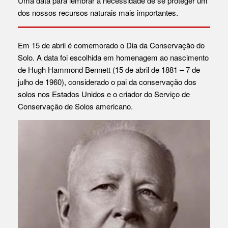
Uma data para lembrar a necessidade de se proteger um
dos nossos recursos naturais mais importantes.
Em 15 de abril é comemorado o Dia da Conservação do
Solo. A data foi escolhida em homenagem ao nascimento
de Hugh Hammond Bennett (15 de abril de 1881 – 7 de
julho de 1960), considerado o pai da conservação dos
solos nos Estados Unidos e o criador do Serviço de
Conservação de Solos americano.