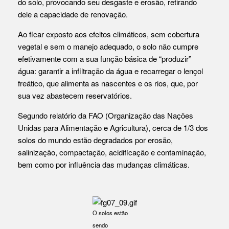
do solo, provocando seu desgaste e erosão, retirando
dele a capacidade de renovação.
Ao ficar exposto aos efeitos climáticos, sem cobertura
vegetal e sem o manejo adequado, o solo não cumpre
efetivamente com a sua função básica de “produzir”
água: garantir a infiltração da água e recarregar o lençol
freático, que alimenta as nascentes e os rios, que, por
sua vez abastecem reservatórios.
Segundo relatório da FAO (Organização das Nações
Unidas para Alimentação e Agricultura), cerca de 1/3 dos
solos do mundo estão degradados por erosão,
salinização, compactação, acidificação e contaminação,
bem como por influência das mudanças climáticas.
O solos estão
sendo