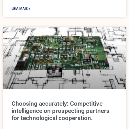
LEIA MAIS »
Choosing accurately: Competitive
intelligence on prospecting partners
for technological cooperation.