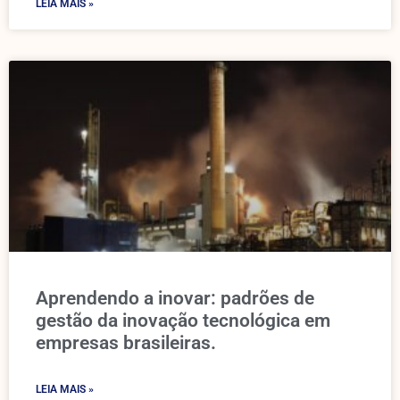
LEIA MAIS »
Aprendendo a inovar: padrões de
gestão da inovação tecnológica em
empresas brasileiras.
LEIA MAIS »