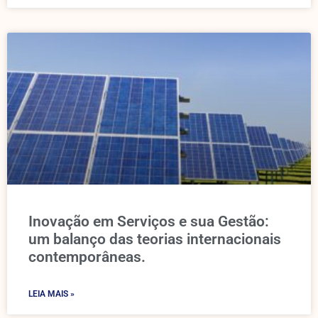
Inovação em Serviços e sua Gestão:
um balanço das teorias internacionais
contemporâneas.
LEIA MAIS »