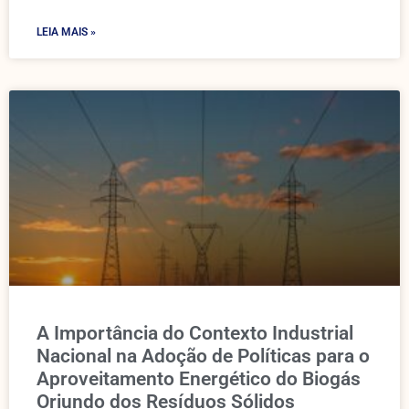
LEIA MAIS »
A Importância do Contexto Industrial
Nacional na Adoção de Políticas para o
Aproveitamento Energético do Biogás
Oriundo dos Resíduos Sólidos