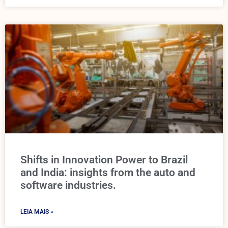
Shifts in Innovation Power to Brazil
and India: insights from the auto and
software industries.
LEIA MAIS »