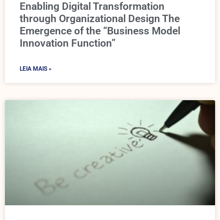
Enabling Digital Transformation
through Organizational Design The
Emergence of the “Business Model
Innovation Function”
LEIA MAIS »