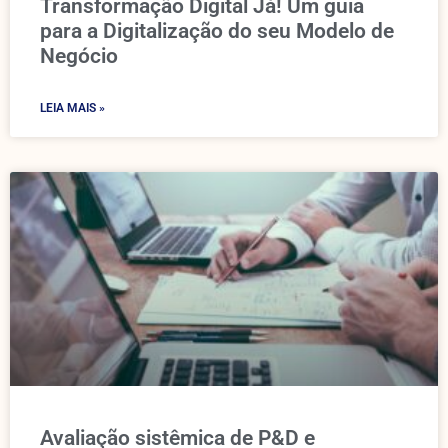
Transformação Digital Já! Um guia
para a Digitalização do seu Modelo de
Negócio
LEIA MAIS »
Avaliação sistêmica de P&D e