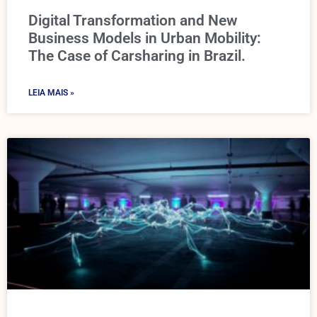
Digital Transformation and New
Business Models in Urban Mobility:
The Case of Carsharing in Brazil.
LEIA MAIS »