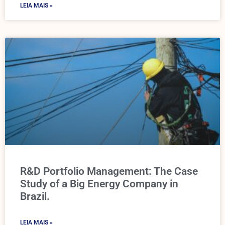
LEIA MAIS »
R&D Portfolio Management: The Case
Study of a Big Energy Company in
Brazil.
LEIA MAIS »