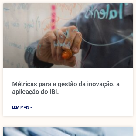
Métricas para a gestão da inovação: a
aplicação do IBI.
LEIA MAIS »