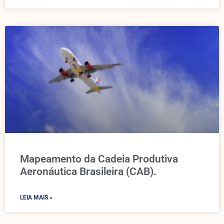
Mapeamento da Cadeia Produtiva
Aeronáutica Brasileira (CAB).
LEIA MAIS »