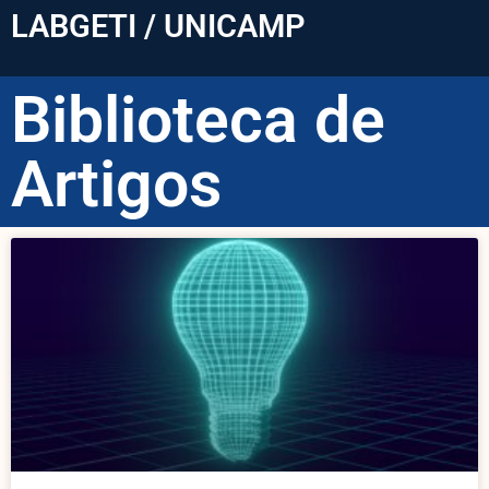
LABGETI / UNICAMP
Biblioteca de
Artigos