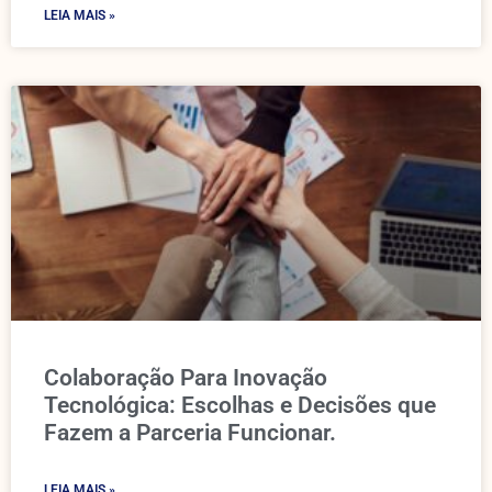
LEIA MAIS »
Colaboração Para Inovação
Tecnológica: Escolhas e Decisões que
Fazem a Parceria Funcionar.
LEIA MAIS »