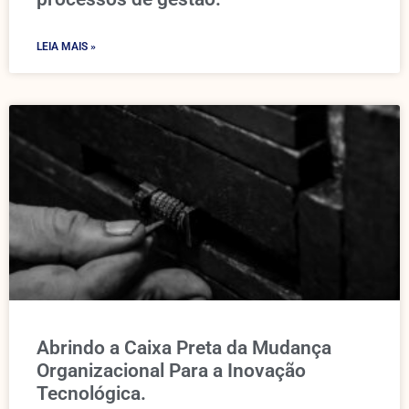
LEIA MAIS »
Abrindo a Caixa Preta da Mudança
Organizacional Para a Inovação
Tecnológica.