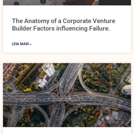
The Anatomy of a Corporate Venture
Builder Factors influencing Failure.
LEIA MAIS »