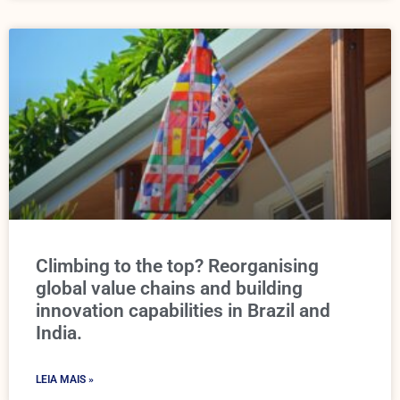
Climbing to the top? Reorganising
global value chains and building
innovation capabilities in Brazil and
India.
LEIA MAIS »