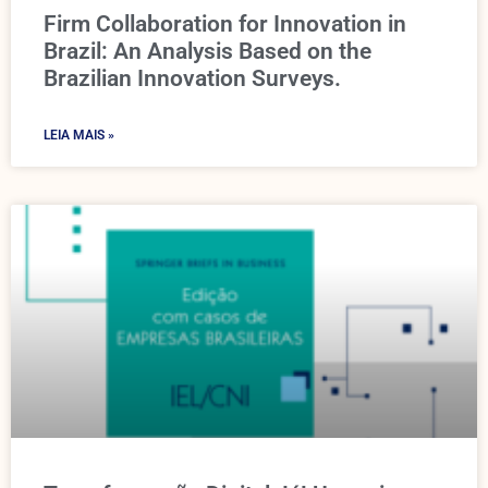
Firm Collaboration for Innovation in
Brazil: An Analysis Based on the
Brazilian Innovation Surveys.
LEIA MAIS »