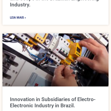
Industry.
LEIA MAIS »
Innovation in Subsidiaries of Electro-
Electronic Industry in Brazil.