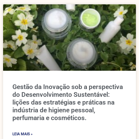
Gestão da Inovação sob a perspectiva
do Desenvolvimento Sustentável:
lições das estratégias e práticas na
indústria de higiene pessoal,
perfumaria e cosméticos.
LEIA MAIS »