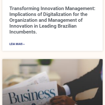
Transforming Innovation Management:
Implications of Digitalization for the
Organization and Management of
Innovation in Leading Brazilian
Incumbents.
LEIA MAIS »