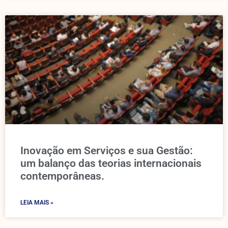
Inovação em Serviços e sua Gestão:
um balanço das teorias internacionais
contemporâneas.
LEIA MAIS »