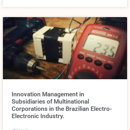
Innovation Management in
Subsidiaries of Multinational
Corporations in the Brazilian Electro-
Electronic Industry.