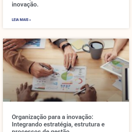
inovação.
LEIA MAIS »
Organização para a inovação:
Integrando estratégia, estrutura e
processos de gestão.