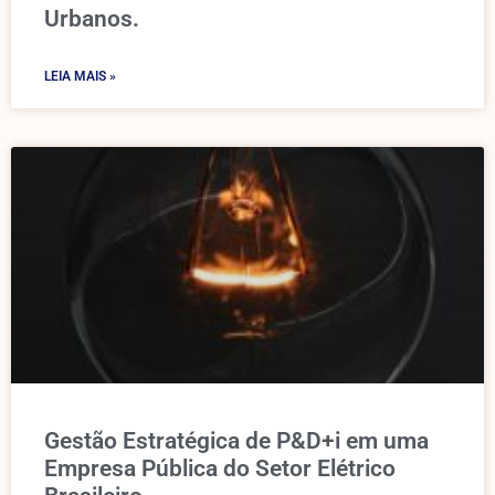
Urbanos.
LEIA MAIS »
Gestão Estratégica de P&D+i em uma
Empresa Pública do Setor Elétrico