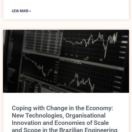
LEIA MAIS »
Coping with Change in the Economy:
New Technologies, Organisational
Innovation and Economies of Scale
and Scope in the Brazilian Engineering