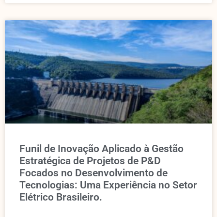
Funil de Inovação Aplicado à Gestão
Estratégica de Projetos de P&D
Focados no Desenvolvimento de
Tecnologias: Uma Experiência no Setor
Elétrico Brasileiro.