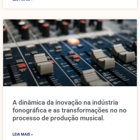
A dinâmica da inovação na indústria
fonográfica e as transformações no no
processo de produção musical.
LEIA MAIS »