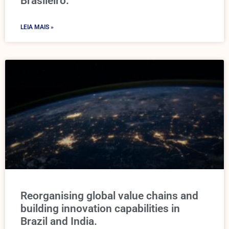
Brasileiro.
LEIA MAIS »
Reorganising global value chains and
building innovation capabilities in
Brazil and India.